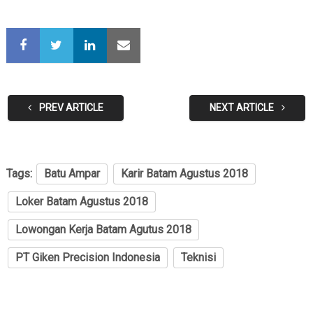
PREV ARTICLE
NEXT ARTICLE
Tags:
Batu Ampar
Karir Batam Agustus 2018
Loker Batam Agustus 2018
Lowongan Kerja Batam Agutus 2018
PT Giken Precision Indonesia
Teknisi