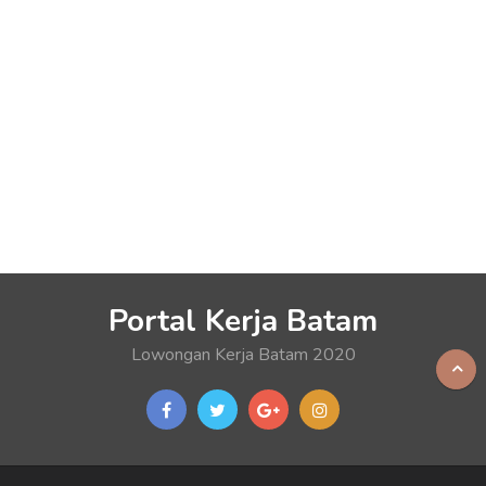
Portal Kerja Batam
Lowongan Kerja Batam 2020