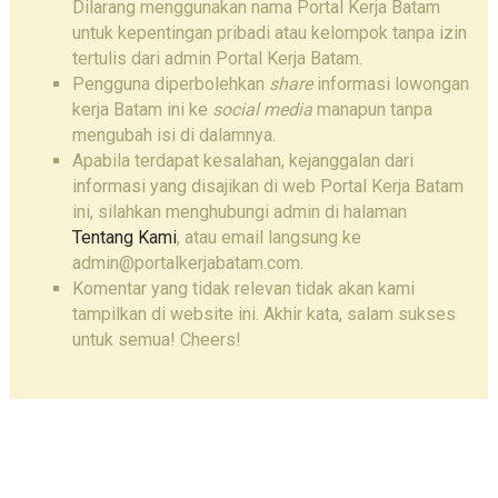
Dilarang menggunakan nama Portal Kerja Batam
untuk kepentingan pribadi atau kelompok tanpa izin
tertulis dari admin Portal Kerja Batam.
Pengguna diperbolehkan
share
informasi lowongan
kerja Batam ini ke
social media
manapun tanpa
mengubah isi di dalamnya.
Apabila terdapat kesalahan, kejanggalan dari
informasi yang disajikan di web Portal Kerja Batam
ini, silahkan menghubungi admin di halaman
Tentang Kami
, atau email langsung ke
admin@portalkerjabatam.com.
Komentar yang tidak relevan tidak akan kami
tampilkan di website ini. Akhir kata, salam sukses
untuk semua! Cheers!