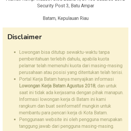
Security Post 3, Batu Ampar
Batam, Kepulauan Riau
Disclaimer
Lowongan bisa ditutup sewaktu-waktu tanpa
pemberitahuan terlebih dahulu, apabila kuota
pelamar telah memenuhi kuota dari masing-masing
perusahaan atau posisi yang ditentukan telah terisi.
Portal Kerja Batam hanya menyajikan informasi
Lowongan Kerja Batam Agustus 2018
, dan untuk
saat ini tidak ada kerjasama dengan pihak manapun.
Informasi lowongan kerja di Batam ini kami
rangkum dan buat seinformatif mungkin untuk
membantu para pencari kerja di Kota Batam.
Penggunaan website ini oleh pengguna merupakan
tanggung jawab dari pengguna masing-masing.