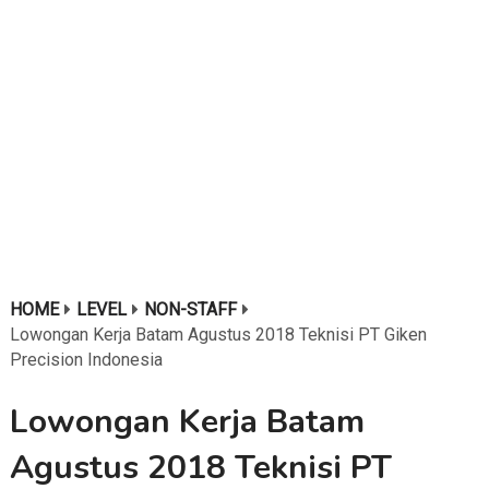
HOME
LEVEL
NON-STAFF
Lowongan Kerja Batam Agustus 2018 Teknisi PT Giken
Precision Indonesia
Lowongan Kerja Batam
Agustus 2018 Teknisi PT