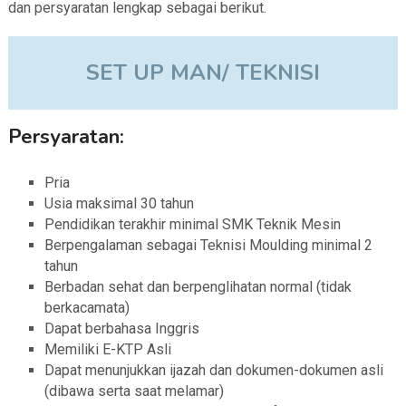
dan persyaratan lengkap sebagai berikut.
SET UP MAN/ TEKNISI
Persyaratan:
Pria
Usia maksimal 30 tahun
Pendidikan terakhir minimal SMK Teknik Mesin
Berpengalaman sebagai Teknisi Moulding minimal 2
tahun
Berbadan sehat dan berpenglihatan normal (tidak
berkacamata)
Dapat berbahasa Inggris
Memiliki E-KTP Asli
Dapat menunjukkan ijazah dan dokumen-dokumen asli
(dibawa serta saat melamar)