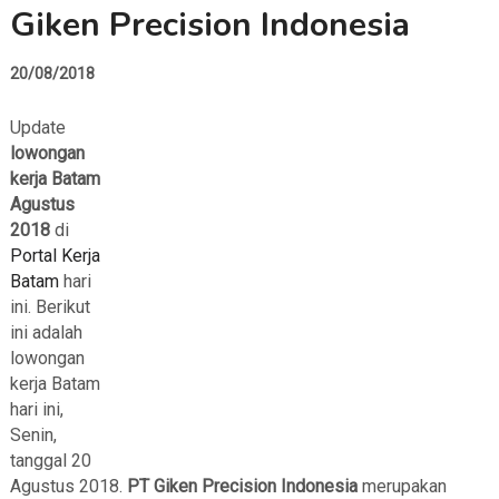
Giken Precision Indonesia
20/08/2018
Update
lowongan
kerja Batam
Agustus
2018
di
Portal Kerja
Batam
hari
ini. Berikut
ini adalah
lowongan
kerja Batam
hari ini,
Senin,
tanggal 20
Agustus 2018.
PT Giken Precision Indonesia
merupakan