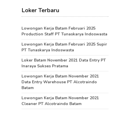
Loker Terbaru
Lowongan Kerja Batam Februari 2025
Production Staff PT Tunaskarya Indoswasta
Lowongan Kerja Batam Februari 2025 Supir
PT Tunaskarya Indoswasta
Loker Batam November 2021 Data Entry PT
Inaraya Sukses Pratama
Lowongan Kerja Batam November 2021
Data Entry Warehouse PT Alcotraindo
Batam
Lowongan Kerja Batam November 2021
Cleaner PT Alcotraindo Batam