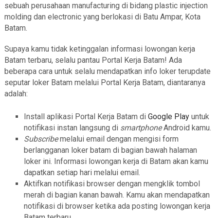
sebuah perusahaan manufacturing di bidang plastic injection
molding dan electronic yang berlokasi di Batu Ampar, Kota
Batam.
Supaya kamu tidak ketinggalan informasi lowongan kerja
Batam terbaru, selalu pantau Portal Kerja Batam! Ada
beberapa cara untuk selalu mendapatkan info loker terupdate
seputar loker Batam melalui Portal Kerja Batam, diantaranya
adalah:
Install aplikasi Portal Kerja Batam di
Google Play
untuk
notifikasi instan langsung di
smartphone
Android kamu.
Subscribe
melalui email dengan mengisi form
berlangganan loker batam di bagian bawah halaman
loker ini. Informasi lowongan kerja di Batam akan kamu
dapatkan setiap hari melalui email.
Aktifkan notifikasi browser dengan mengklik tombol
merah di bagian kanan bawah. Kamu akan mendapatkan
notifikasi di browser ketika ada posting lowongan kerja
Batam terbaru.