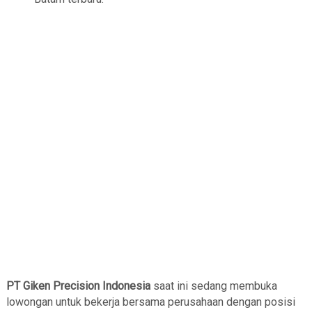
PT Giken Precision Indonesia
saat ini sedang membuka
lowongan untuk bekerja bersama perusahaan dengan posisi