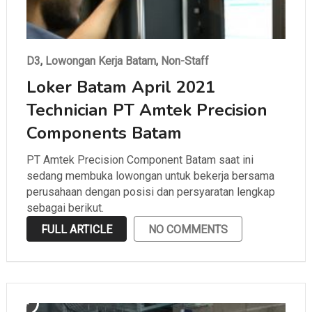
D3
,
Lowongan Kerja Batam
,
Non-Staff
Loker Batam April 2021
Technician PT Amtek Precision
Components Batam
PT Amtek Precision Component Batam saat ini
sedang membuka lowongan untuk bekerja bersama
perusahaan dengan posisi dan persyaratan lengkap
sebagai berikut.
FULL ARTICLE
NO COMMENTS