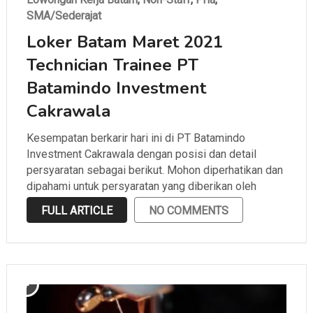
SMA/Sederajat
Loker Batam Maret 2021
Technician Trainee PT
Batamindo Investment
Cakrawala
Kesempatan berkarir hari ini di PT Batamindo
Investment Cakrawala dengan posisi dan detail
persyaratan sebagai berikut. Mohon diperhatikan dan
dipahami untuk persyaratan yang diberikan oleh
perusahaan sebelum melamar.
FULL ARTICLE
NO COMMENTS