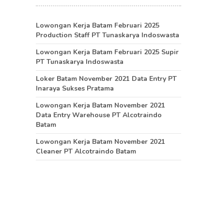
Lowongan Kerja Batam Februari 2025
Production Staff PT Tunaskarya Indoswasta
Lowongan Kerja Batam Februari 2025 Supir
PT Tunaskarya Indoswasta
Loker Batam November 2021 Data Entry PT
Inaraya Sukses Pratama
Lowongan Kerja Batam November 2021
Data Entry Warehouse PT Alcotraindo
Batam
Lowongan Kerja Batam November 2021
Cleaner PT Alcotraindo Batam