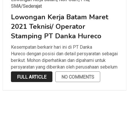
SMA/Sederajat
Lowongan Kerja Batam Maret
2021 Teknisi/ Operator
Stamping PT Danka Hureco
Kesempatan berkarir hari ini di PT Danka
Hureco dengan posisi dan detail persyaratan sebagai
berikut. Mohon diperhatikan dan dipahami untuk
persyaratan yang diberikan oleh perusahaan sebelum
melamar.
FULL ARTICLE
NO COMMENTS