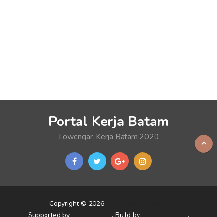
Portal Kerja Batam
Lowongan Kerja Batam 2020
Copyright © 2026
Portal Kerja Batam
Supported by
Enjoy Batam
. Build by
Akut Wibowo
.