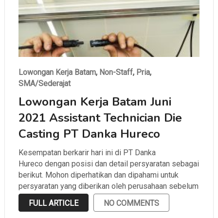
Lowongan Kerja Batam
,
Non-Staff
,
Pria
,
SMA/Sederajat
Lowongan Kerja Batam Juni
2021 Assistant Technician Die
Casting PT Danka Hureco
Kesempatan berkarir hari ini di PT Danka
Hureco dengan posisi dan detail persyaratan sebagai
berikut. Mohon diperhatikan dan dipahami untuk
persyaratan yang diberikan oleh perusahaan sebelum
melamar.
FULL ARTICLE
NO COMMENTS