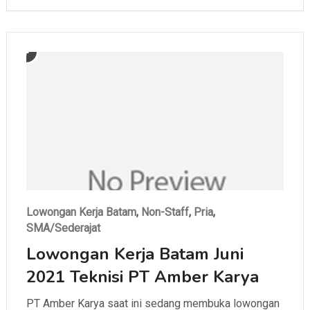
Lowongan Kerja Batam
,
Non-Staff
,
Pria
,
SMA/Sederajat
Lowongan Kerja Batam Juni
2021 Teknisi PT Amber Karya
PT Amber Karya saat ini sedang membuka lowongan