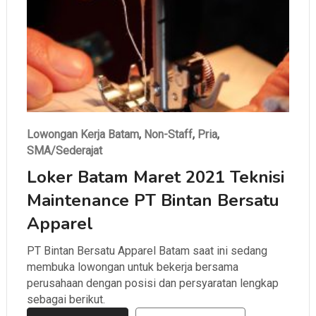
Lowongan Kerja Batam
,
Non-Staff
,
Pria
,
SMA/Sederajat
Loker Batam Maret 2021 Teknisi
Maintenance PT Bintan Bersatu
Apparel
PT Bintan Bersatu Apparel Batam saat ini sedang
membuka lowongan untuk bekerja bersama
perusahaan dengan posisi dan persyaratan lengkap
sebagai berikut.