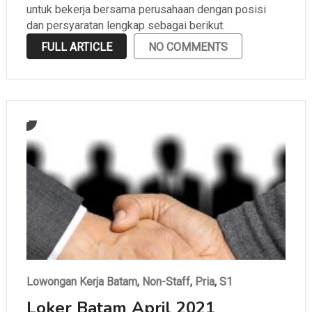
untuk bekerja bersama perusahaan dengan posisi
dan persyaratan lengkap sebagai berikut.
FULL ARTICLE
NO COMMENTS
Lowongan Kerja Batam
,
Non-Staff
,
Pria
,
S1
Loker Batam April 2021