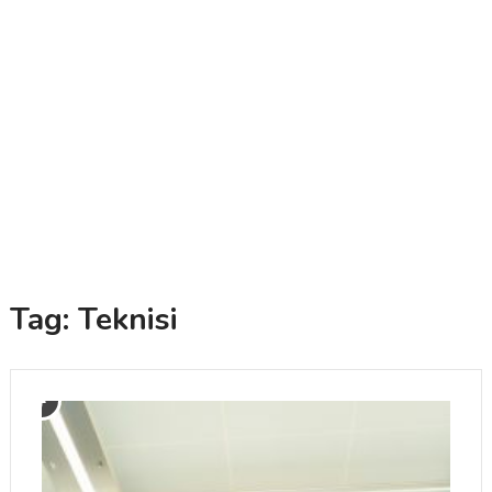
Tag:
Teknisi