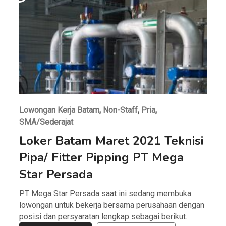
Lowongan Kerja Batam
,
Non-Staff
,
Pria
,
SMA/Sederajat
Loker Batam Maret 2021 Teknisi
Pipa/ Fitter Pipping PT Mega
Star Persada
PT Mega Star Persada saat ini sedang membuka
lowongan untuk bekerja bersama perusahaan dengan
posisi dan persyaratan lengkap sebagai berikut.