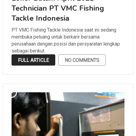
Technician PT VMC Fishing
Tackle Indonesia
PT VMC Fishing Tackle Indonesia saat ini sedang
membuka peluang untuk berkarir bersama
perusahaan dengan posisi dan persyaratan lengkap
sebagai berikut.
FULL ARTICLE
NO COMMENTS