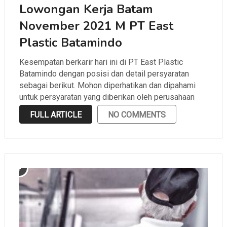
Lowongan Kerja Batam
November 2021 M PT East
Plastic Batamindo
Kesempatan berkarir hari ini di PT East Plastic
Batamindo dengan posisi dan detail persyaratan
sebagai berikut. Mohon diperhatikan dan dipahami
untuk persyaratan yang diberikan oleh perusahaan
sebelum melamar.
FULL ARTICLE
NO COMMENTS