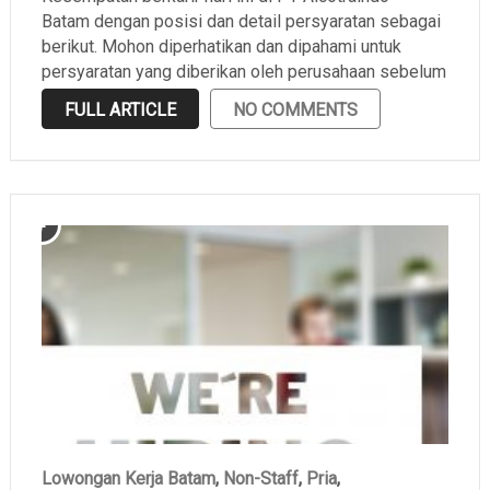
Batam dengan posisi dan detail persyaratan sebagai
berikut. Mohon diperhatikan dan dipahami untuk
persyaratan yang diberikan oleh perusahaan sebelum
melamar.
FULL ARTICLE
NO COMMENTS
Lowongan Kerja Batam
,
Non-Staff
,
Pria
,