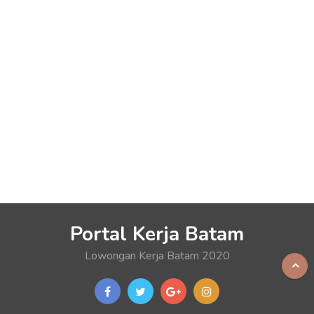
Portal Kerja Batam
Lowongan Kerja Batam 2020