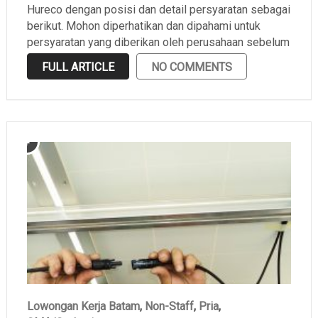
Hureco dengan posisi dan detail persyaratan sebagai
berikut. Mohon diperhatikan dan dipahami untuk
persyaratan yang diberikan oleh perusahaan sebelum
melamar.
FULL ARTICLE
NO COMMENTS
Lowongan Kerja Batam
,
Non-Staff
,
Pria
,