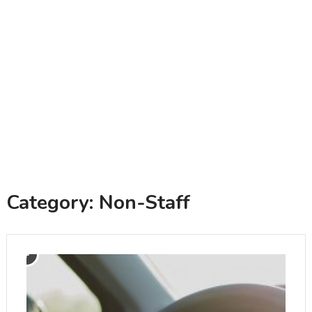
Category:
Non-Staff