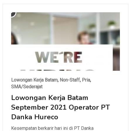
Lowongan Kerja Batam
,
Non-Staff
,
Pria
,
SMA/Sederajat
Lowongan Kerja Batam
September 2021 Operator PT
Danka Hureco
Kesempatan berkarir hari ini di PT Danka