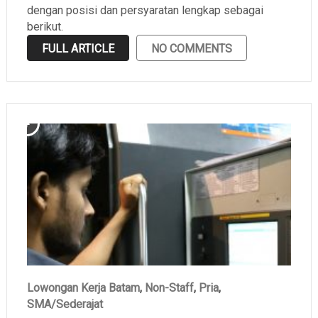
dengan posisi dan persyaratan lengkap sebagai
berikut.
FULL ARTICLE
NO COMMENTS
Lowongan Kerja Batam
,
Non-Staff
,
Pria
,
SMA/Sederajat