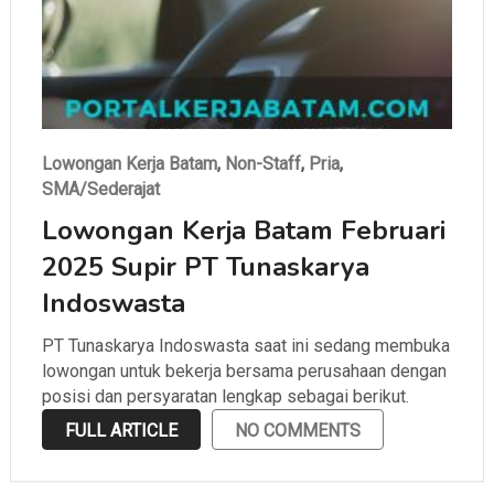
Lowongan Kerja Batam
,
Non-Staff
,
Pria
,
SMA/Sederajat
Lowongan Kerja Batam Februari
2025 Supir PT Tunaskarya
Indoswasta
PT Tunaskarya Indoswasta saat ini sedang membuka
lowongan untuk bekerja bersama perusahaan dengan
posisi dan persyaratan lengkap sebagai berikut.
FULL ARTICLE
NO COMMENTS