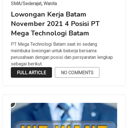
SMA/Sederajat
,
Wanita
Lowongan Kerja Batam
November 2021 4 Posisi PT
Mega Technologi Batam
PT Mega Technologi Batam saat ini sedang
membuka lowongan untuk bekerja bersama
perusahaan dengan posisi dan persyaratan lengkap
sebagai berikut.
FULL ARTICLE
NO COMMENTS