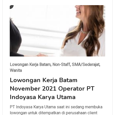
Lowongan Kerja Batam
,
Non-Staff
,
SMA/Sederajat
,
Wanita
Lowongan Kerja Batam
November 2021 Operator PT
Indoyasa Karya Utama
PT Indoyasa Karya Utama saat ini sedang membuka
lowongan untuk ditempatkan di perusahaan client