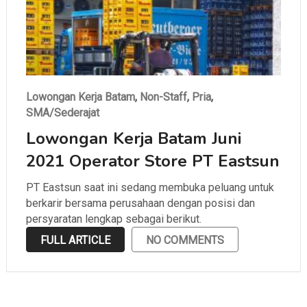
Lowongan Kerja Batam
,
Non-Staff
,
Pria
,
SMA/Sederajat
Lowongan Kerja Batam Juni
2021 Operator Store PT Eastsun
PT Eastsun saat ini sedang membuka peluang untuk
berkarir bersama perusahaan dengan posisi dan
persyaratan lengkap sebagai berikut.
FULL ARTICLE
NO COMMENTS