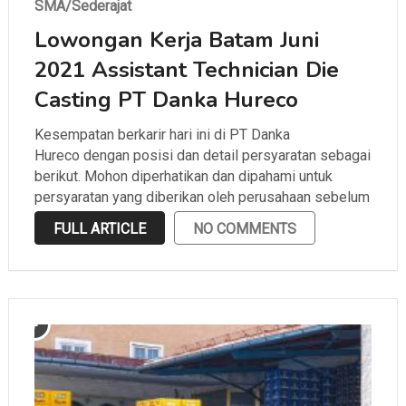
SMA/Sederajat
Lowongan Kerja Batam Juni
2021 Assistant Technician Die
Casting PT Danka Hureco
Kesempatan berkarir hari ini di PT Danka
Hureco dengan posisi dan detail persyaratan sebagai
berikut. Mohon diperhatikan dan dipahami untuk
persyaratan yang diberikan oleh perusahaan sebelum
melamar.
FULL ARTICLE
NO COMMENTS