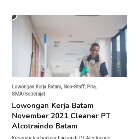
Lowongan Kerja Batam
,
Non-Staff
,
Pria
,
SMA/Sederajat
Lowongan Kerja Batam
November 2021 Cleaner PT
Alcotraindo Batam
Kesempatan berkarir hari ini di PT Alcotraindo