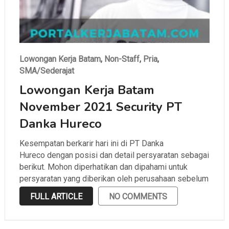
Lowongan Kerja Batam
,
Non-Staff
,
Pria
,
SMA/Sederajat
Lowongan Kerja Batam
November 2021 Security PT
Danka Hureco
Kesempatan berkarir hari ini di PT Danka
Hureco dengan posisi dan detail persyaratan sebagai
berikut. Mohon diperhatikan dan dipahami untuk
persyaratan yang diberikan oleh perusahaan sebelum
melamar.
FULL ARTICLE
NO COMMENTS