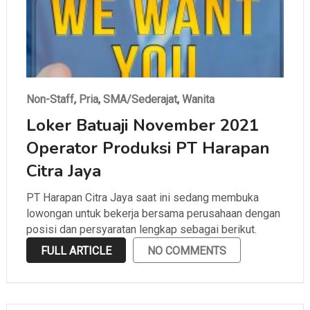
Non-Staff
,
Pria
,
SMA/Sederajat
,
Wanita
Loker Batuaji November 2021
Operator Produksi PT Harapan
Citra Jaya
PT Harapan Citra Jaya saat ini sedang membuka
lowongan untuk bekerja bersama perusahaan dengan
posisi dan persyaratan lengkap sebagai berikut.
FULL ARTICLE
NO COMMENTS