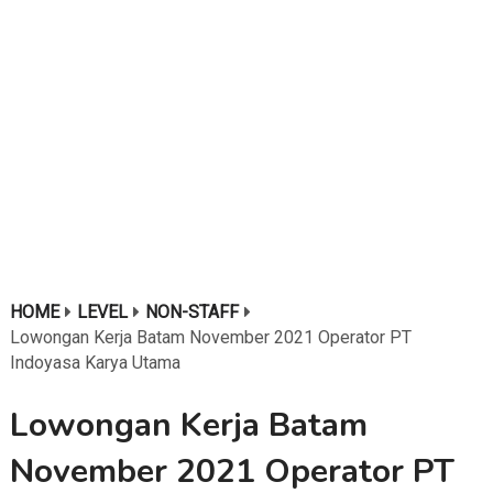
HOME
LEVEL
NON-STAFF
Lowongan Kerja Batam November 2021 Operator PT
Indoyasa Karya Utama
Lowongan Kerja Batam
November 2021 Operator PT