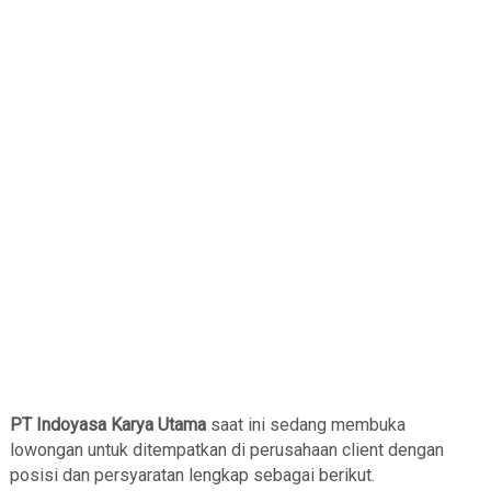
PT Indoyasa Karya Utama
saat ini sedang membuka
lowongan untuk ditempatkan di perusahaan client dengan
posisi dan persyaratan lengkap sebagai berikut.