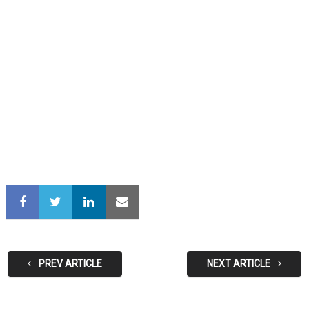
PREV ARTICLE
NEXT ARTICLE