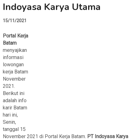
Indoyasa Karya Utama
15/11/2021
Portal Kerja
Batam
menyajikan
informasi
lowongan
kerja Batam
November
2021.
Berikut ini
adalah info
karir Batam
hari ini,
Senin,
tanggal 15
November 2021 di Portal Kerja Batam.
PT Indoyasa Karya