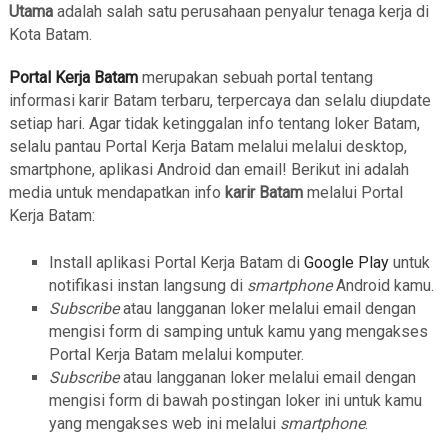
Utama
adalah salah satu perusahaan penyalur tenaga kerja di
Kota Batam.
Portal Kerja Batam
merupakan sebuah portal tentang
informasi karir Batam terbaru, terpercaya dan selalu diupdate
setiap hari. Agar tidak ketinggalan info tentang loker Batam,
selalu pantau Portal Kerja Batam melalui melalui desktop,
smartphone, aplikasi Android dan email! Berikut ini adalah
media untuk mendapatkan info
karir Batam
melalui Portal
Kerja Batam:
Install aplikasi Portal Kerja Batam di
Google Play
untuk
notifikasi instan langsung di
smartphone
Android kamu.
Subscribe
atau langganan loker melalui email dengan
mengisi form di samping untuk kamu yang mengakses
Portal Kerja Batam melalui komputer.
Subscribe
atau langganan loker melalui email dengan
mengisi form di bawah postingan loker ini untuk kamu
yang mengakses web ini melalui
smartphone
.