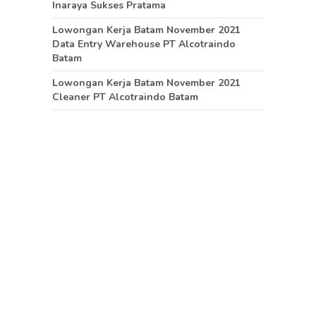
Inaraya Sukses Pratama
Lowongan Kerja Batam November 2021
Data Entry Warehouse PT Alcotraindo
Batam
Lowongan Kerja Batam November 2021
Cleaner PT Alcotraindo Batam