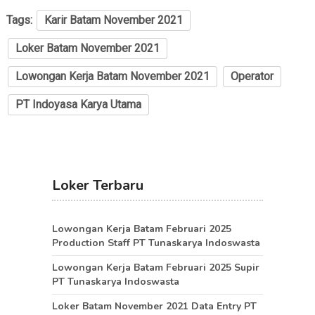
Tags:
Karir Batam November 2021
Loker Batam November 2021
Lowongan Kerja Batam November 2021
Operator
PT Indoyasa Karya Utama
Loker Terbaru
Lowongan Kerja Batam Februari 2025
Production Staff PT Tunaskarya Indoswasta
Lowongan Kerja Batam Februari 2025 Supir
PT Tunaskarya Indoswasta
Loker Batam November 2021 Data Entry PT