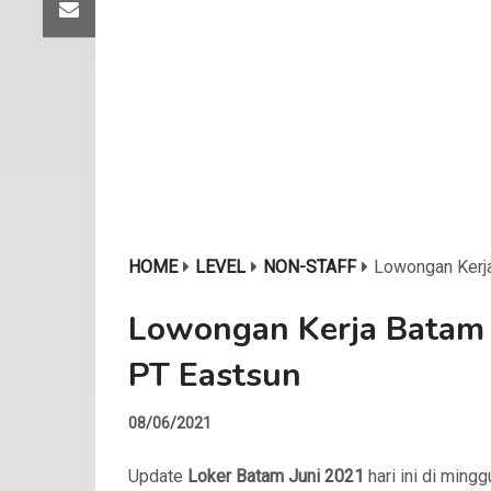
HOME
LEVEL
NON-STAFF
Lowongan Kerja
Lowongan Kerja Batam 
PT Eastsun
08/06/2021
Update
Loker Batam Juni 2021
hari ini di ming