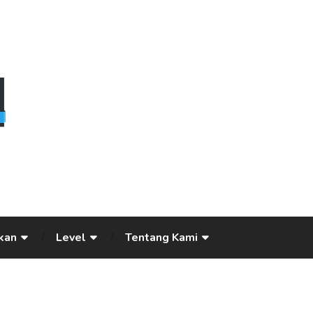
kan
Level
Tentang Kami