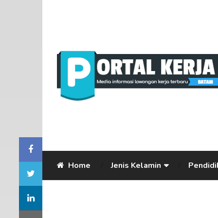
Home
Jenis Kelamin
Pendidi