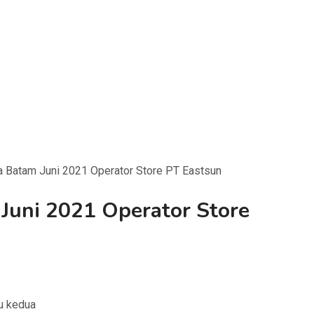
 Batam Juni 2021 Operator Store PT Eastsun
Juni 2021 Operator Store
gu kedua