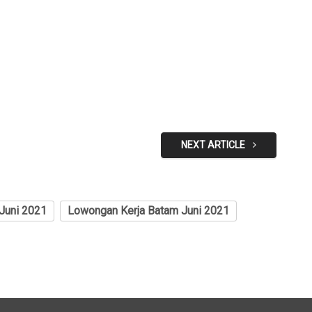
NEXT ARTICLE
Juni 2021
Lowongan Kerja Batam Juni 2021