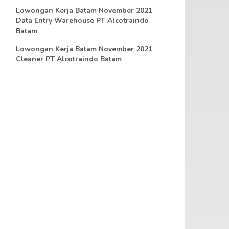
Lowongan Kerja Batam November 2021
Data Entry Warehouse PT Alcotraindo
Batam
Lowongan Kerja Batam November 2021
Cleaner PT Alcotraindo Batam