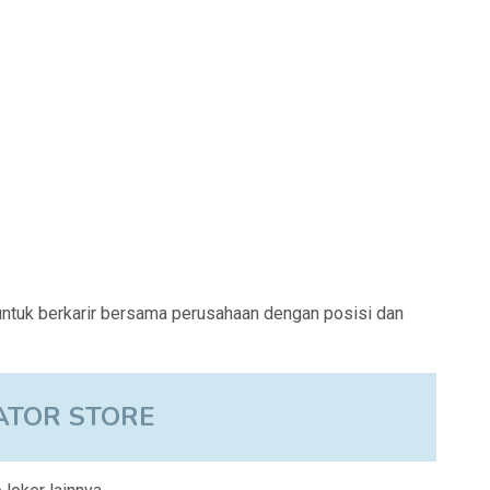
ntuk berkarir bersama perusahaan dengan posisi dan
ATOR STORE