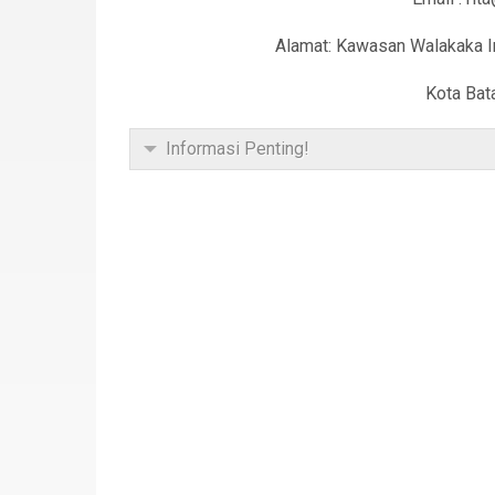
Alamat: Kawasan Walakaka I
Kota Bat
Informasi Penting!