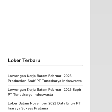
Loker Terbaru
Lowongan Kerja Batam Februari 2025
Production Staff PT Tunaskarya Indoswasta
Lowongan Kerja Batam Februari 2025 Supir
PT Tunaskarya Indoswasta
Loker Batam November 2021 Data Entry PT
Inaraya Sukses Pratama