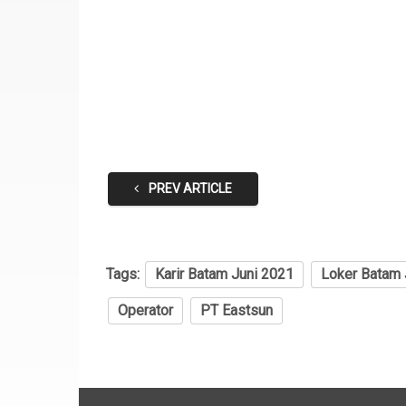
PREV ARTICLE
Tags:
Karir Batam Juni 2021
Loker Batam 
Operator
PT Eastsun