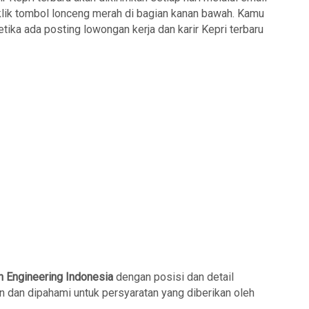
klik tombol lonceng merah di bagian kanan bawah. Kamu
tika ada posting lowongan kerja dan karir Kepri terbaru
n Engineering Indonesia
dengan posisi dan detail
n dan dipahami untuk persyaratan yang diberikan oleh