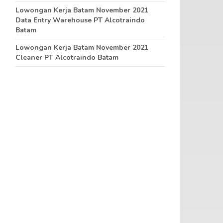
Lowongan Kerja Batam November 2021
Data Entry Warehouse PT Alcotraindo
Batam
Lowongan Kerja Batam November 2021
Cleaner PT Alcotraindo Batam