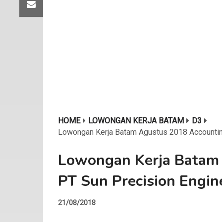
HOME
LOWONGAN KERJA BATAM
D3
Lowongan Kerja Batam Agustus 2018 Accountin
Lowongan Kerja Batam
PT Sun Precision Engin
21/08/2018