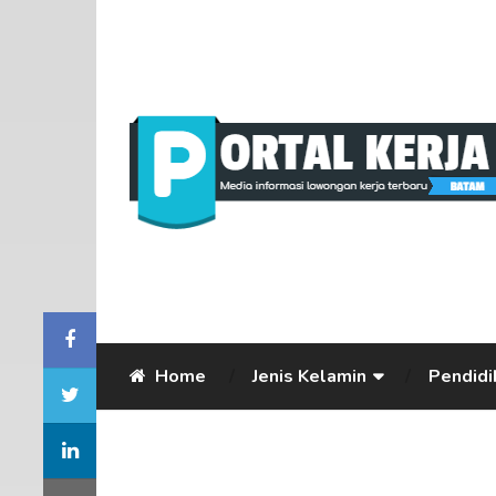
Home
Jenis Kelamin
Pendidi