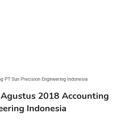
g PT Sun Precision Engineering Indonesia
 Agustus 2018 Accounting
eering Indonesia