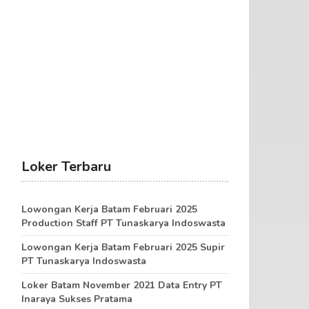
Loker Terbaru
Lowongan Kerja Batam Februari 2025
Production Staff PT Tunaskarya Indoswasta
Lowongan Kerja Batam Februari 2025 Supir
PT Tunaskarya Indoswasta
Loker Batam November 2021 Data Entry PT
Inaraya Sukses Pratama