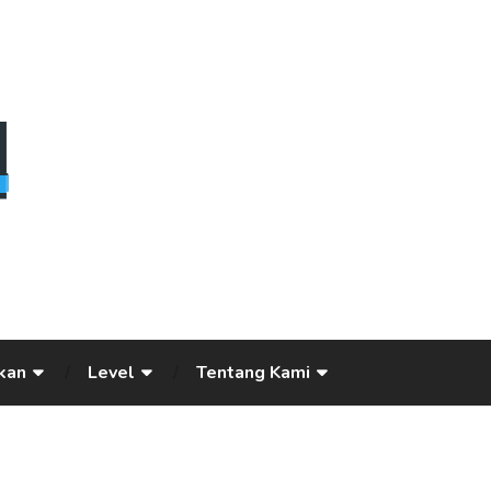
kan
Level
Tentang Kami