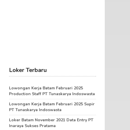
Loker Terbaru
Lowongan Kerja Batam Februari 2025
Production Staff PT Tunaskarya Indoswasta
Lowongan Kerja Batam Februari 2025 Supir
PT Tunaskarya Indoswasta
Loker Batam November 2021 Data Entry PT
Inaraya Sukses Pratama