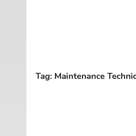
Tag:
Maintenance Technic