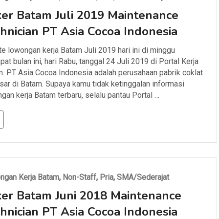
er Batam Juli 2019 Maintenance
hnician PT Asia Cocoa Indonesia
e lowongan kerja Batam Juli 2019 hari ini di minggu
at bulan ini, hari Rabu, tanggal 24 Juli 2019 di Portal Kerja
. PT Asia Cocoa Indonesia adalah perusahaan pabrik coklat
sar di Batam. Supaya kamu tidak ketinggalan informasi
gan kerja Batam terbaru, selalu pantau Portal …
ngan Kerja Batam
,
Non-Staff
,
Pria
,
SMA/Sederajat
er Batam Juni 2018 Maintenance
hnician PT Asia Cocoa Indonesia