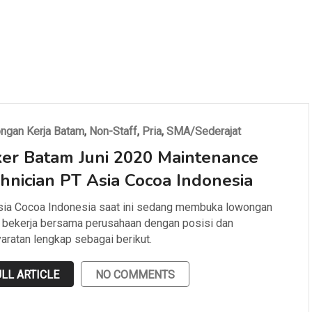
ngan Kerja Batam
,
Non-Staff
,
Pria
,
SMA/Sederajat
er Batam Juni 2020 Maintenance
hnician PT Asia Cocoa Indonesia
sia Cocoa Indonesia saat ini sedang membuka lowongan
 bekerja bersama perusahaan dengan posisi dan
aratan lengkap sebagai berikut.
LL ARTICLE
NO COMMENTS