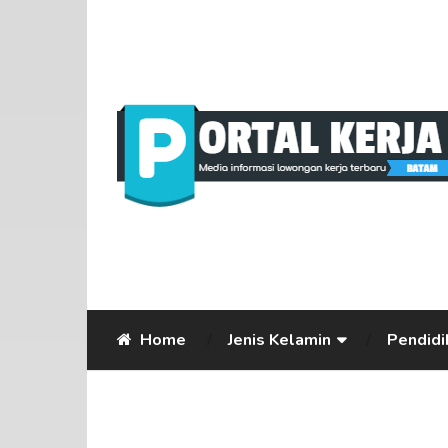
Home
Jenis Kelamin
Pendidi