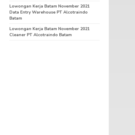
Lowongan Kerja Batam November 2021
Data Entry Warehouse PT Alcotraindo
Batam
Lowongan Kerja Batam November 2021
Cleaner PT Alcotraindo Batam