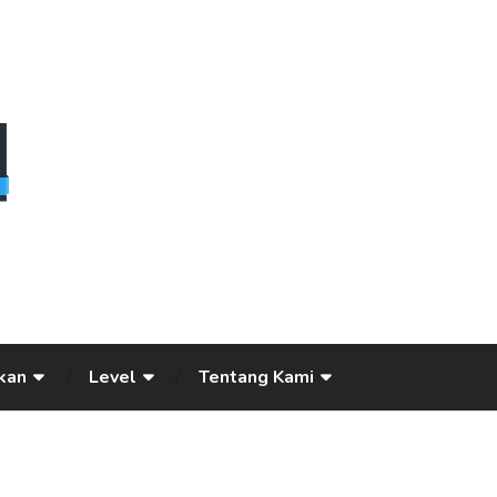
kan
Level
Tentang Kami