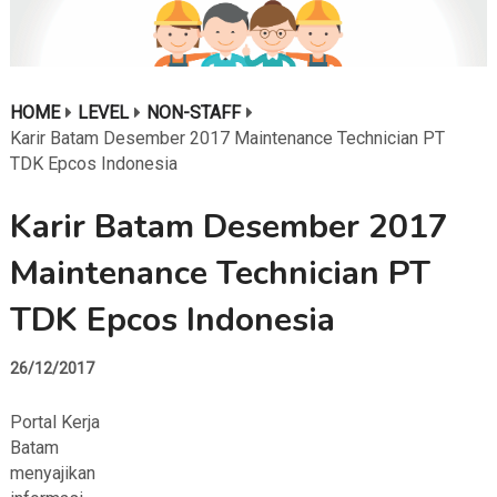
HOME
LEVEL
NON-STAFF
Karir Batam Desember 2017 Maintenance Technician PT
TDK Epcos Indonesia
Karir Batam Desember 2017
Maintenance Technician PT
TDK Epcos Indonesia
26/12/2017
Portal Kerja
Batam
menyajikan