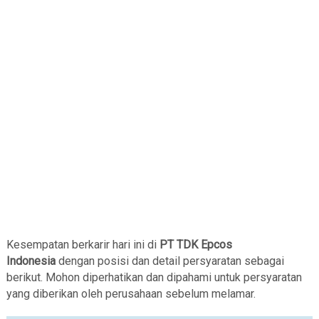
Kesempatan berkarir hari ini di
PT TDK Epcos
Indonesia
dengan posisi dan detail persyaratan sebagai
berikut. Mohon diperhatikan dan dipahami untuk persyaratan
yang diberikan oleh perusahaan sebelum melamar.