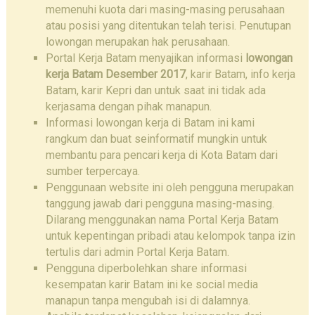
memenuhi kuota dari masing-masing perusahaan
atau posisi yang ditentukan telah terisi. Penutupan
lowongan merupakan hak perusahaan.
Portal Kerja Batam menyajikan informasi
lowongan
kerja Batam
Desember 2017
, karir Batam, info kerja
Batam, karir Kepri dan untuk saat ini tidak ada
kerjasama dengan pihak manapun.
Informasi lowongan kerja di Batam ini kami
rangkum dan buat seinformatif mungkin untuk
membantu para pencari kerja di Kota Batam dari
sumber terpercaya.
Penggunaan website ini oleh pengguna merupakan
tanggung jawab dari pengguna masing-masing.
Dilarang menggunakan nama Portal Kerja Batam
untuk kepentingan pribadi atau kelompok tanpa izin
tertulis dari admin Portal Kerja Batam.
Pengguna diperbolehkan share informasi
kesempatan karir Batam ini ke social media
manapun tanpa mengubah isi di dalamnya.