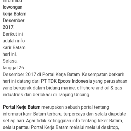
informasi
lowongan
kerja Batam
Desember
2017
.
Berikut ini
adalah info
karir Batam
hari ini,
Selasa,
tanggal 26
Desember 2017 di Portal Kerja Batam. Kesempatan berkarir
hari ini datang dari
PT TDK Epcos Indonesia
yang
perusahaan
yang bergerak dalam bidang
marine, offshore and oil & gas
industries dan berlokasi di Tanjung Uncang.
Portal Kerja Batam
merupakan sebuah portal tentang
informasi karir Batam terbaru, terpercaya dan selalu diupdate
setiap hari. Agar tidak ketinggalan info tentang loker Batam,
selalu pantau Portal Kerja Batam melalui melalui desktop,