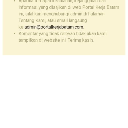
Apabila terdapat kesalahan, kejanggalan dari
informasi yang disajikan di web Portal Kerja Batam
ini, silahkan menghubungi admin di halaman
Tentang Kami, atau email langsung
ke
admin@portalkerjabatam.com
.
Komentar yang tidak relevan tidak akan kami
tampilkan di website ini. Terima kasih.