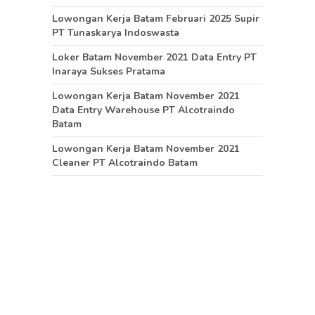
Lowongan Kerja Batam Februari 2025 Supir
PT Tunaskarya Indoswasta
Loker Batam November 2021 Data Entry PT
Inaraya Sukses Pratama
Lowongan Kerja Batam November 2021
Data Entry Warehouse PT Alcotraindo
Batam
Lowongan Kerja Batam November 2021
Cleaner PT Alcotraindo Batam