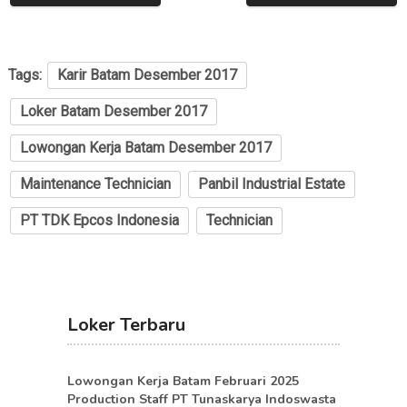
Tags:
Karir Batam Desember 2017
Loker Batam Desember 2017
Lowongan Kerja Batam Desember 2017
Maintenance Technician
Panbil Industrial Estate
PT TDK Epcos Indonesia
Technician
Loker Terbaru
Lowongan Kerja Batam Februari 2025
Production Staff PT Tunaskarya Indoswasta