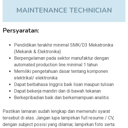
MAINTENANCE TECHNICIAN
Persyaratan:
Pendidikan terakhir minimal SMK/D3 Mekatronika
(Mekanik & Elektronika)
Berpengelaman pada sektor manufaktur dengan
automated production line minimal 1 tahun
Memiliki pengetahuan dasar tentang komponen
elektrikal/ elektronika
Dapat berbahasa Inggris baik lisan maupun tulisan
Dapat bekerja mandiri dan di bawah tekanan
Berkepribadian baik dan berkemampuan analitis
Pastikan lamaran sudah lengkap dan memenuhi syarat
tersebut di atas. Jangan lupa lampirkan full resume / CV,
dengan subject posisi yang dilamar, lampirkan foto serta