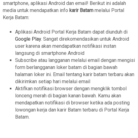
smartphone, aplikasi Android dan email! Berikut ini adalah
media untuk mendapatkan info
karir Batam
melalui Portal
Kerja Batam:
Aplikasi Android Portal Kerja Batam dapat diunduh di
Google Play
. Sangat direkomendasikan untuk Android
user karena akan mendapatkan notifikasi instan
langsung di smartphone Android
Subscribe atau langganan melalui email dengan mengisi
form berlangganan loker batam di bagian bawah
halaman loker ini. Email tentang karir batam terbaru akan
dikirimkan setiap hari melalui email
Aktifkan notifikasi browser dengan mengklik tombol
lonceng merah di bagian kanan bawah. Kamu akan
mendapatkan notifikasi di browser ketika ada posting
lowongan kerja dan karir Batam terbaru di Portal Kerja
Batam.