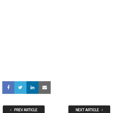
PREV ARTICLE
NEXT ARTICLE