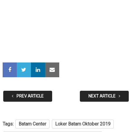
PREV ARTICLE
NEXT ARTICLE
Tags:
Batam Center
Loker Batam Oktober 2019