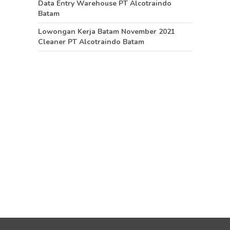
Data Entry Warehouse PT Alcotraindo
Batam
Lowongan Kerja Batam November 2021
Cleaner PT Alcotraindo Batam