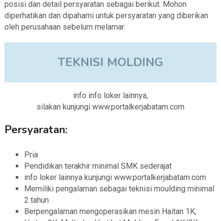
posisi dan detail persyaratan sebagai berikut. Mohon
diperhatikan dan dipahami untuk persyaratan yang diberikan
oleh perusahaan sebelum melamar.
TEKNISI MOLDING
info info loker lainnya,
silakan kunjungi www.portalkerjabatam.com
Persyaratan:
Pria
Pendidikan terakhir minimal SMK sederajat
info loker lainnya kunjungi www.portalkerjabatam.com
Memiliki pengalaman sebagai teknisi moulding minimal
2 tahun
Berpengalaman mengoperasikan mesin Haitan 1K,