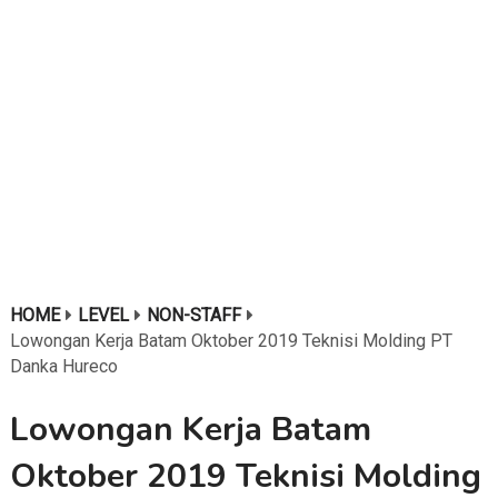
HOME
LEVEL
NON-STAFF
Lowongan Kerja Batam Oktober 2019 Teknisi Molding PT
Danka Hureco
Lowongan Kerja Batam
Oktober 2019 Teknisi Molding