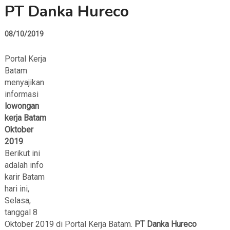
PT Danka Hureco
08/10/2019
Portal Kerja
Batam
menyajikan
informasi
lowongan
kerja Batam
Oktober
2019
.
Berikut ini
adalah info
karir Batam
hari ini,
Selasa,
tanggal 8
Oktober 2019 di Portal Kerja Batam.
PT Danka Hureco