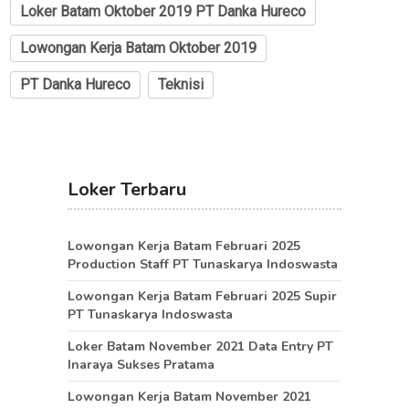
Loker Batam Oktober 2019 PT Danka Hureco
Lowongan Kerja Batam Oktober 2019
PT Danka Hureco
Teknisi
Loker Terbaru
Lowongan Kerja Batam Februari 2025
Production Staff PT Tunaskarya Indoswasta
Lowongan Kerja Batam Februari 2025 Supir
PT Tunaskarya Indoswasta
Loker Batam November 2021 Data Entry PT
Inaraya Sukses Pratama
Lowongan Kerja Batam November 2021