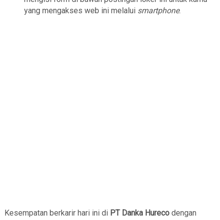
yang mengakses web ini melalui
smartphone
.
Kesempatan berkarir hari ini di
PT Danka Hureco
dengan