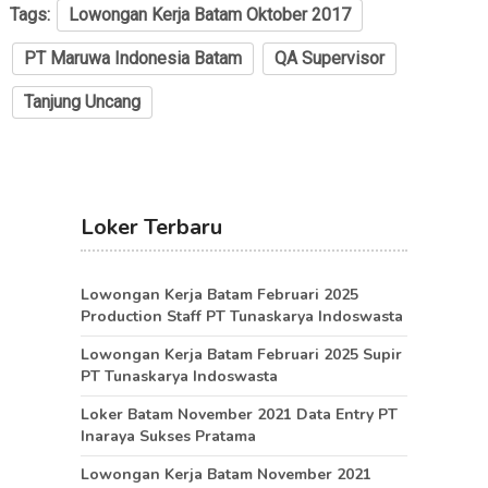
Tags:
Lowongan Kerja Batam Oktober 2017
PT Maruwa Indonesia Batam
QA Supervisor
Tanjung Uncang
Loker Terbaru
Lowongan Kerja Batam Februari 2025
Production Staff PT Tunaskarya Indoswasta
Lowongan Kerja Batam Februari 2025 Supir
PT Tunaskarya Indoswasta
Loker Batam November 2021 Data Entry PT
Inaraya Sukses Pratama
Lowongan Kerja Batam November 2021