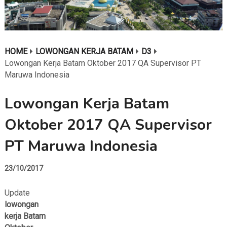
HOME
LOWONGAN KERJA BATAM
D3
Lowongan Kerja Batam Oktober 2017 QA Supervisor PT
Maruwa Indonesia
Lowongan Kerja Batam
Oktober 2017 QA Supervisor
PT Maruwa Indonesia
23/10/2017
Update
lowongan
kerja Batam