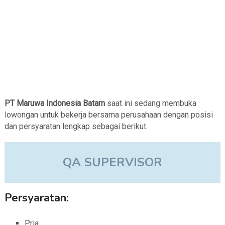
PT Maruwa Indonesia Batam
saat ini sedang membuka
lowongan untuk bekerja bersama perusahaan dengan posisi
dan persyaratan lengkap sebagai berikut.
QA SUPERVISOR
Persyaratan:
Pria