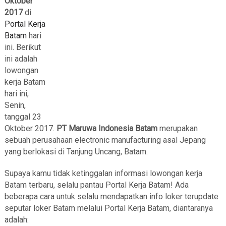
Oktober
2017
di
Portal Kerja
Batam
hari
ini. Berikut
ini adalah
lowongan
kerja Batam
hari ini,
Senin,
tanggal 23
Oktober 2017.
PT Maruwa Indonesia Batam
merupakan
sebuah perusahaan electronic manufacturing asal Jepang
yang berlokasi di Tanjung Uncang, Batam.
Supaya kamu tidak ketinggalan informasi lowongan kerja
Batam terbaru, selalu pantau Portal Kerja Batam! Ada
beberapa cara untuk selalu mendapatkan info loker terupdate
seputar loker Batam melalui Portal Kerja Batam, diantaranya
adalah: