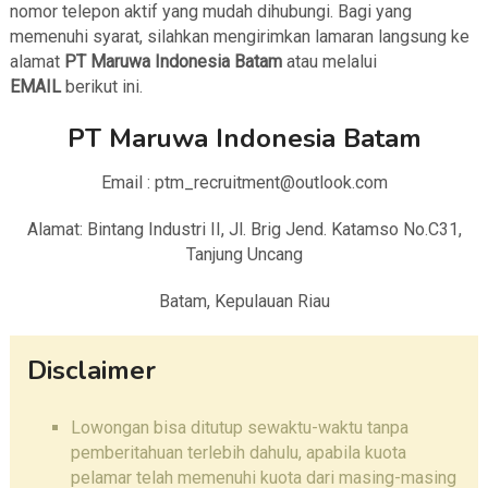
nomor telepon aktif yang mudah dihubungi. Bagi yang
memenuhi syarat, silahkan mengirimkan lamaran langsung ke
alamat
PT Maruwa Indonesia Batam
atau melalui
EMAIL
berikut ini.
PT Maruwa Indonesia Batam
Email : ptm_recruitment@outlook.com
Alamat: Bintang Industri II, Jl. Brig Jend. Katamso No.C31,
Tanjung Uncang
Batam, Kepulauan Riau
Disclaimer
Lowongan bisa ditutup sewaktu-waktu tanpa
pemberitahuan terlebih dahulu, apabila kuota
pelamar telah memenuhi kuota dari masing-masing