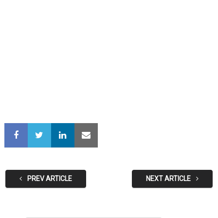
PREV ARTICLE
NEXT ARTICLE