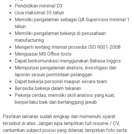
Pendidikan minimal D3
Usia maksimal 35 tahun
Memiliki pengalaman sebagai QA Supervisor minimal 1
tahun
Memiliki pengalaman bekerja di perusahaan
manufacturing
Mengerti tentang Internal prosedur ISO 9001-2008
Menguasai MS Office tools
Dapat berkomunikasi menggunakan Bahasa Inggris
Mempunyai pengalaman analisis, investigasi dan
laporan sesuai permintaan pelanggan
Dapat bekerja personal maupun secara team
Bersedia bekerja dalam tekanan
Pekerja cerdas, memiliki skill analisis yang kuat,
berperilaku baik dan bertanggung jawab
Pastikan lamaran sudah lengkap dan memenuhi syarat
tersebut di atas. Jangan lupa lampirkan full resume / CV,
cantumkan subject posisi yang dilamar, lampirkan foto serta