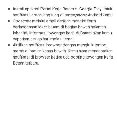
Install aplikasi Portal Kerja Batam di
Google Play
untuk
notifikasi instan langsung di
smartphone
Android kamu.
Subscribe
melalui email dengan mengisi form
berlangganan loker batam di bagian bawah halaman
loker ini. Informasi lowongan kerja di Batam akan kamu
dapatkan setiap hari melalui email.
Aktifkan notifikasi browser dengan mengklik tombol
merah di bagian kanan bawah. Kamu akan mendapatkan
notifikasi di browser ketika ada posting lowongan kerja
Batam terbaru.