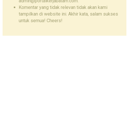
admin@portalkerjabatam.com.
Komentar yang tidak relevan tidak akan kami
tampilkan di website ini. Akhir kata, salam sukses
untuk semua! Cheers!