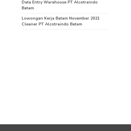
Data Entry Warehouse PT Alcotraindo
Batam
Lowongan Kerja Batam November 2021
Cleaner PT Alcotraindo Batam