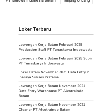
PT Maruwa Indonesia Batam
Tanjung Uncang
Loker Terbaru
Lowongan Kerja Batam Februari 2025
Production Staff PT Tunaskarya Indoswasta
Lowongan Kerja Batam Februari 2025 Supir
PT Tunaskarya Indoswasta
Loker Batam November 2021 Data Entry PT
Inaraya Sukses Pratama
Lowongan Kerja Batam November 2021
Data Entry Warehouse PT Alcotraindo
Batam
Lowongan Kerja Batam November 2021
Cleaner PT Alcotraindo Batam