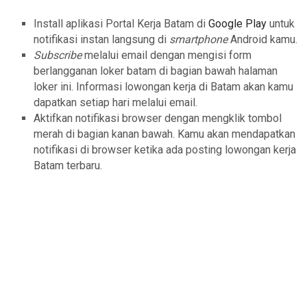
Install aplikasi Portal Kerja Batam di
Google Play
untuk
notifikasi instan langsung di
smartphone
Android kamu.
Subscribe
melalui email dengan mengisi form
berlangganan loker batam di bagian bawah halaman
loker ini. Informasi lowongan kerja di Batam akan kamu
dapatkan setiap hari melalui email.
Aktifkan notifikasi browser dengan mengklik tombol
merah di bagian kanan bawah. Kamu akan mendapatkan
notifikasi di browser ketika ada posting lowongan kerja
Batam terbaru.