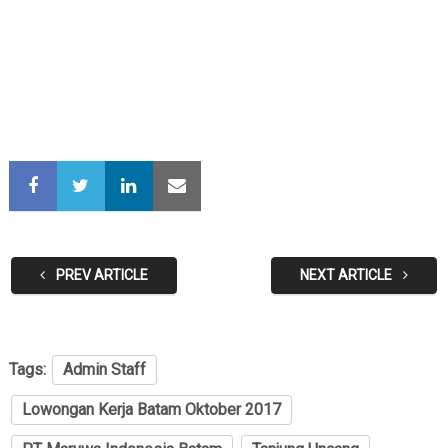
PREV ARTICLE
NEXT ARTICLE
Tags:
Admin Staff
Lowongan Kerja Batam Oktober 2017