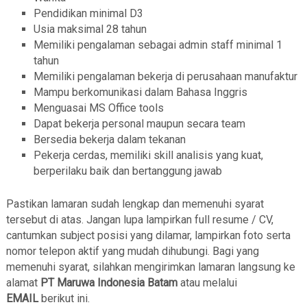
Pendidikan minimal D3
Usia maksimal 28 tahun
Memiliki pengalaman sebagai admin staff minimal 1
tahun
Memiliki pengalaman bekerja di perusahaan manufaktur
Mampu berkomunikasi dalam Bahasa Inggris
Menguasai MS Office tools
Dapat bekerja personal maupun secara team
Bersedia bekerja dalam tekanan
Pekerja cerdas, memiliki skill analisis yang kuat,
berperilaku baik dan bertanggung jawab
Pastikan lamaran sudah lengkap dan memenuhi syarat
tersebut di atas. Jangan lupa lampirkan full resume / CV,
cantumkan subject posisi yang dilamar, lampirkan foto serta
nomor telepon aktif yang mudah dihubungi. Bagi yang
memenuhi syarat, silahkan mengirimkan lamaran langsung ke
alamat
PT Maruwa Indonesia Batam
atau melalui
EMAIL
berikut ini.