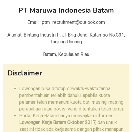
PT Maruwa Indonesia Batam
Email : ptm_recruitment@outlook.com
Alamat: Bintang Industri II, Jl. Brig Jend. Katamso No.C31,
Tanjung Uncang
Batam, Kepulauan Riau
Disclaimer
Lowongan bisa ditutup sewaktu-waktu tanpa
pemberitahuan terlebih dahulu, apabila kuota
pelamar telah memenuhi kuota dari masing-masing
perusahaan atau posisi yang ditentukan telah terisi.
Portal Kerja Batam hanya menyajikan informasi
Lowongan Kerja Batam Oktober 2017
, dan untuk
saat ini tidak ada kerjasama dengan pihak manapun.