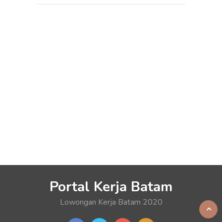
Portal Kerja Batam
Lowongan Kerja Batam 2020