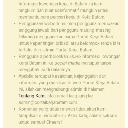
Informasi lowongan kerja di Batam ini kami
rangkum dan buat seinformatif mungkin untuk
membantu para pencari kerja di Kota Batam.
Penggunaan website ini oleh pengguna merupakan
tanggung jawab dari pengguna masing-masing.
Dilarang menggunakan nama Portal Kerja Batam
untuk kepentingan pribadi atau kelompok tanpa izin
tertulis dari admin Portal Kerja Batam.
Pengguna diperbolehkan
share
informasi lowongan
kerja Batam ini ke
social media
manapun tanpa
mengubah isi di dalamnya.
Apabila terdapat kesalahan, kejanggalan dari
informasi yang disajikan di web Portal Kerja Batam
ini, silahkan menghubungi admin di halaman
Tentang Kami
, atau email langsung ke
admin@portalkerjabatam.com.
Komentar yang tidak relevan tidak akan kami
tampilkan di website ini. Akhir kata, salam sukses
untuk semua! Cheers!