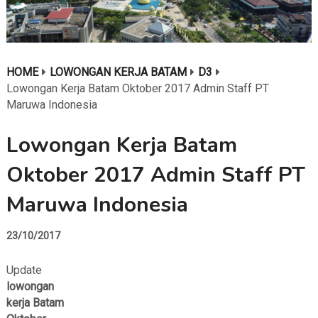
HOME
LOWONGAN KERJA BATAM
D3
Lowongan Kerja Batam Oktober 2017 Admin Staff PT
Maruwa Indonesia
Lowongan Kerja Batam
Oktober 2017 Admin Staff PT
Maruwa Indonesia
23/10/2017
Update
lowongan
kerja Batam