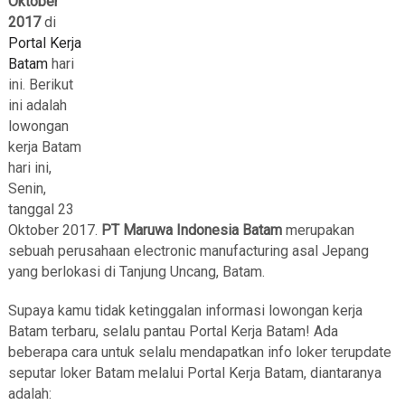
Oktober
2017
di
Portal Kerja
Batam
hari
ini. Berikut
ini adalah
lowongan
kerja Batam
hari ini,
Senin,
tanggal 23
Oktober 2017.
PT Maruwa Indonesia Batam
merupakan
sebuah perusahaan electronic manufacturing asal Jepang
yang berlokasi di Tanjung Uncang, Batam.
Supaya kamu tidak ketinggalan informasi lowongan kerja
Batam terbaru, selalu pantau Portal Kerja Batam! Ada
beberapa cara untuk selalu mendapatkan info loker terupdate
seputar loker Batam melalui Portal Kerja Batam, diantaranya
adalah: