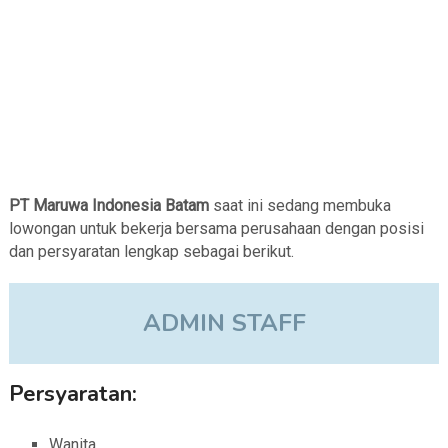
PT Maruwa Indonesia Batam
saat ini sedang membuka
lowongan untuk bekerja bersama perusahaan dengan posisi
dan persyaratan lengkap sebagai berikut.
ADMIN STAFF
Persyaratan:
Wanita