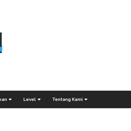
kan
Level
Tentang Kami