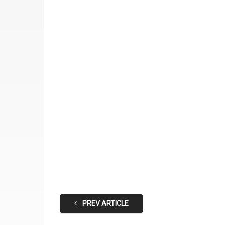
PREV ARTICLE