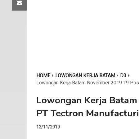
HOME
LOWONGAN KERJA BATAM
D3
Lowongan Kerja Batam November 2019 19 Posis
Lowongan Kerja Batam 
PT Tectron Manufactur
12/11/2019