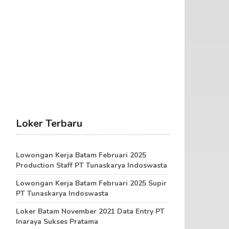
Loker Terbaru
Lowongan Kerja Batam Februari 2025
Production Staff PT Tunaskarya Indoswasta
Lowongan Kerja Batam Februari 2025 Supir
PT Tunaskarya Indoswasta
Loker Batam November 2021 Data Entry PT
Inaraya Sukses Pratama