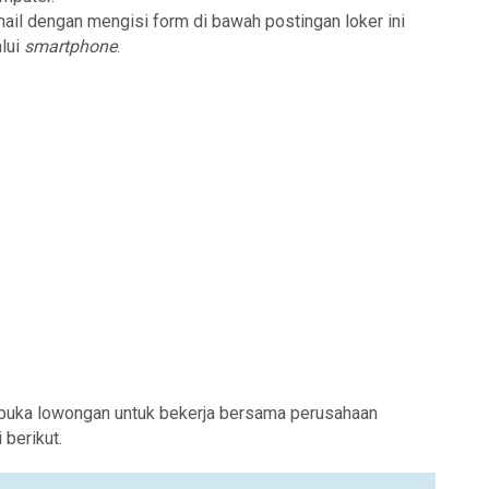
mail dengan mengisi form di bawah postingan loker ini
lui
smartphone
.
buka lowongan untuk bekerja bersama perusahaan
berikut.