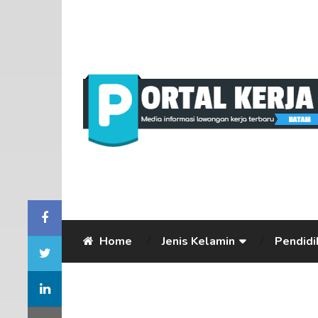
Home
Jenis Kelamin
Pendidi