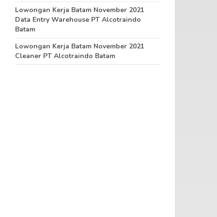
Lowongan Kerja Batam November 2021
Data Entry Warehouse PT Alcotraindo
Batam
Lowongan Kerja Batam November 2021
Cleaner PT Alcotraindo Batam