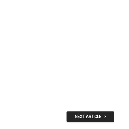
NEXT ARTICLE