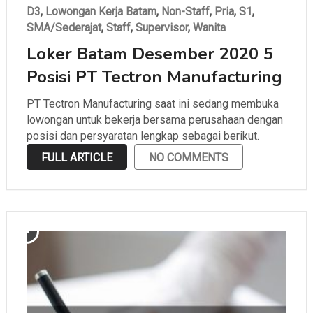
D3
,
Lowongan Kerja Batam
,
Non-Staff
,
Pria
,
S1
,
SMA/Sederajat
,
Staff
,
Supervisor
,
Wanita
Loker Batam Desember 2020 5
Posisi PT Tectron Manufacturing
PT Tectron Manufacturing saat ini sedang membuka
lowongan untuk bekerja bersama perusahaan dengan
posisi dan persyaratan lengkap sebagai berikut.
FULL ARTICLE
NO COMMENTS