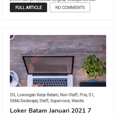
FULL ARTICLE
NO COMMENTS
D3
,
Lowongan Kerja Batam
,
Non-Staff
,
Pria
,
S1
,
SMA/Sederajat
,
Staff
,
Supervisor
,
Wanita
Loker Batam Januari 2021 7