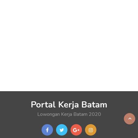
Portal Kerja Batam
Lowongan Kerja Batam 2020