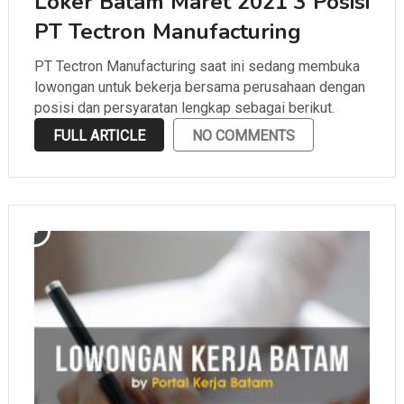
Loker Batam Maret 2021 3 Posisi
PT Tectron Manufacturing
PT Tectron Manufacturing saat ini sedang membuka
lowongan untuk bekerja bersama perusahaan dengan
posisi dan persyaratan lengkap sebagai berikut.
FULL ARTICLE
NO COMMENTS