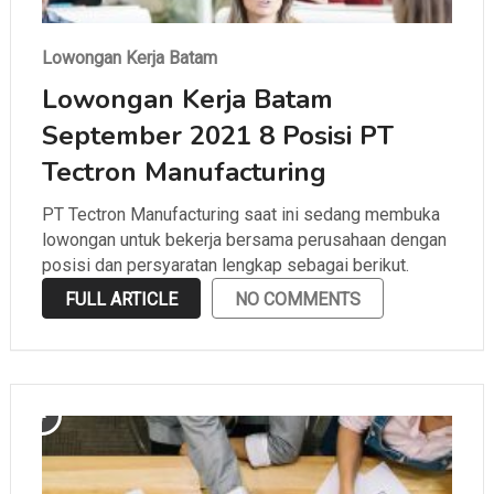
Lowongan Kerja Batam
Lowongan Kerja Batam
September 2021 8 Posisi PT
Tectron Manufacturing
PT Tectron Manufacturing saat ini sedang membuka
lowongan untuk bekerja bersama perusahaan dengan
posisi dan persyaratan lengkap sebagai berikut.
FULL ARTICLE
NO COMMENTS