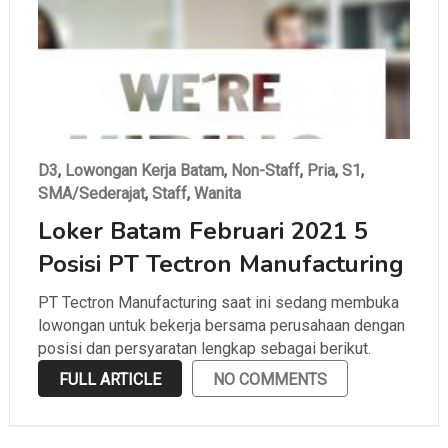
D3
,
Lowongan Kerja Batam
,
Non-Staff
,
Pria
,
S1
,
SMA/Sederajat
,
Staff
,
Wanita
Loker Batam Februari 2021 5
Posisi PT Tectron Manufacturing
PT Tectron Manufacturing saat ini sedang membuka
lowongan untuk bekerja bersama perusahaan dengan
posisi dan persyaratan lengkap sebagai berikut.
FULL ARTICLE
NO COMMENTS