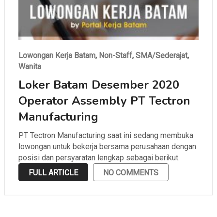
Lowongan Kerja Batam
,
Non-Staff
,
SMA/Sederajat
,
Wanita
Loker Batam Desember 2020
Operator Assembly PT Tectron
Manufacturing
PT Tectron Manufacturing saat ini sedang membuka
lowongan untuk bekerja bersama perusahaan dengan
posisi dan persyaratan lengkap sebagai berikut.
FULL ARTICLE
NO COMMENTS