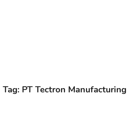
Tag:
PT Tectron Manufacturing