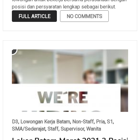
posisi dan persyaratan lengkap sebagai berikut.
FULL ARTICLE
NO COMMENTS
D3
,
Lowongan Kerja Batam
,
Non-Staff
,
Pria
,
S1
,
SMA/Sederajat
,
Staff
,
Supervisor
,
Wanita