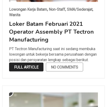
Lowongan Kerja Batam
,
Non-Staff
,
SMA/Sederajat
,
Wanita
Loker Batam Februari 2021
Operator Assembly PT Tectron
Manufacturing
PT Tectron Manufacturing saat ini sedang membuka
lowongan untuk bekerja bersama perusahaan dengan
posisi dan persyaratan lengkap sebagai berikut.
FULL ARTICLE
NO COMMENTS