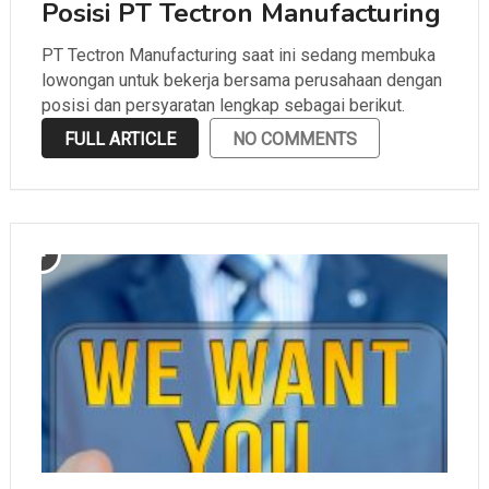
Posisi PT Tectron Manufacturing
PT Tectron Manufacturing saat ini sedang membuka
lowongan untuk bekerja bersama perusahaan dengan
posisi dan persyaratan lengkap sebagai berikut.
FULL ARTICLE
NO COMMENTS