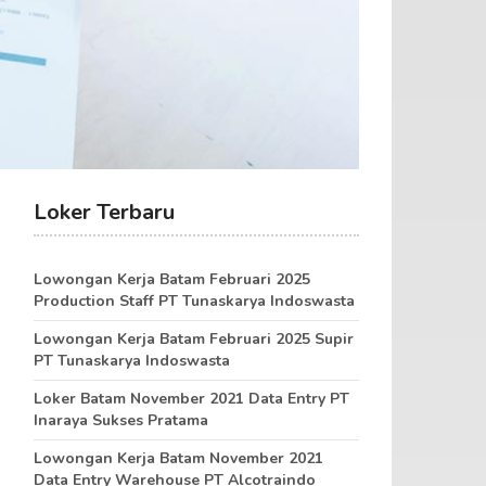
Loker Terbaru
Lowongan Kerja Batam Februari 2025
Production Staff PT Tunaskarya Indoswasta
Lowongan Kerja Batam Februari 2025 Supir
PT Tunaskarya Indoswasta
Loker Batam November 2021 Data Entry PT
Inaraya Sukses Pratama
Lowongan Kerja Batam November 2021
Data Entry Warehouse PT Alcotraindo