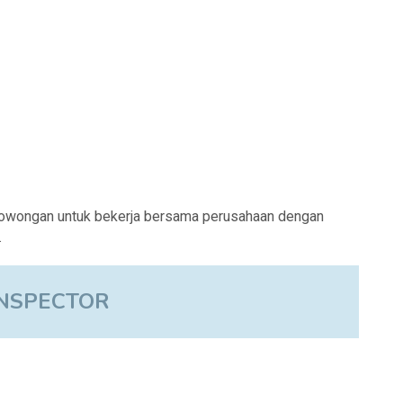
lowongan untuk bekerja bersama perusahaan dengan
.
INSPECTOR