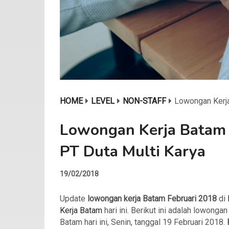
HOME
LEVEL
NON-STAFF
Lowongan Kerja
Lowongan Kerja Batam 
PT Duta Multi Karya
19/02/2018
Update
lowongan kerja Batam Februari 2018
di
Kerja Batam
hari ini. Berikut ini adalah lowongan
Batam hari ini, Senin, tanggal 19 Februari 2018.