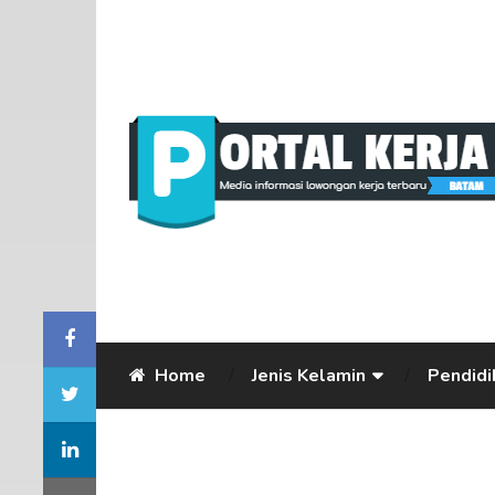
Home
Jenis Kelamin
Pendidi