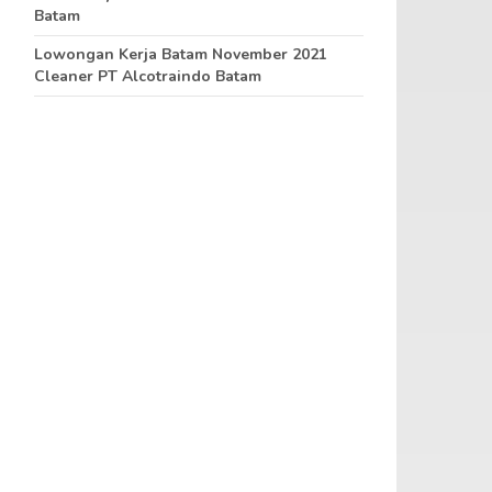
Batam
Lowongan Kerja Batam November 2021
Cleaner PT Alcotraindo Batam