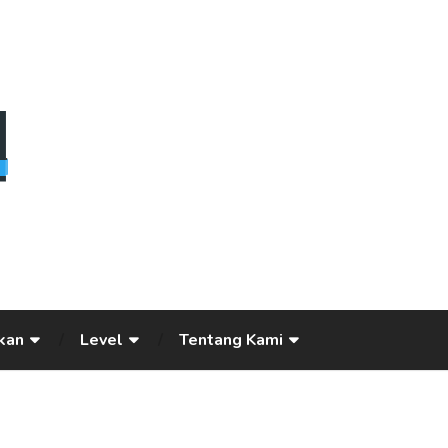
kan
Level
Tentang Kami