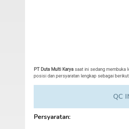
PT Duta Multi Karya
saat ini sedang membuka 
posisi dan persyaratan lengkap sebagai berikut
QC 
Persyaratan: