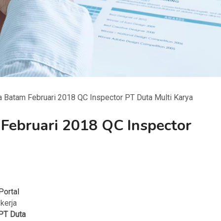
 Batam Februari 2018 QC Inspector PT Duta Multi Karya
Februari 2018 QC Inspector
Portal
 kerja
PT Duta