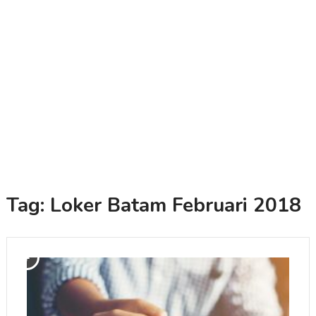
Tag:
Loker Batam Februari 2018