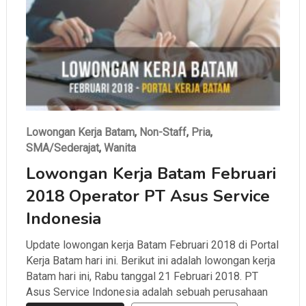
Lowongan Kerja Batam
,
Non-Staff
,
Pria
,
SMA/Sederajat
,
Wanita
Lowongan Kerja Batam Februari
2018 Operator PT Asus Service
Indonesia
Update lowongan kerja Batam Februari 2018 di Portal
Kerja Batam hari ini. Berikut ini adalah lowongan kerja
Batam hari ini, Rabu tanggal 21 Februari 2018. PT
Asus Service Indonesia adalah sebuah perusahaan