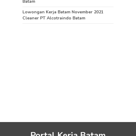
Batam
Lowongan Kerja Batam November 2021
Cleaner PT Alcotraindo Batam
Portal Kerja Batam