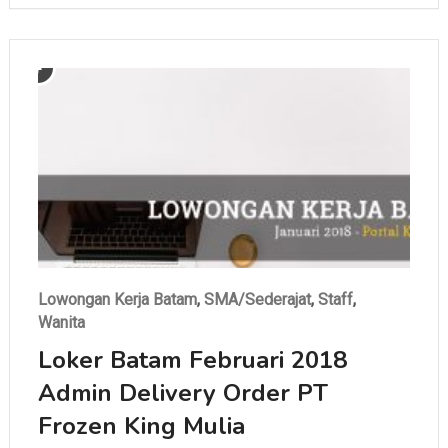
Lowongan Kerja Batam
,
SMA/Sederajat
,
Staff
,
Wanita
Loker Batam Februari 2018
Admin Delivery Order PT
Frozen King Mulia