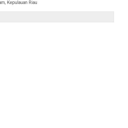
am, Kepulauan Riau