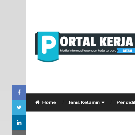
Home
Jenis Kelamin
Pendidi