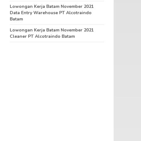
Lowongan Kerja Batam November 2021
Data Entry Warehouse PT Alcotraindo
Batam
Lowongan Kerja Batam November 2021
Cleaner PT Alcotraindo Batam