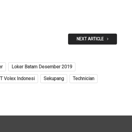
NEXT ARTICLE
er
Loker Batam Desember 2019
T Volex Indonesi
Sekupang
Technician