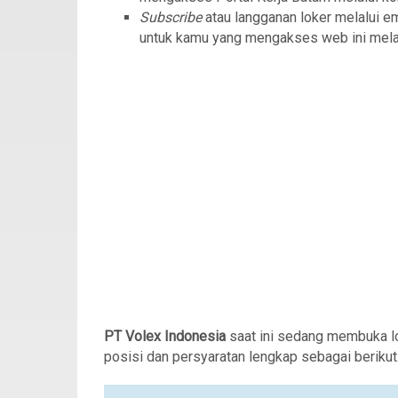
Subscribe
atau langganan loker melalui e
untuk kamu yang mengakses web ini mela
PT Volex Indonesia
saat ini sedang membuka 
posisi dan persyaratan lengkap sebagai berikut