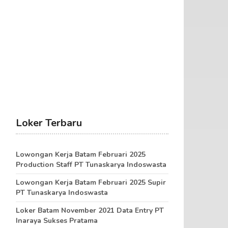
Loker Terbaru
Lowongan Kerja Batam Februari 2025
Production Staff PT Tunaskarya Indoswasta
Lowongan Kerja Batam Februari 2025 Supir
PT Tunaskarya Indoswasta
Loker Batam November 2021 Data Entry PT
Inaraya Sukses Pratama