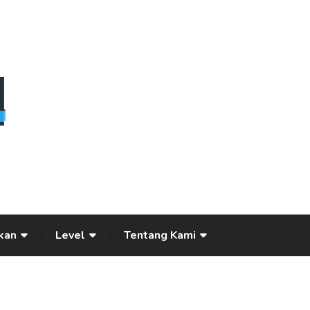
kan
Level
Tentang Kami