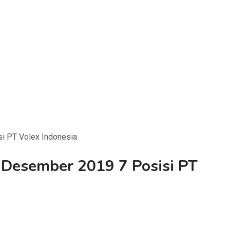
i PT Volex Indonesia
Desember 2019 7 Posisi PT