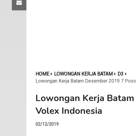
HOME
LOWONGAN KERJA BATAM
D3
Lowongan Kerja Batam Desember 2019 7 Posis
Lowongan Kerja Batam 
Volex Indonesia
02/12/2019