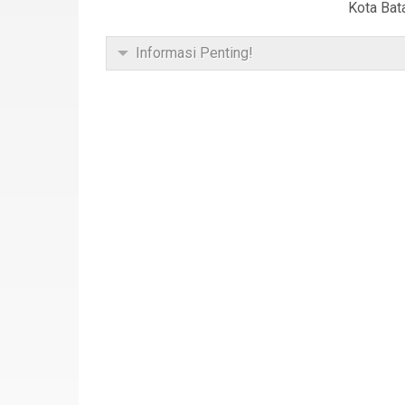
Kota Bat
Informasi Penting!