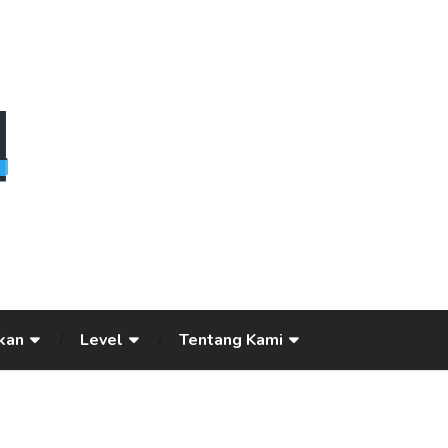
kan
Level
Tentang Kami