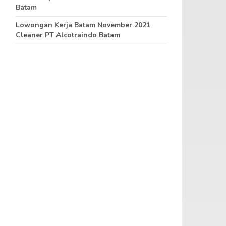
Batam
Lowongan Kerja Batam November 2021
Cleaner PT Alcotraindo Batam