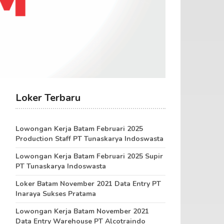
Loker Terbaru
Lowongan Kerja Batam Februari 2025
Production Staff PT Tunaskarya Indoswasta
Lowongan Kerja Batam Februari 2025 Supir
PT Tunaskarya Indoswasta
Loker Batam November 2021 Data Entry PT
Inaraya Sukses Pratama
Lowongan Kerja Batam November 2021
Data Entry Warehouse PT Alcotraindo