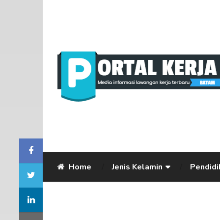
Home
Jenis Kelamin
Pendidi