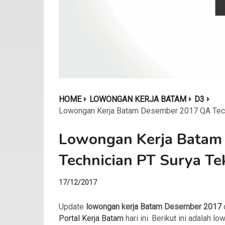
HOME
LOWONGAN KERJA BATAM
D3
Lowongan Kerja Batam Desember 2017 QA Tech
Lowongan Kerja Batam
Technician PT Surya Te
17/12/2017
Update
lowongan kerja Batam Desember 2017
Portal Kerja Batam
hari ini. Berikut ini adalah l