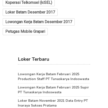
Koperasi Telkomsel (kiSEL)
Loker Batam Desember 2017
Lowongan Kerja Batam Desember 2017
Petugas Mobile Grapari
Loker Terbaru
Lowongan Kerja Batam Februari 2025
Production Staff PT Tunaskarya Indoswasta
Lowongan Kerja Batam Februari 2025 Supir
PT Tunaskarya Indoswasta
Loker Batam November 2021 Data Entry PT
Inaraya Sukses Pratama