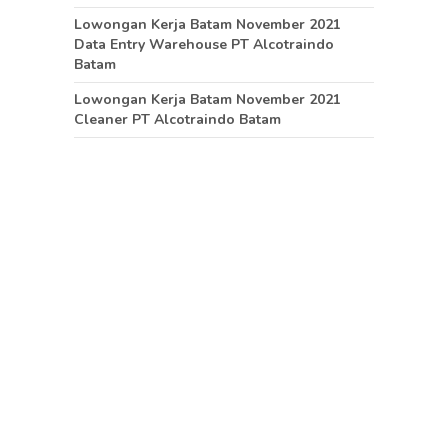
Lowongan Kerja Batam November 2021
Data Entry Warehouse PT Alcotraindo
Batam
Lowongan Kerja Batam November 2021
Cleaner PT Alcotraindo Batam