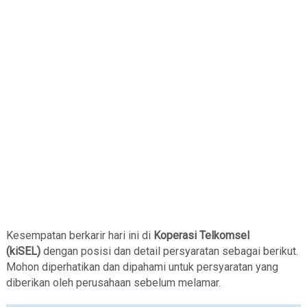
Kesempatan berkarir hari ini di
Koperasi Telkomsel
(kiSEL)
dengan posisi dan detail persyaratan sebagai berikut.
Mohon diperhatikan dan dipahami untuk persyaratan yang
diberikan oleh perusahaan sebelum melamar.