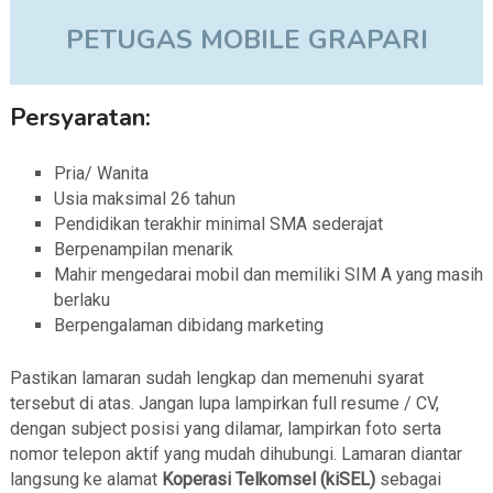
PETUGAS MOBILE GRAPARI
Persyaratan:
Pria/ Wanita
Usia maksimal 26 tahun
Pendidikan terakhir minimal SMA sederajat
Berpenampilan menarik
Mahir mengedarai mobil dan memiliki SIM A yang masih
berlaku
Berpengalaman dibidang marketing
Pastikan lamaran sudah lengkap dan memenuhi syarat
tersebut di atas. Jangan lupa lampirkan full resume / CV,
dengan subject posisi yang dilamar, lampirkan foto serta
nomor telepon aktif yang mudah dihubungi. Lamaran diantar
langsung ke alamat
Koperasi Telkomsel (kiSEL)
sebagai