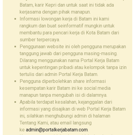
Batam, karir Kepri dan untuk saat ini tidak ada
kerjasama dengan pihak manapun.
Informasi lowongan kerja di Batam ini kami
rangkum dan buat seinformatif mungkin untuk
membantu para pencari kerja di Kota Batam dari
sumber terpercaya.
Penggunaan website ini oleh pengguna merupakan
tanggung jawab dari pengguna masing-masing.
Dilarang menggunakan nama Portal Kerja Batam
untuk kepentingan pribadi atau kelompok tanpa izin
tertulis dari admin Portal Kerja Batam.
Pengguna diperbolehkan share informasi
kesempatan karir Batam ini ke social media
manapun tanpa mengubah isi di dalamnya.
Apabila terdapat kesalahan, kejanggalan dari
informasi yang disajikan di web Portal Kerja Batam
ini, silahkan menghubungi admin di halaman
Tentang Kami, atau email langsung
ke
admin@portalkerjabatam.com
.