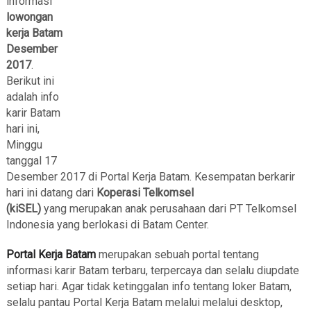
informasi
lowongan
kerja Batam
Desember
2017
.
Berikut ini
adalah info
karir Batam
hari ini,
Minggu
tanggal 17
Desember 2017 di Portal Kerja Batam. Kesempatan berkarir
hari ini datang dari
Koperasi Telkomsel
(kiSEL)
yang
merupakan anak perusahaan dari PT Telkomsel
Indonesia yang berlokasi di Batam Center.
Portal Kerja Batam
merupakan sebuah portal tentang
informasi karir Batam terbaru, terpercaya dan selalu diupdate
setiap hari. Agar tidak ketinggalan info tentang loker Batam,
selalu pantau Portal Kerja Batam melalui melalui desktop,