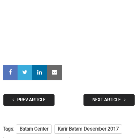
PREV ARTICLE
NEXT ARTICLE
Tags:
Batam Center
Karir Batam Desember 2017