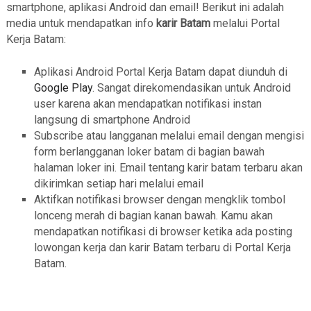
smartphone, aplikasi Android dan email! Berikut ini adalah
media untuk mendapatkan info
karir Batam
melalui Portal
Kerja Batam:
Aplikasi Android Portal Kerja Batam dapat diunduh di
Google Play
. Sangat direkomendasikan untuk Android
user karena akan mendapatkan notifikasi instan
langsung di smartphone Android
Subscribe atau langganan melalui email dengan mengisi
form berlangganan loker batam di bagian bawah
halaman loker ini. Email tentang karir batam terbaru akan
dikirimkan setiap hari melalui email
Aktifkan notifikasi browser dengan mengklik tombol
lonceng merah di bagian kanan bawah. Kamu akan
mendapatkan notifikasi di browser ketika ada posting
lowongan kerja dan karir Batam terbaru di Portal Kerja
Batam.