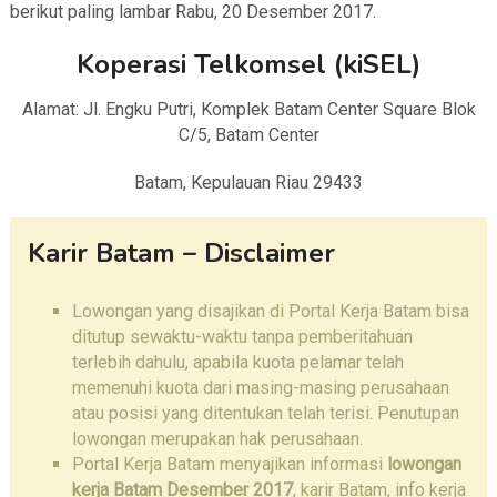
berikut paling lambar Rabu, 20 Desember 2017.
Koperasi Telkomsel (kiSEL)
Alamat: Jl. Engku Putri, Komplek Batam Center Square Blok
C/5, Batam Center
Batam, Kepulauan Riau 29433
Karir Batam – Disclaimer
Lowongan yang disajikan di Portal Kerja Batam bisa
ditutup sewaktu-waktu tanpa pemberitahuan
terlebih dahulu, apabila kuota pelamar telah
memenuhi kuota dari masing-masing perusahaan
atau posisi yang ditentukan telah terisi. Penutupan
lowongan merupakan hak perusahaan.
Portal Kerja Batam menyajikan informasi
lowongan
kerja Batam
Desember 2017
, karir Batam, info kerja