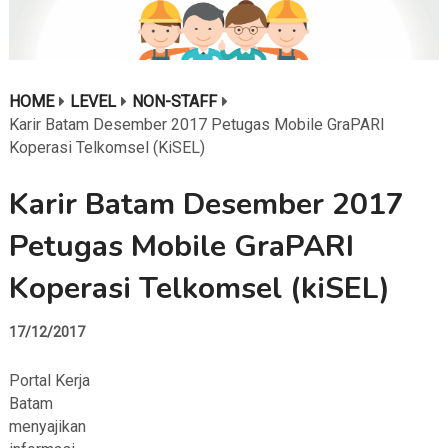
HOME
LEVEL
NON-STAFF
Karir Batam Desember 2017 Petugas Mobile GraPARI
Koperasi Telkomsel (kiSEL)
Karir Batam Desember 2017
Petugas Mobile GraPARI
Koperasi Telkomsel (kiSEL)
17/12/2017
Portal Kerja
Batam
menyajikan