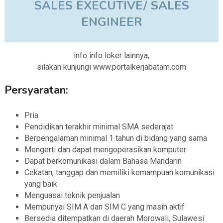
SALES EXECUTIVE/ SALES
ENGINEER
info info loker lainnya,
silakan kunjungi www.portalkerjabatam.com
Persyaratan:
Pria
Pendidikan terakhir minimal SMA sederajat
Berpengalaman minimal 1 tahun di bidang yang sama
Mengerti dan dapat mengoperasikan komputer
Dapat berkomunikasi dalam Bahasa Mandarin
Cekatan, tanggap dan memiliki kemampuan komunikasi
yang baik
Menguasai teknik penjualan
Mempunyai SIM A dan SIM C yang masih aktif
Bersedia ditempatkan di daerah Morowali, Sulawesi