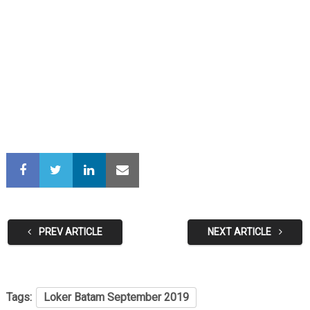
PREV ARTICLE
NEXT ARTICLE
Tags:
Loker Batam September 2019