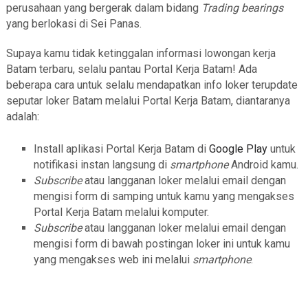
perusahaan yang bergerak dalam bidang
Trading bearings
yang berlokasi di Sei Panas.
Supaya kamu tidak ketinggalan informasi lowongan kerja
Batam terbaru, selalu pantau Portal Kerja Batam! Ada
beberapa cara untuk selalu mendapatkan info loker terupdate
seputar loker Batam melalui Portal Kerja Batam, diantaranya
adalah:
Install aplikasi Portal Kerja Batam di
Google Play
untuk
notifikasi instan langsung di
smartphone
Android kamu.
Subscribe
atau langganan loker melalui email dengan
mengisi form di samping untuk kamu yang mengakses
Portal Kerja Batam melalui komputer.
Subscribe
atau langganan loker melalui email dengan
mengisi form di bawah postingan loker ini untuk kamu
yang mengakses web ini melalui
smartphone
.