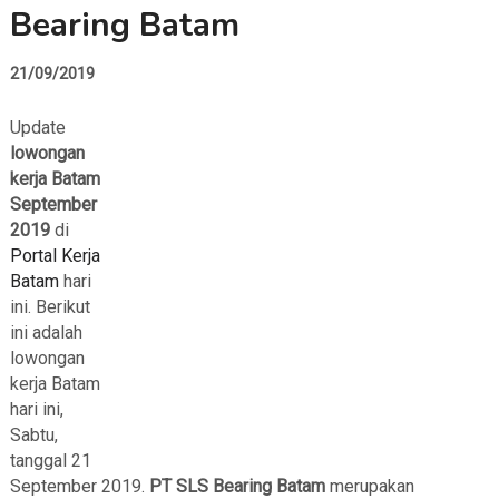
Bearing Batam
21/09/2019
Update
lowongan
kerja Batam
September
2019
di
Portal Kerja
Batam
hari
ini. Berikut
ini adalah
lowongan
kerja Batam
hari ini,
Sabtu,
tanggal 21
September 2019.
PT SLS Bearing Batam
merupakan