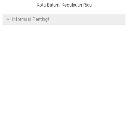
Kota Batam, Kepulauan Riau
Informasi Penting!