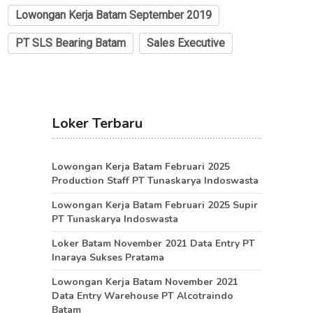
Lowongan Kerja Batam September 2019
PT SLS Bearing Batam
Sales Executive
Loker Terbaru
Lowongan Kerja Batam Februari 2025
Production Staff PT Tunaskarya Indoswasta
Lowongan Kerja Batam Februari 2025 Supir
PT Tunaskarya Indoswasta
Loker Batam November 2021 Data Entry PT
Inaraya Sukses Pratama
Lowongan Kerja Batam November 2021
Data Entry Warehouse PT Alcotraindo
Batam