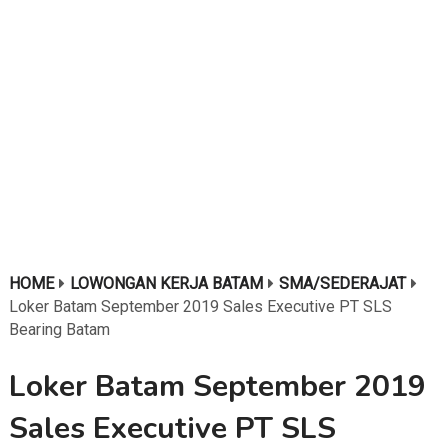
HOME
LOWONGAN KERJA BATAM
SMA/SEDERAJAT
Loker Batam September 2019 Sales Executive PT SLS
Bearing Batam
Loker Batam September 2019
Sales Executive PT SLS