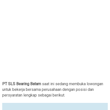
PT SLS Bearing Batam
saat ini sedang membuka lowongan
untuk bekerja bersama perusahaan dengan posisi dan
persyaratan lengkap sebagai berikut.