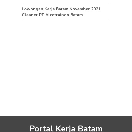
Lowongan Kerja Batam November 2021
Cleaner PT Alcotraindo Batam
Portal Kerja Batam