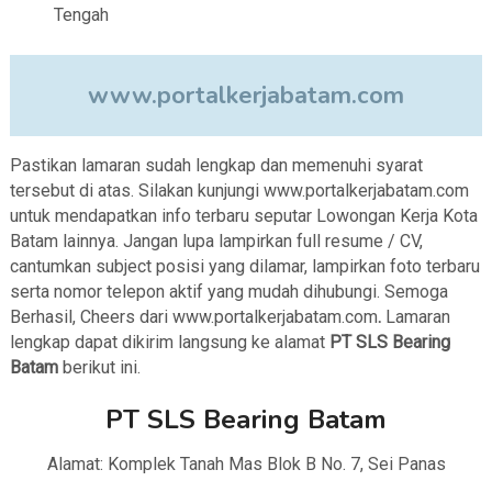
Tengah
www.portalkerjabatam.com
Pastikan lamaran sudah lengkap dan memenuhi syarat
tersebut di atas. Silakan kunjungi www.portalkerjabatam.com
untuk mendapatkan info terbaru seputar Lowongan Kerja Kota
Batam lainnya. Jangan lupa lampirkan full resume / CV,
cantumkan subject posisi yang dilamar, lampirkan foto terbaru
serta nomor telepon aktif yang mudah dihubungi. Semoga
Berhasil, Cheers dari www.portalkerjabatam.com
.
Lamaran
lengkap dapat dikirim langsung ke alamat
PT SLS Bearing
Batam
berikut ini.
PT SLS Bearing Batam
Alamat: Komplek Tanah Mas Blok B No. 7, Sei Panas