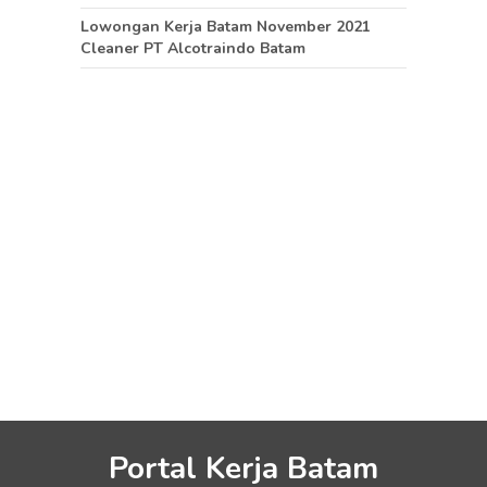
Lowongan Kerja Batam November 2021
Cleaner PT Alcotraindo Batam
Portal Kerja Batam