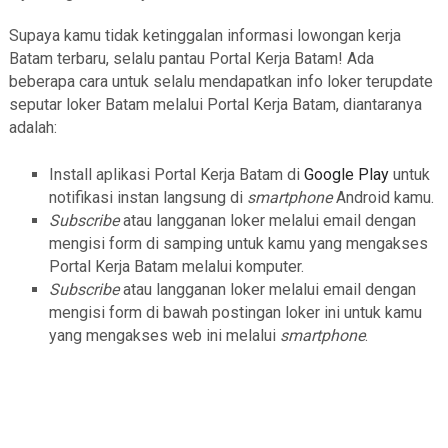
Supaya kamu tidak ketinggalan informasi lowongan kerja
Batam terbaru, selalu pantau Portal Kerja Batam! Ada
beberapa cara untuk selalu mendapatkan info loker terupdate
seputar loker Batam melalui Portal Kerja Batam, diantaranya
adalah:
Install aplikasi Portal Kerja Batam di
Google Play
untuk
notifikasi instan langsung di
smartphone
Android kamu.
Subscribe
atau langganan loker melalui email dengan
mengisi form di samping untuk kamu yang mengakses
Portal Kerja Batam melalui komputer.
Subscribe
atau langganan loker melalui email dengan
mengisi form di bawah postingan loker ini untuk kamu
yang mengakses web ini melalui
smartphone
.