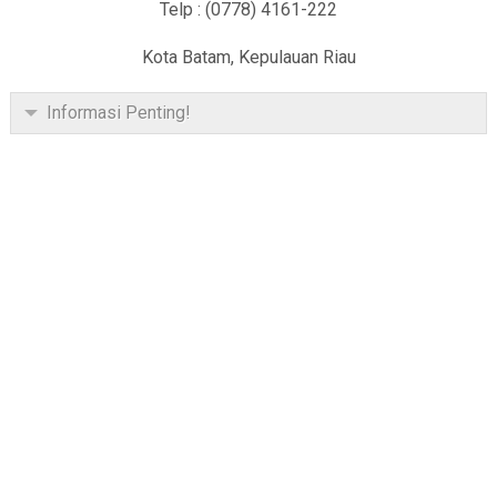
Telp : (0778) 4161-222
Kota Batam, Kepulauan Riau
Informasi Penting!