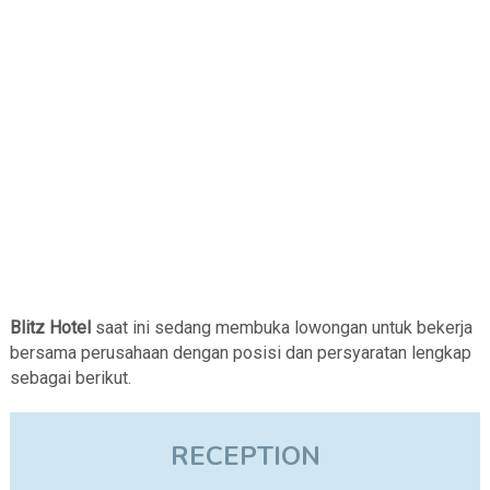
Blitz Hotel
saat ini sedang membuka lowongan untuk bekerja
bersama perusahaan dengan posisi dan persyaratan lengkap
sebagai berikut.
RECEPTION