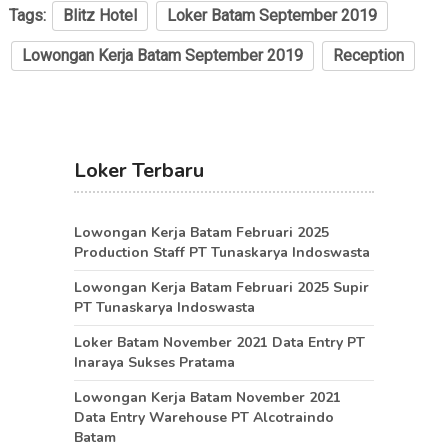
Tags:
Blitz Hotel
Loker Batam September 2019
Lowongan Kerja Batam September 2019
Reception
Loker Terbaru
Lowongan Kerja Batam Februari 2025
Production Staff PT Tunaskarya Indoswasta
Lowongan Kerja Batam Februari 2025 Supir
PT Tunaskarya Indoswasta
Loker Batam November 2021 Data Entry PT
Inaraya Sukses Pratama
Lowongan Kerja Batam November 2021
Data Entry Warehouse PT Alcotraindo
Batam