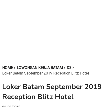
HOME
LOWONGAN KERJA BATAM
D3
Loker Batam September 2019 Reception Blitz Hotel
Loker Batam September 2019
Reception Blitz Hotel