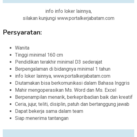
info info loker lainnya,
silakan kunjungi www.portalkerjabatam.com
Persyaratan:
Wanita
Tinggi minimal 160 cm
Pendidikan terakhir minimal D3 sederajat
Berpengalaman di bidangnya minimal 1 tahun
info loker lainnya, www.portalkerjabatam.com
Diutamakan bisa berkomunikasi dalam Bahasa Inggris
Mahir mengoperasikan Ms. Word dan Ms. Excel
Berpenampilan menarik, berkepribadian baik dan kreatif
Ceria, jujur, teliti, disiplin, patuh dan bertanggung jawab
Dapat bekerja sama dalam team
Siap menerima tantangan