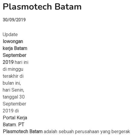
Plasmotech Batam
30/09/2019
Update
lowongan
kerja Batam
September
2019
hari ini
di minggu
terakhir di
bulan ini,
hari Senin,
tanggal 30
September
2019 di
Portal Kerja
Batam
.
PT
Plasmotech Batam
adalah sebuah perusahaan yang bergerak