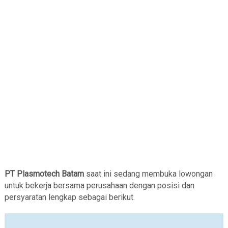
PT Plasmotech Batam
saat ini sedang membuka lowongan
untuk bekerja bersama perusahaan dengan posisi dan
persyaratan lengkap sebagai berikut.