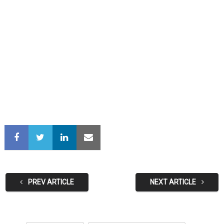
PREV ARTICLE
NEXT ARTICLE