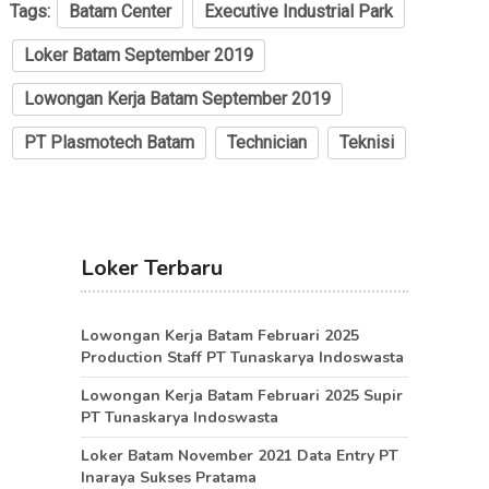
Tags:
Batam Center
Executive Industrial Park
Loker Batam September 2019
Lowongan Kerja Batam September 2019
PT Plasmotech Batam
Technician
Teknisi
Loker Terbaru
Lowongan Kerja Batam Februari 2025
Production Staff PT Tunaskarya Indoswasta
Lowongan Kerja Batam Februari 2025 Supir
PT Tunaskarya Indoswasta
Loker Batam November 2021 Data Entry PT
Inaraya Sukses Pratama