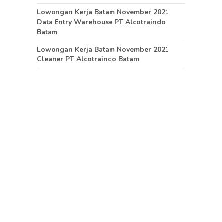
Lowongan Kerja Batam November 2021
Data Entry Warehouse PT Alcotraindo
Batam
Lowongan Kerja Batam November 2021
Cleaner PT Alcotraindo Batam