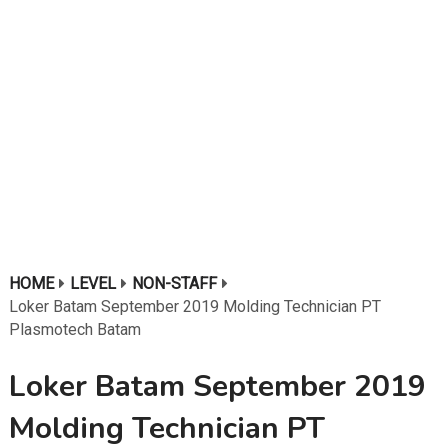
HOME
LEVEL
NON-STAFF
Loker Batam September 2019 Molding Technician PT
Plasmotech Batam
Loker Batam September 2019
Molding Technician PT