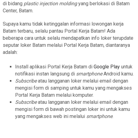
di bidang
plastic injection molding
yang berlokasi di Batam
Center, Batam.
Supaya kamu tidak ketinggalan informasi lowongan kerja
Batam terbaru, selalu pantau Portal Kerja Batam! Ada
beberapa cara untuk selalu mendapatkan info loker terupdate
seputar loker Batam melalui Portal Kerja Batam, diantaranya
adalah:
Install aplikasi Portal Kerja Batam di
Google Play
untuk
notifikasi instan langsung di
smartphone
Android kamu.
Subscribe
atau langganan loker melalui email dengan
mengisi form di samping untuk kamu yang mengakses
Portal Kerja Batam melalui komputer.
Subscribe
atau langganan loker melalui email dengan
mengisi form di bawah postingan loker ini untuk kamu
yang mengakses web ini melalui
smartphone
.