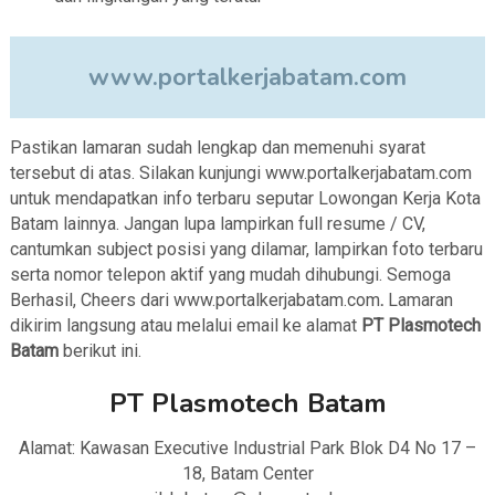
www.portalkerjabatam.com
Pastikan lamaran sudah lengkap dan memenuhi syarat
tersebut di atas. Silakan kunjungi www.portalkerjabatam.com
untuk mendapatkan info terbaru seputar Lowongan Kerja Kota
Batam lainnya. Jangan lupa lampirkan full resume / CV,
cantumkan subject posisi yang dilamar, lampirkan foto terbaru
serta nomor telepon aktif yang mudah dihubungi. Semoga
Berhasil, Cheers dari www.portalkerjabatam.com
.
Lamaran
dikirim langsung atau melalui email ke alamat
PT Plasmotech
Batam
berikut ini.
PT Plasmotech Batam
Alamat: Kawasan Executive Industrial Park Blok D4 No 17 –
18, Batam Center