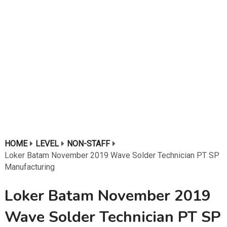
HOME
LEVEL
NON-STAFF
Loker Batam November 2019 Wave Solder Technician PT SP
Manufacturing
Loker Batam November 2019
Wave Solder Technician PT SP