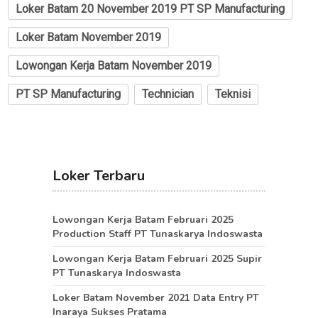
Loker Batam 20 November 2019 PT SP Manufacturing
Loker Batam November 2019
Lowongan Kerja Batam November 2019
PT SP Manufacturing
Technician
Teknisi
Loker Terbaru
Lowongan Kerja Batam Februari 2025
Production Staff PT Tunaskarya Indoswasta
Lowongan Kerja Batam Februari 2025 Supir
PT Tunaskarya Indoswasta
Loker Batam November 2021 Data Entry PT
Inaraya Sukses Pratama