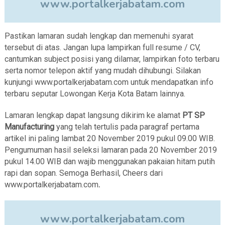
www.portalkerjabatam.com
Pastikan lamaran sudah lengkap dan memenuhi syarat
tersebut di atas. Jangan lupa lampirkan full resume / CV,
cantumkan subject posisi yang dilamar, lampirkan foto terbaru
serta nomor telepon aktif yang mudah dihubungi. Silakan
kunjungi www.portalkerjabatam.com untuk mendapatkan info
terbaru seputar Lowongan Kerja Kota Batam lainnya.
Lamaran lengkap dapat langsung dikirim ke alamat
PT SP
Manufacturing
yang telah tertulis pada paragraf pertama
artikel ini paling lambat 20 November 2019 pukul 09.00 WIB.
Pengumuman hasil seleksi lamaran pada 20 November 2019
pukul 14.00 WIB dan wajib menggunakan pakaian hitam putih
rapi dan sopan. Semoga Berhasil, Cheers dari
www.portalkerjabatam.com
.
www.portalkerjabatam.com