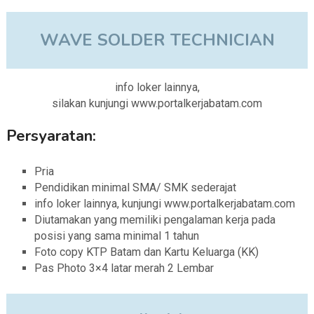
WAVE SOLDER TECHNICIAN
info loker lainnya,
silakan kunjungi www.portalkerjabatam.com
Persyaratan:
Pria
Pendidikan minimal SMA/ SMK sederajat
info loker lainnya, kunjungi www.portalkerjabatam.com
Diutamakan yang memiliki pengalaman kerja pada
posisi yang sama minimal 1 tahun
Foto copy KTP Batam dan Kartu Keluarga (KK)
Pas Photo 3×4 latar merah 2 Lembar