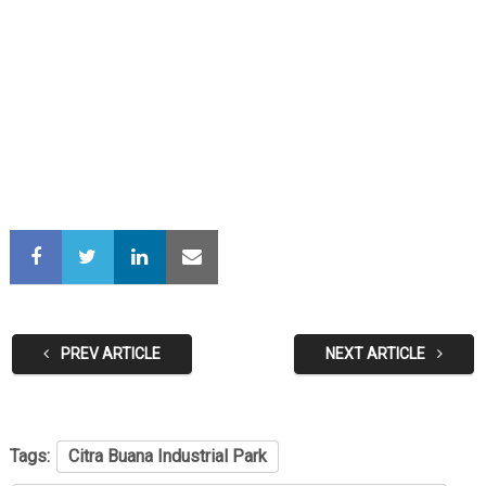
PREV ARTICLE
NEXT ARTICLE
Tags:
Citra Buana Industrial Park