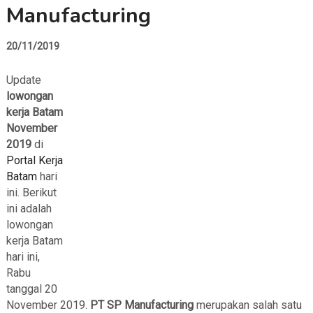
Manufacturing
20/11/2019
Update
lowongan
kerja Batam
November
2019
di
Portal Kerja
Batam
hari
ini. Berikut
ini adalah
lowongan
kerja Batam
hari ini,
Rabu
tanggal 20
November 2019.
PT SP Manufacturing
merupakan salah satu