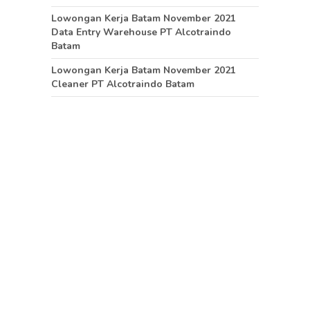
Lowongan Kerja Batam November 2021
Data Entry Warehouse PT Alcotraindo
Batam
Lowongan Kerja Batam November 2021
Cleaner PT Alcotraindo Batam