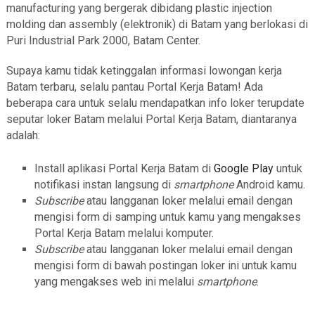
manufacturing yang bergerak dibidang plastic injection
molding dan assembly (elektronik) di Batam yang berlokasi di
Puri Industrial Park 2000, Batam Center.
Supaya kamu tidak ketinggalan informasi lowongan kerja
Batam terbaru, selalu pantau Portal Kerja Batam! Ada
beberapa cara untuk selalu mendapatkan info loker terupdate
seputar loker Batam melalui Portal Kerja Batam, diantaranya
adalah:
Install aplikasi Portal Kerja Batam di
Google Play
untuk
notifikasi instan langsung di
smartphone
Android kamu.
Subscribe
atau langganan loker melalui email dengan
mengisi form di samping untuk kamu yang mengakses
Portal Kerja Batam melalui komputer.
Subscribe
atau langganan loker melalui email dengan
mengisi form di bawah postingan loker ini untuk kamu
yang mengakses web ini melalui
smartphone
.