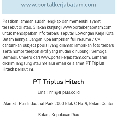
www.portalkerjabatam.com
Pastikan lamaran sudah lengkap dan memenuhi syarat
tersebut di atas. Silakan kunjungi www.portalkerjabatam.com
untuk mendapatkan info terbaru seputar Lowongan Kerja Kota
Batam lainnya. Jangan lupa lampirkan full resume / CV,
cantumkan subject posisi yang dilamar, lampirkan foto terbaru
serta nomor telepon aktif yang mudah dihubungi. Semoga
Berhasil, Cheers dari www.portalkerjabatam.com
.
Lamaran
dikirim langsung atau melalui email ke alamat
PT Triplus
Hitech
berikut ini.
PT Triplus Hitech
Email: hr1@triplus.co.id
Alamat : Puri Industrial Park 2000 Blok C No. 9, Batam Center
Batam, Kepulauan Riau