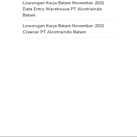
Lowongan Kerja Batam November 2021
Data Entry Warehouse PT Alcotraindo
Batam
Lowongan Kerja Batam November 2021
Cleaner PT Alcotraindo Batam