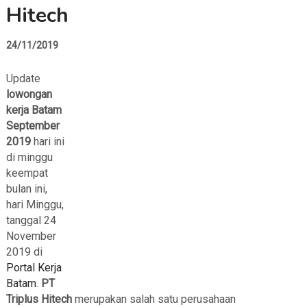
Hitech
24/11/2019
Update
lowongan
kerja Batam
September
2019
hari ini
di minggu
keempat
bulan ini,
hari Minggu,
tanggal 24
November
2019 di
Portal Kerja
Batam
.
PT
Triplus Hitech
merupakan salah satu perusahaan