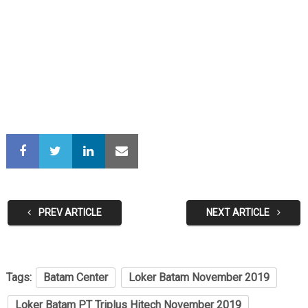
PREV ARTICLE
NEXT ARTICLE
Tags:
Batam Center
Loker Batam November 2019
Loker Batam PT Triplus Hitech November 2019