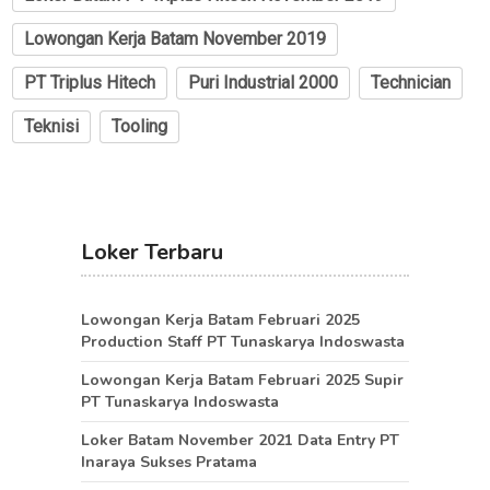
Lowongan Kerja Batam November 2019
PT Triplus Hitech
Puri Industrial 2000
Technician
Teknisi
Tooling
Loker Terbaru
Lowongan Kerja Batam Februari 2025
Production Staff PT Tunaskarya Indoswasta
Lowongan Kerja Batam Februari 2025 Supir
PT Tunaskarya Indoswasta
Loker Batam November 2021 Data Entry PT
Inaraya Sukses Pratama