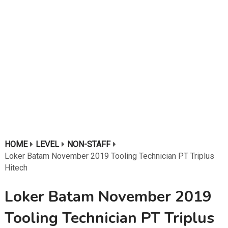
HOME
LEVEL
NON-STAFF
Loker Batam November 2019 Tooling Technician PT Triplus
Hitech
Loker Batam November 2019
Tooling Technician PT Triplus