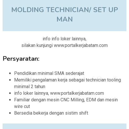
MOLDING TECHNICIAN/ SET UP
MAN
info info loker lainnya,
silakan kunjungi www.portalkerjabatam.com
Persyaratan:
Pendidikan minimal SMA sederajat
Memiliki pengalaman kerja sebagai technician tooling
minimal 2 tahun
info loker lainnya, www.portalkerjabatam.com
Familiar dengan mesin CNC Milling, EDM dan mesin
wire cut
Bersedia bekerja dengan sistim shift