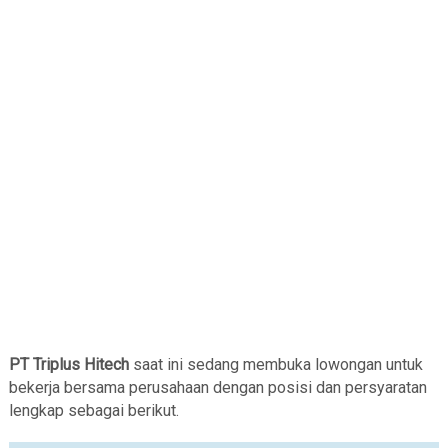
PT Triplus Hitech
saat ini sedang membuka lowongan untuk
bekerja bersama perusahaan dengan posisi dan persyaratan
lengkap sebagai berikut.