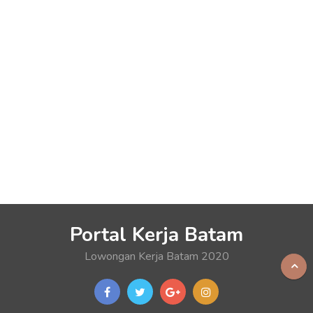
Portal Kerja Batam
Lowongan Kerja Batam 2020