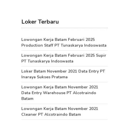
Loker Terbaru
Lowongan Kerja Batam Februari 2025
Production Staff PT Tunaskarya Indoswasta
Lowongan Kerja Batam Februari 2025 Supir
PT Tunaskarya Indoswasta
Loker Batam November 2021 Data Entry PT
Inaraya Sukses Pratama
Lowongan Kerja Batam November 2021
Data Entry Warehouse PT Alcotraindo
Batam
Lowongan Kerja Batam November 2021
Cleaner PT Alcotraindo Batam