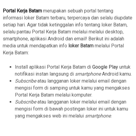
Portal Kerja Batam
merupakan sebuah portal tentang
informasi loker Batam terbaru, terpercaya dan selalu diupdate
setiap hari. Agar tidak ketinggalan info tentang loker Batam,
selalu pantau Portal Kerja Batam melalui melalui desktop,
smartphone, aplikasi Android dan email! Berikut ini adalah
media untuk mendapatkan info
loker Batam
melalui Portal
Kerja Batam:
Install aplikasi Portal Kerja Batam di
Google Play
untuk
notifikasi instan langsung di
smartphone
Android kamu.
Subscribe
atau langganan loker melalui email dengan
mengisi form di samping untuk kamu yang mengakses
Portal Kerja Batam melalui komputer.
Subscribe
atau langganan loker melalui email dengan
mengisi form di bawah postingan loker ini untuk kamu
yang mengakses web ini melalui
smartphone
.