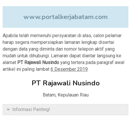
www.portalkerjabatam.com
Apabila telah memenuhi persyaratan di atas, calon pelamar
harap segera mempersiapkan lamaran lengkap disertai
dengan data yang diminta dan nomor telepon aktif yang
mudah untuk dihubungi. Lamaran dapat diantar langsung ke
alamat
PT Rajawali Nusindo
yang tertera pada paragraf awal
artikel ini paling lambat
6 Desember 2019
.
PT Rajawali Nusindo
Batam, Kepulauan Riau
Informasi Penting!