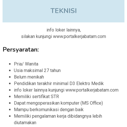
TEKNISI
info loker lainnya,
silakan kunjungi www.portalkerjabatam.com
Persyaratan:
Pria/ Wanita
Usia maksimal 27 tahun
Belum menikah
Pendidikan terakhir minimal D3 Elektro Medik
info loker lainnya kunjungi www.portalkerjabatam.com
Memiliki sertifikat STR
Dapat mengoperasikan komputer (MS Office)
Mampu berkomunikasi dengan baik
Memiliki pengalaman kerja dibidangnya lebih
diutamakan