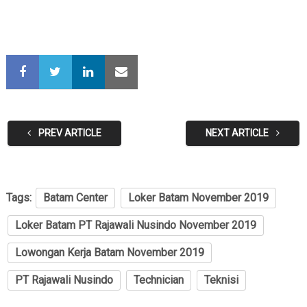
PREV ARTICLE
NEXT ARTICLE
Tags:
Batam Center
Loker Batam November 2019
Loker Batam PT Rajawali Nusindo November 2019
Lowongan Kerja Batam November 2019
PT Rajawali Nusindo
Technician
Teknisi