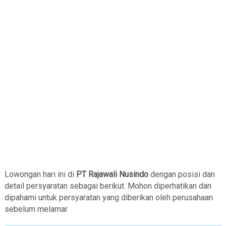
Lowongan hari ini di
PT Rajawali Nusindo
dengan posisi dan
detail persyaratan sebagai berikut. Mohon diperhatikan dan
dipahami untuk persyaratan yang diberikan oleh perusahaan
sebelum melamar.