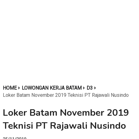
HOME
LOWONGAN KERJA BATAM
D3
Loker Batam November 2019 Teknisi PT Rajawali Nusindo
Loker Batam November 2019
Teknisi PT Rajawali Nusindo