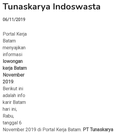
Tunaskarya Indoswasta
06/11/2019
Portal Kerja
Batam
menyajikan
informasi
lowongan
kerja Batam
November
2019
.
Berikut ini
adalah info
karir Batam
hari ini,
Rabu,
tanggal 6
November 2019 di Portal Kerja Batam.
PT Tunaskarya