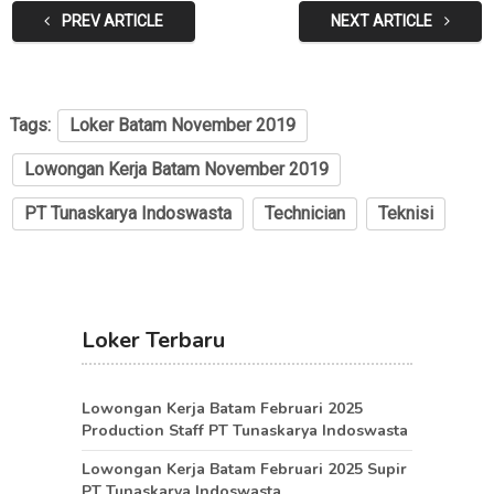
PREV ARTICLE
NEXT ARTICLE
Tags:
Loker Batam November 2019
Lowongan Kerja Batam November 2019
PT Tunaskarya Indoswasta
Technician
Teknisi
Loker Terbaru
Lowongan Kerja Batam Februari 2025
Production Staff PT Tunaskarya Indoswasta
Lowongan Kerja Batam Februari 2025 Supir
PT Tunaskarya Indoswasta