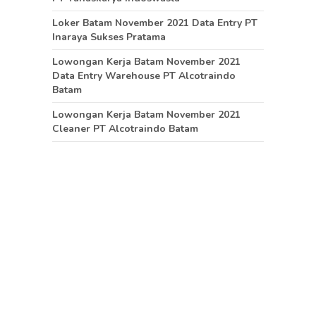
Loker Batam November 2021 Data Entry PT
Inaraya Sukses Pratama
Lowongan Kerja Batam November 2021
Data Entry Warehouse PT Alcotraindo
Batam
Lowongan Kerja Batam November 2021
Cleaner PT Alcotraindo Batam