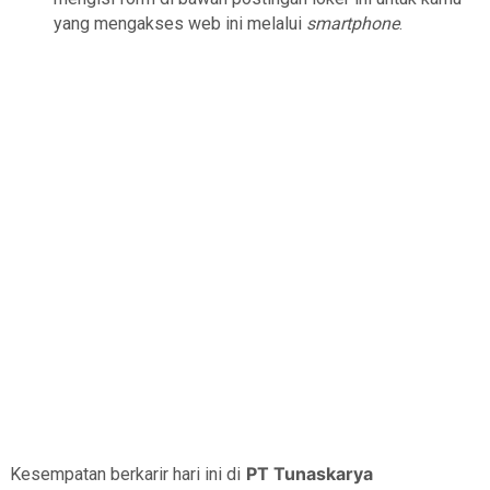
yang mengakses web ini melalui
smartphone
.
PT Tunaskarya
Kesempatan berkarir hari ini di