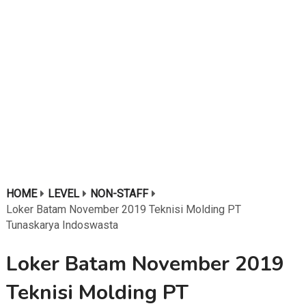
HOME
LEVEL
NON-STAFF
Loker Batam November 2019 Teknisi Molding PT
Tunaskarya Indoswasta
Loker Batam November 2019
Teknisi Molding PT