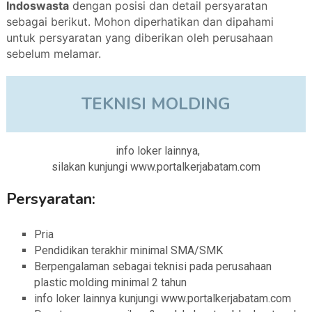
Indoswasta
dengan posisi dan detail persyaratan
sebagai berikut. Mohon diperhatikan dan dipahami
untuk persyaratan yang diberikan oleh perusahaan
sebelum melamar.
TEKNISI MOLDING
info loker lainnya,
silakan kunjungi www.portalkerjabatam.com
Persyaratan:
Pria
Pendidikan terakhir minimal SMA/SMK
Berpengalaman sebagai teknisi pada perusahaan
plastic molding minimal 2 tahun
info loker lainnya kunjungi www.portalkerjabatam.com