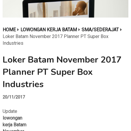
HOME
LOWONGAN KERJA BATAM
SMA/SEDERAJAT
Loker Batam November 2017 Planner PT Super Box
Industries
Loker Batam November 2017
Planner PT Super Box
Industries
20/11/2017
Update
lowongan
kerja Batam