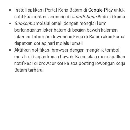
Install aplikasi Portal Kerja Batam di
Google Play
untuk
notifikasi instan langsung di
smartphone
Android kamu.
Subscribe
melalui email dengan mengisi form
berlangganan loker batam di bagian bawah halaman
loker ini. Informasi lowongan kerja di Batam akan kamu
dapatkan setiap hari melalui email.
Aktifkan notifikasi browser dengan mengklik tombol
merah di bagian kanan bawah. Kamu akan mendapatkan
notifikasi di browser ketika ada posting lowongan kerja
Batam terbaru.