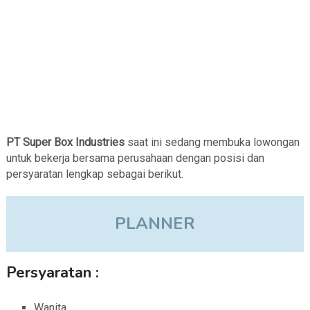
PT Super Box Industries
saat ini sedang membuka lowongan
untuk bekerja bersama perusahaan dengan posisi dan
persyaratan lengkap sebagai berikut.
PLANNER
Persyaratan :
Wanita