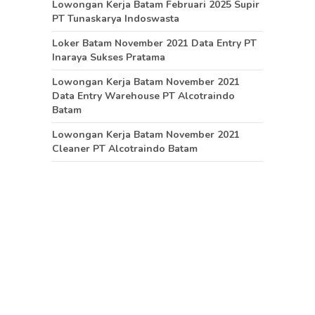
Lowongan Kerja Batam Februari 2025 Supir
PT Tunaskarya Indoswasta
Loker Batam November 2021 Data Entry PT
Inaraya Sukses Pratama
Lowongan Kerja Batam November 2021
Data Entry Warehouse PT Alcotraindo
Batam
Lowongan Kerja Batam November 2021
Cleaner PT Alcotraindo Batam