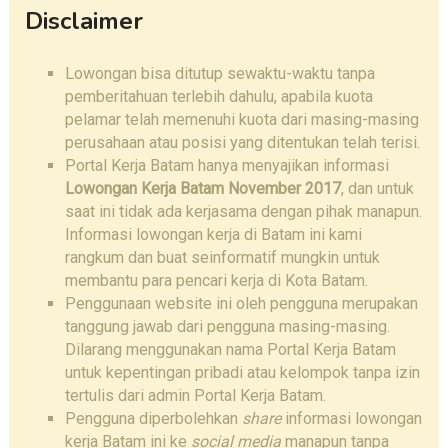
Disclaimer
Lowongan bisa ditutup sewaktu-waktu tanpa
pemberitahuan terlebih dahulu, apabila kuota
pelamar telah memenuhi kuota dari masing-masing
perusahaan atau posisi yang ditentukan telah terisi.
Portal Kerja Batam hanya menyajikan informasi
Lowongan Kerja Batam November 2017
, dan untuk
saat ini tidak ada kerjasama dengan pihak manapun.
Informasi lowongan kerja di Batam ini kami
rangkum dan buat seinformatif mungkin untuk
membantu para pencari kerja di Kota Batam.
Penggunaan website ini oleh pengguna merupakan
tanggung jawab dari pengguna masing-masing.
Dilarang menggunakan nama Portal Kerja Batam
untuk kepentingan pribadi atau kelompok tanpa izin
tertulis dari admin Portal Kerja Batam.
Pengguna diperbolehkan
share
informasi lowongan
kerja Batam ini ke
social media
manapun tanpa