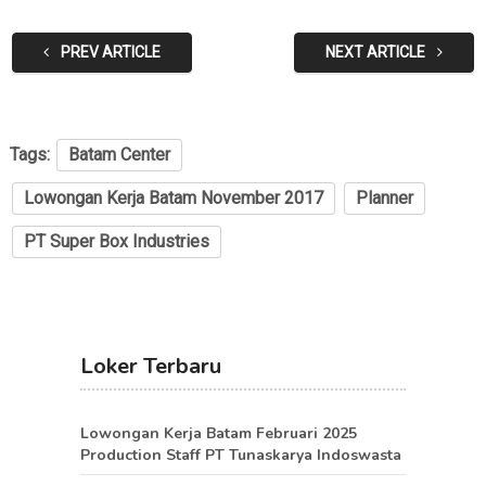
PREV ARTICLE
NEXT ARTICLE
Tags:
Batam Center
Lowongan Kerja Batam November 2017
Planner
PT Super Box Industries
Loker Terbaru
Lowongan Kerja Batam Februari 2025
Production Staff PT Tunaskarya Indoswasta