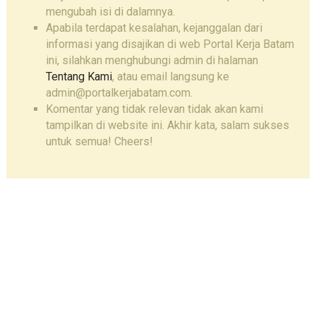
mengubah isi di dalamnya.
Apabila terdapat kesalahan, kejanggalan dari
informasi yang disajikan di web Portal Kerja Batam
ini, silahkan menghubungi admin di halaman
Tentang Kami
, atau email langsung ke
admin@portalkerjabatam.com.
Komentar yang tidak relevan tidak akan kami
tampilkan di website ini. Akhir kata, salam sukses
untuk semua! Cheers!