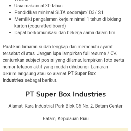
Usia maksimal 30 tahun
Pendidikan minimal SLTA sederajat/ D3/ S1
Memiliki pengalaman kerja minimal 1 tahun di bidang
karton (coguratted board)
Dapat berkomunikasi dan bekerja sama dalam tim
Pastikan lamaran sudah lengkap dan memenuhi syarat
tersebut di atas. Jangan lupa lampirkan full resume / CV,
cantumkan subject posisi yang dilamar, lampirkan foto serta
nomor telepon aktif yang mudah dihubungi. Lamaran
dikirim langsung atau ke alamat
PT Super Box
Industries
sebagai berikut.
PT Super Box Industries
Alamat: Kara Industrial Park Blok C6 No. 2, Batam Center
Batam, Kepulauan Riau