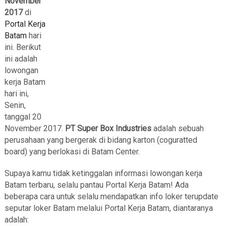
November
2017
di
Portal Kerja
Batam
hari
ini. Berikut
ini adalah
lowongan
kerja Batam
hari ini,
Senin,
tanggal 20
November 2017.
PT Super Box Industries
adalah sebuah
perusahaan yang bergerak di bidang karton (coguratted
board) yang berlokasi di Batam Center.
Supaya kamu tidak ketinggalan informasi lowongan kerja
Batam terbaru, selalu pantau Portal Kerja Batam! Ada
beberapa cara untuk selalu mendapatkan info loker terupdate
seputar loker Batam melalui Portal Kerja Batam, diantaranya
adalah: