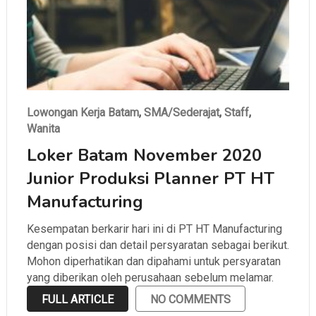
Lowongan Kerja Batam
,
SMA/Sederajat
,
Staff
,
Wanita
Loker Batam November 2020
Junior Produksi Planner PT HT
Manufacturing
Kesempatan berkarir hari ini di PT HT Manufacturing
dengan posisi dan detail persyaratan sebagai berikut.
Mohon diperhatikan dan dipahami untuk persyaratan
yang diberikan oleh perusahaan sebelum melamar.
FULL ARTICLE
NO COMMENTS