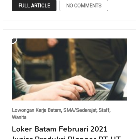
FULL ARTICLE
NO COMMENTS
Lowongan Kerja Batam
,
SMA/Sederajat
,
Staff
,
Wanita
Loker Batam Februari 2021