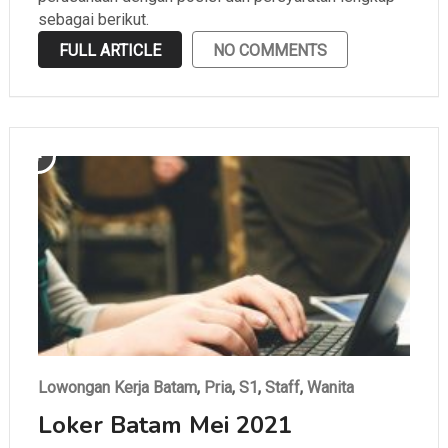
sebagai berikut.
FULL ARTICLE
NO COMMENTS
Lowongan Kerja Batam
,
Pria
,
S1
,
Staff
,
Wanita
Loker Batam Mei 2021