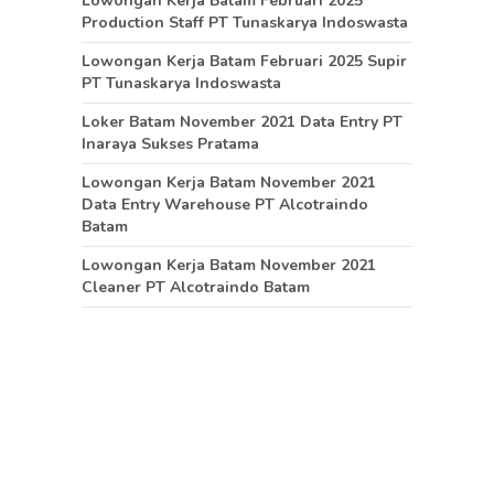
Lowongan Kerja Batam Februari 2025
Production Staff PT Tunaskarya Indoswasta
Lowongan Kerja Batam Februari 2025 Supir
PT Tunaskarya Indoswasta
Loker Batam November 2021 Data Entry PT
Inaraya Sukses Pratama
Lowongan Kerja Batam November 2021
Data Entry Warehouse PT Alcotraindo
Batam
Lowongan Kerja Batam November 2021
Cleaner PT Alcotraindo Batam