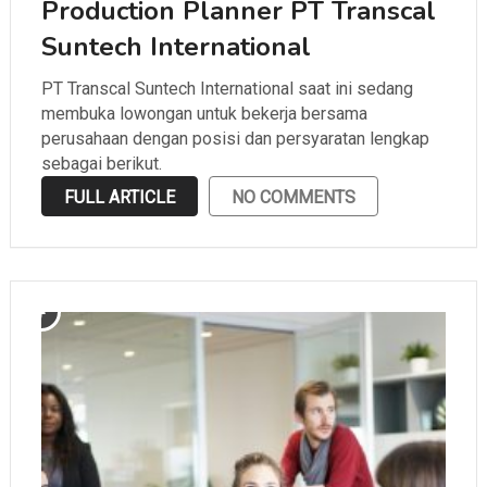
Production Planner PT Transcal
Suntech International
PT Transcal Suntech International saat ini sedang
membuka lowongan untuk bekerja bersama
perusahaan dengan posisi dan persyaratan lengkap
sebagai berikut.
FULL ARTICLE
NO COMMENTS