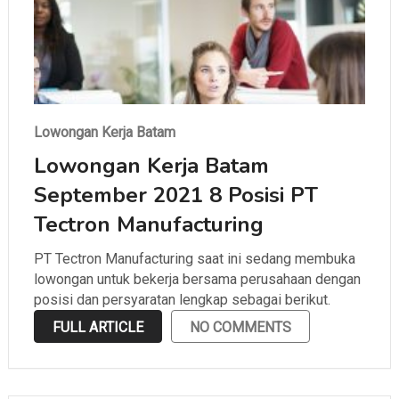
Lowongan Kerja Batam
Lowongan Kerja Batam
September 2021 8 Posisi PT
Tectron Manufacturing
PT Tectron Manufacturing saat ini sedang membuka
lowongan untuk bekerja bersama perusahaan dengan
posisi dan persyaratan lengkap sebagai berikut.
FULL ARTICLE
NO COMMENTS