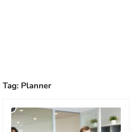
Tag:
Planner