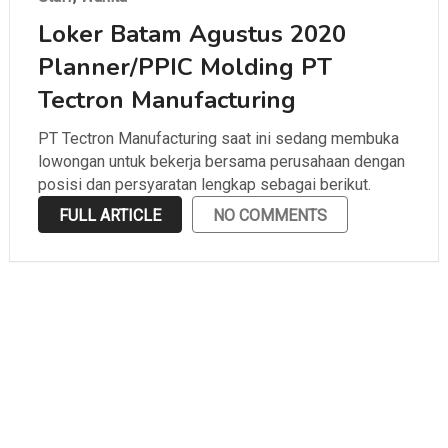
Loker Batam Agustus 2020
Planner/PPIC Molding PT
Tectron Manufacturing
PT Tectron Manufacturing saat ini sedang membuka
lowongan untuk bekerja bersama perusahaan dengan
posisi dan persyaratan lengkap sebagai berikut.
FULL ARTICLE
NO COMMENTS