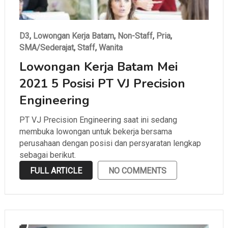
D3
,
Lowongan Kerja Batam
,
Non-Staff
,
Pria
,
SMA/Sederajat
,
Staff
,
Wanita
Lowongan Kerja Batam Mei
2021 5 Posisi PT VJ Precision
Engineering
PT VJ Precision Engineering saat ini sedang
membuka lowongan untuk bekerja bersama
perusahaan dengan posisi dan persyaratan lengkap
sebagai berikut.
FULL ARTICLE
NO COMMENTS