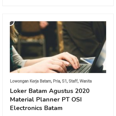
Lowongan Kerja Batam
,
Pria
,
S1
,
Staff
,
Wanita
Loker Batam Agustus 2020
Material Planner PT OSI
Electronics Batam