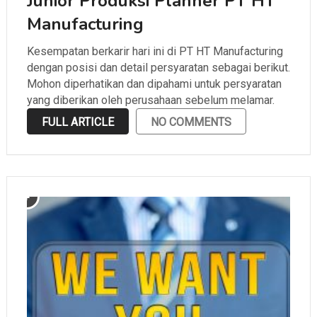
Junior Produksi Planner PT HT
Manufacturing
Kesempatan berkarir hari ini di PT HT Manufacturing
dengan posisi dan detail persyaratan sebagai berikut.
Mohon diperhatikan dan dipahami untuk persyaratan
yang diberikan oleh perusahaan sebelum melamar.
FULL ARTICLE
NO COMMENTS