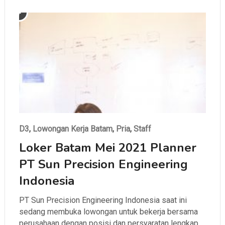
D3
,
Lowongan Kerja Batam
,
Pria
,
Staff
Loker Batam Mei 2021 Planner
PT Sun Precision Engineering
Indonesia
PT Sun Precision Engineering Indonesia saat ini
sedang membuka lowongan untuk bekerja bersama
perusahaan dengan posisi dan persyaratan lengkap