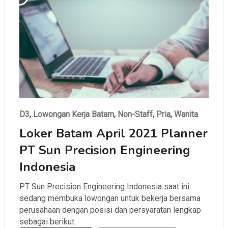
D3
,
Lowongan Kerja Batam
,
Non-Staff
,
Pria
,
Wanita
Loker Batam April 2021 Planner
PT Sun Precision Engineering
Indonesia
PT Sun Precision Engineering Indonesia saat ini
sedang membuka lowongan untuk bekerja bersama
perusahaan dengan posisi dan persyaratan lengkap
sebagai berikut.