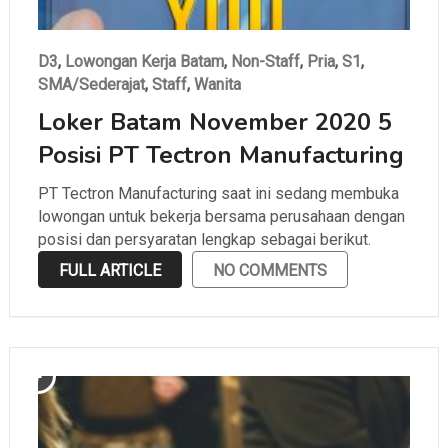
D3
,
Lowongan Kerja Batam
,
Non-Staff
,
Pria
,
S1
,
SMA/Sederajat
,
Staff
,
Wanita
Loker Batam November 2020 5
Posisi PT Tectron Manufacturing
PT Tectron Manufacturing saat ini sedang membuka
lowongan untuk bekerja bersama perusahaan dengan
posisi dan persyaratan lengkap sebagai berikut.
FULL ARTICLE
NO COMMENTS