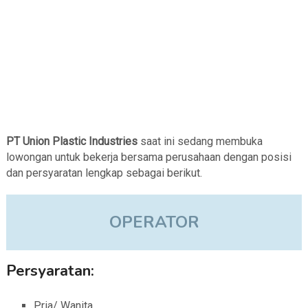
PT Union Plastic Industries
saat ini sedang membuka
lowongan untuk bekerja bersama perusahaan dengan posisi
dan persyaratan lengkap sebagai berikut.
OPERATOR
Persyaratan:
Pria/ Wanita