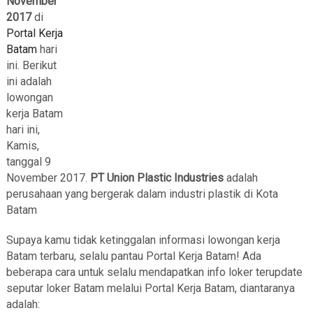
November
2017
di
Portal Kerja
Batam
hari
ini. Berikut
ini adalah
lowongan
kerja Batam
hari ini,
Kamis,
tanggal 9
November 2017.
PT Union Plastic Industries
adalah
perusahaan yang bergerak dalam industri plastik di Kota
Batam
Supaya kamu tidak ketinggalan informasi lowongan kerja
Batam terbaru, selalu pantau Portal Kerja Batam! Ada
beberapa cara untuk selalu mendapatkan info loker terupdate
seputar loker Batam melalui Portal Kerja Batam, diantaranya
adalah: