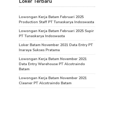
Loker Terbaru
Lowongan Kerja Batam Februari 2025
Production Staff PT Tunaskarya Indoswasta
Lowongan Kerja Batam Februari 2025 Supir
PT Tunaskarya Indoswasta
Loker Batam November 2021 Data Entry PT
Inaraya Sukses Pratama
Lowongan Kerja Batam November 2021
Data Entry Warehouse PT Alcotraindo
Batam
Lowongan Kerja Batam November 2021
Cleaner PT Alcotraindo Batam