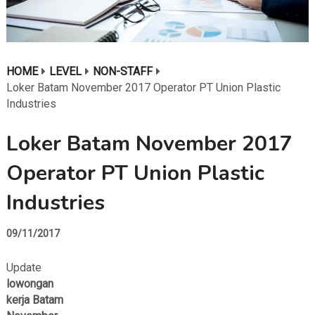
HOME
LEVEL
NON-STAFF
Loker Batam November 2017 Operator PT Union Plastic
Industries
Loker Batam November 2017
Operator PT Union Plastic
Industries
09/11/2017
Update
lowongan
kerja Batam