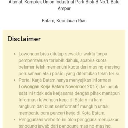
Alamat: Komplek Union Industrial Park Blok B No.1, Batu
Ampar
Batam, Kepulauan Riau
Disclaimer
Lowongan bisa ditutup sewaktu-waktu tanpa
pemberitahuan terlebih dahulu, apabila kuota
pelamar telah memenuhi kuota dari masing-masing
perusahaan atau posisi yang ditentukan telah terisi.
Portal Kerja Batam hanya menyajikan informasi
Lowongan Kerja Batam November 2017
, dan untuk
saat ini tidak ada kerjasama dengan pihak manapun.
Informasi lowongan kerja di Batam ini kami
rangkum dan buat seinformatif mungkin untuk
membantu para pencari kerja di Kota Batam.
Penggunaan website ini oleh pengguna merupakan
tanggung jawab dari pengguna masing-masing.