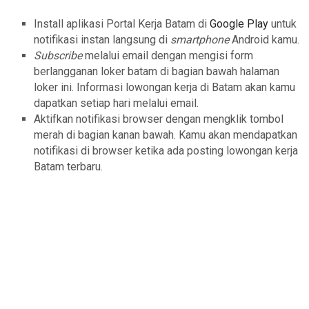
Install aplikasi Portal Kerja Batam di
Google Play
untuk
notifikasi instan langsung di
smartphone
Android kamu.
Subscribe
melalui email dengan mengisi form
berlangganan loker batam di bagian bawah halaman
loker ini. Informasi lowongan kerja di Batam akan kamu
dapatkan setiap hari melalui email.
Aktifkan notifikasi browser dengan mengklik tombol
merah di bagian kanan bawah. Kamu akan mendapatkan
notifikasi di browser ketika ada posting lowongan kerja
Batam terbaru.