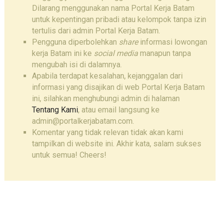
Dilarang menggunakan nama Portal Kerja Batam
untuk kepentingan pribadi atau kelompok tanpa izin
tertulis dari admin Portal Kerja Batam.
Pengguna diperbolehkan
share
informasi lowongan
kerja Batam ini ke
social media
manapun tanpa
mengubah isi di dalamnya.
Apabila terdapat kesalahan, kejanggalan dari
informasi yang disajikan di web Portal Kerja Batam
ini, silahkan menghubungi admin di halaman
Tentang Kami
, atau email langsung ke
admin@portalkerjabatam.com.
Komentar yang tidak relevan tidak akan kami
tampilkan di website ini. Akhir kata, salam sukses
untuk semua! Cheers!