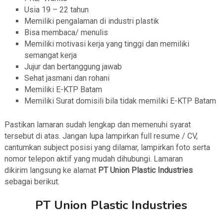
Usia 19 – 22 tahun
Memiliki pengalaman di industri plastik
Bisa membaca/ menulis
Memiliki motivasi kerja yang tinggi dan memiliki
semangat kerja
Jujur dan bertanggung jawab
Sehat jasmani dan rohani
Memiliki E-KTP Batam
Memiliki Surat domisili bila tidak memiliki E-KTP Batam
Pastikan lamaran sudah lengkap dan memenuhi syarat
tersebut di atas. Jangan lupa lampirkan full resume / CV,
cantumkan subject posisi yang dilamar, lampirkan foto serta
nomor telepon aktif yang mudah dihubungi. Lamaran
dikirim langsung ke alamat
PT Union Plastic Industries
sebagai berikut.
PT Union Plastic Industries