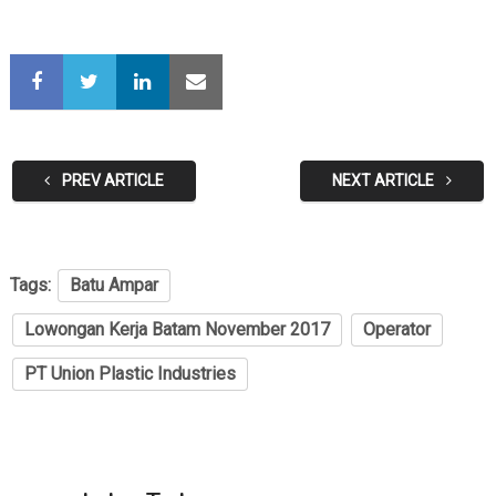
PREV ARTICLE
NEXT ARTICLE
Tags:
Batu Ampar
Lowongan Kerja Batam November 2017
Operator
PT Union Plastic Industries