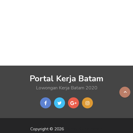
Portal Kerja Batam
Lowongan Kerja Batam 2020
Copyright © 2026
Portal Kerja Batam