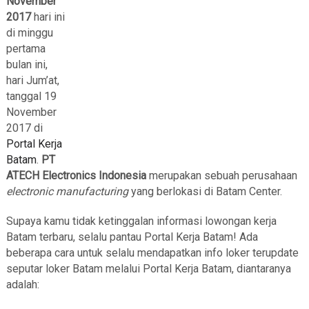
November
2017
hari ini
di minggu
pertama
bulan ini,
hari Jum’at,
tanggal 19
November
2017 di
Portal Kerja
Batam
.
PT
ATECH Electronics Indonesia
merupakan sebuah perusahaan
electronic manufacturing
yang berlokasi di Batam Center.
Supaya kamu tidak ketinggalan informasi lowongan kerja
Batam terbaru, selalu pantau Portal Kerja Batam! Ada
beberapa cara untuk selalu mendapatkan info loker terupdate
seputar loker Batam melalui Portal Kerja Batam, diantaranya
adalah: