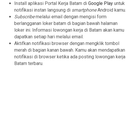
Install aplikasi Portal Kerja Batam di
Google Play
untuk
notifikasi instan langsung di
smartphone
Android kamu.
Subscribe
melalui email dengan mengisi form
berlangganan loker batam di bagian bawah halaman
loker ini. Informasi lowongan kerja di Batam akan kamu
dapatkan setiap hari melalui email.
Aktifkan notifikasi browser dengan mengklik tombol
merah di bagian kanan bawah. Kamu akan mendapatkan
notifikasi di browser ketika ada posting lowongan kerja
Batam terbaru.