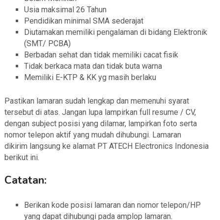
Usia maksimal 26 Tahun
Pendidikan minimal SMA sederajat
Diutamakan memiliki pengalaman di bidang Elektronik
(SMT/ PCBA)
Berbadan sehat dan tidak memiliki cacat fisik
Tidak berkaca mata dan tidak buta warna
Memiliki E-KTP & KK yg masih berlaku
Pastikan lamaran sudah lengkap dan memenuhi syarat
tersebut di atas. Jangan lupa lampirkan full resume / CV,
dengan subject posisi yang dilamar, lampirkan foto serta
nomor telepon aktif yang mudah dihubungi. Lamaran
dikirim langsung ke alamat PT ATECH Electronics Indonesia
berikut ini.
Catatan:
Berikan kode posisi lamaran dan nomor telepon/HP
yang dapat dihubungi pada amplop lamaran.