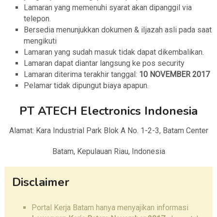
Lamaran yang memenuhi syarat akan dipanggil via
telepon.
Bersedia menunjukkan dokumen & iIjazah asli pada saat
mengikuti
Lamaran yang sudah masuk tidak dapat dikembalikan.
Lamaran dapat diantar langsung ke pos security
Lamaran diterima terakhir tanggal:
10 NOVEMBER 2017
Pelamar tidak dipungut biaya apapun.
PT ATECH Electronics Indonesia
Alamat: Kara Industrial Park Blok A No. 1-2-3, Batam Center
Batam, Kepulauan Riau, Indonesia
Disclaimer
Portal Kerja Batam hanya menyajikan informasi