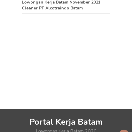
Lowongan Kerja Batam November 2021
Cleaner PT Alcotraindo Batam
Portal Kerja Batam
Lowongan Kerja Batam 2020