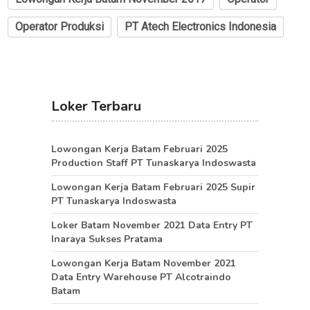
Operator Produksi
PT Atech Electronics Indonesia
Loker Terbaru
Lowongan Kerja Batam Februari 2025
Production Staff PT Tunaskarya Indoswasta
Lowongan Kerja Batam Februari 2025 Supir
PT Tunaskarya Indoswasta
Loker Batam November 2021 Data Entry PT
Inaraya Sukses Pratama
Lowongan Kerja Batam November 2021
Data Entry Warehouse PT Alcotraindo
Batam