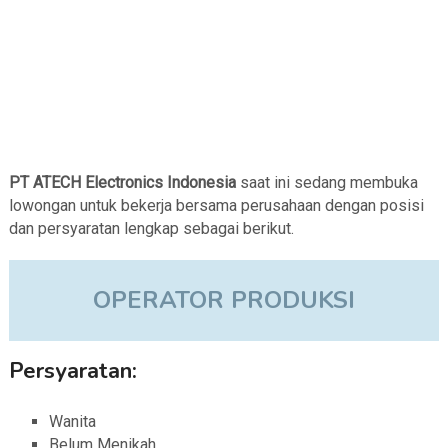
PT ATECH Electronics Indonesia
saat ini sedang membuka
lowongan untuk bekerja bersama perusahaan dengan posisi
dan persyaratan lengkap sebagai berikut.
OPERATOR PRODUKSI
Persyaratan:
Wanita
Belum Menikah