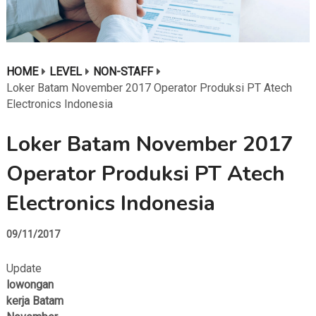
HOME
LEVEL
NON-STAFF
Loker Batam November 2017 Operator Produksi PT Atech
Electronics Indonesia
Loker Batam November 2017
Operator Produksi PT Atech
Electronics Indonesia
09/11/2017
Update
lowongan
kerja Batam