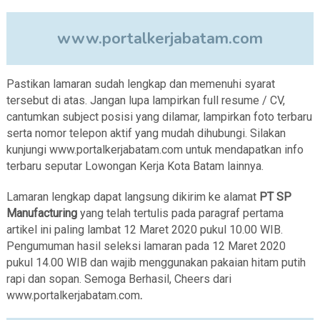
www.portalkerjabatam.com
Pastikan lamaran sudah lengkap dan memenuhi syarat
tersebut di atas. Jangan lupa lampirkan full resume / CV,
cantumkan subject posisi yang dilamar, lampirkan foto terbaru
serta nomor telepon aktif yang mudah dihubungi. Silakan
kunjungi www.portalkerjabatam.com untuk mendapatkan info
terbaru seputar Lowongan Kerja Kota Batam lainnya.
Lamaran lengkap dapat langsung dikirim ke alamat
PT SP
Manufacturing
yang telah tertulis pada paragraf pertama
artikel ini paling lambat 12 Maret 2020 pukul 10.00 WIB.
Pengumuman hasil seleksi lamaran pada 12 Maret 2020
pukul 14.00 WIB dan wajib menggunakan pakaian hitam putih
rapi dan sopan. Semoga Berhasil, Cheers dari
www.portalkerjabatam.com
.