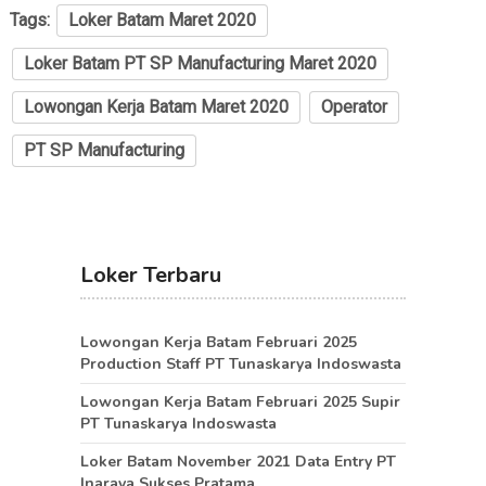
Tags:
Loker Batam Maret 2020
Loker Batam PT SP Manufacturing Maret 2020
Lowongan Kerja Batam Maret 2020
Operator
PT SP Manufacturing
Loker Terbaru
Lowongan Kerja Batam Februari 2025
Production Staff PT Tunaskarya Indoswasta
Lowongan Kerja Batam Februari 2025 Supir
PT Tunaskarya Indoswasta
Loker Batam November 2021 Data Entry PT
Inaraya Sukses Pratama