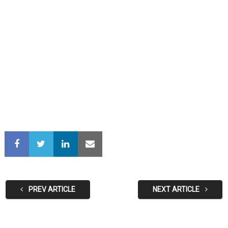
PREV ARTICLE
NEXT ARTICLE