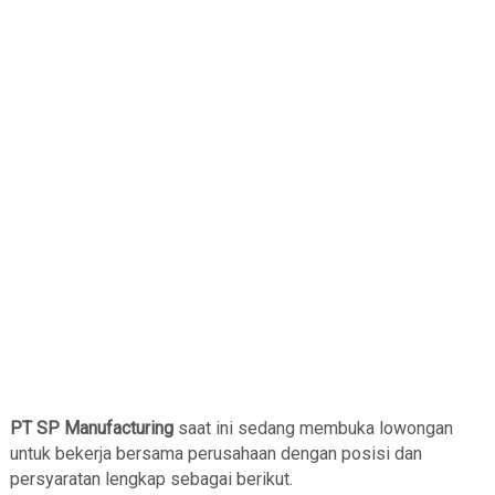
PT SP Manufacturing
saat ini sedang membuka lowongan
untuk bekerja bersama perusahaan dengan posisi dan
persyaratan lengkap sebagai berikut.