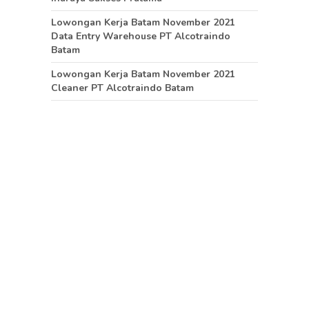
Lowongan Kerja Batam November 2021
Data Entry Warehouse PT Alcotraindo
Batam
Lowongan Kerja Batam November 2021
Cleaner PT Alcotraindo Batam