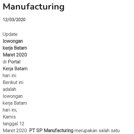
Manufacturing
12/03/2020
Update
lowongan
kerja Batam
Maret 2020
di
Portal
Kerja Batam
hari ini.
Berikut ini
adalah
lowongan
kerja Batam
hari ini,
Kamis
tanggal 12
Maret 2020.
PT SP Manufacturing
merupakan salah satu