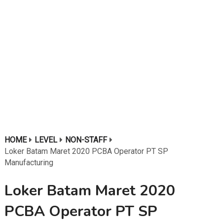
HOME
LEVEL
NON-STAFF
Loker Batam Maret 2020 PCBA Operator PT SP
Manufacturing
Loker Batam Maret 2020
PCBA Operator PT SP