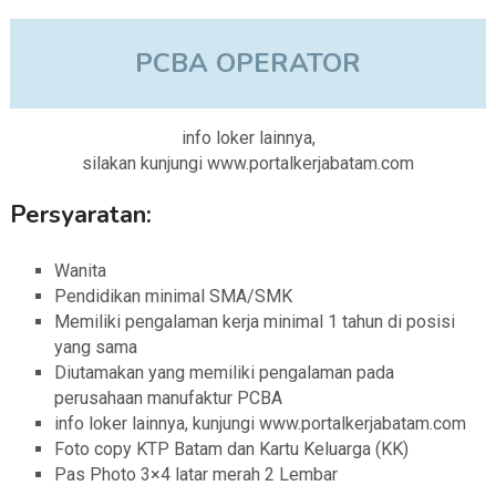
PCBA OPERATOR
info loker lainnya,
silakan kunjungi www.portalkerjabatam.com
Persyaratan:
Wanita
Pendidikan minimal SMA/SMK
Memiliki pengalaman kerja minimal 1 tahun di posisi
yang sama
Diutamakan yang memiliki pengalaman pada
perusahaan manufaktur PCBA
info loker lainnya, kunjungi www.portalkerjabatam.com
Foto copy KTP Batam dan Kartu Keluarga (KK)
Pas Photo 3×4 latar merah 2 Lembar