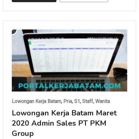
Lowongan Kerja Batam
,
Pria
,
S1
,
Staff
,
Wanita
Lowongan Kerja Batam Maret
2020 Admin Sales PT PKM
Group