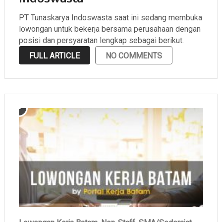
PT Tunaskarya Indoswasta saat ini sedang membuka
lowongan untuk bekerja bersama perusahaan dengan
posisi dan persyaratan lengkap sebagai berikut.
FULL ARTICLE
NO COMMENTS