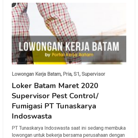
Lowongan Kerja Batam
,
Pria
,
S1
,
Supervisor
Loker Batam Maret 2020
Supervisor Pest Control/
Fumigasi PT Tunaskarya
Indoswasta
PT Tunaskarya Indoswasta saat ini sedang membuka
lowongan untuk bekerja bersama perusahaan dengan