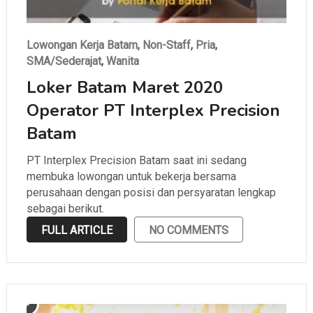
Lowongan Kerja Batam
,
Non-Staff
,
Pria
,
SMA/Sederajat
,
Wanita
Loker Batam Maret 2020
Operator PT Interplex Precision
Batam
PT Interplex Precision Batam saat ini sedang
membuka lowongan untuk bekerja bersama
perusahaan dengan posisi dan persyaratan lengkap
sebagai berikut.
FULL ARTICLE
NO COMMENTS