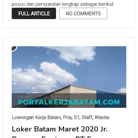
posisi dan persyaratan lengkap sebagai berikut.
FULL ARTICLE
NO COMMENTS
Lowongan Kerja Batam
,
Pria
,
S1
,
Staff
,
Wanita
Loker Batam Maret 2020 Jr.