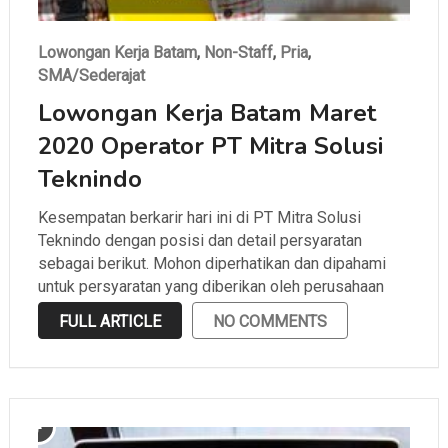
Lowongan Kerja Batam
,
Non-Staff
,
Pria
,
SMA/Sederajat
Lowongan Kerja Batam Maret
2020 Operator PT Mitra Solusi
Teknindo
Kesempatan berkarir hari ini di PT Mitra Solusi
Teknindo dengan posisi dan detail persyaratan
sebagai berikut. Mohon diperhatikan dan dipahami
untuk persyaratan yang diberikan oleh perusahaan
sebelum melamar.
FULL ARTICLE
NO COMMENTS