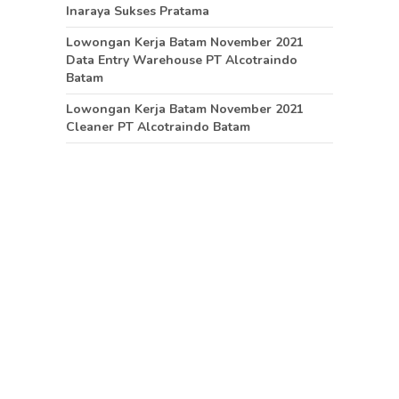
Inaraya Sukses Pratama
Lowongan Kerja Batam November 2021
Data Entry Warehouse PT Alcotraindo
Batam
Lowongan Kerja Batam November 2021
Cleaner PT Alcotraindo Batam