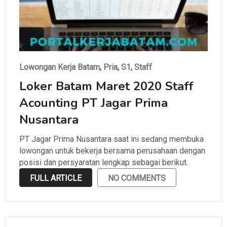
Lowongan Kerja Batam
,
Pria
,
S1
,
Staff
Loker Batam Maret 2020 Staff
Acounting PT Jagar Prima
Nusantara
PT Jagar Prima Nusantara saat ini sedang membuka
lowongan untuk bekerja bersama perusahaan dengan
posisi dan persyaratan lengkap sebagai berikut.
FULL ARTICLE
NO COMMENTS