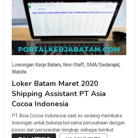
Lowongan Kerja Batam
,
Non-Staff
,
SMA/Sederajat
,
Wanita
Loker Batam Maret 2020
Shipping Assistant PT Asia
Cocoa Indonesia
PT Asia Cocoa Indonesia saat ini sedang membuka
lowongan untuk bekerja bersama perusahaan dengan
posisi dan persyaratan lengkap sebagai berikut.