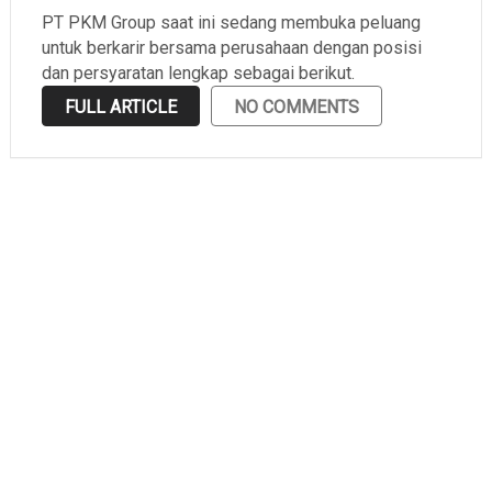
PT PKM Group saat ini sedang membuka peluang
untuk berkarir bersama perusahaan dengan posisi
dan persyaratan lengkap sebagai berikut.
FULL ARTICLE
NO COMMENTS