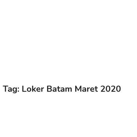
Tag:
Loker Batam Maret 2020