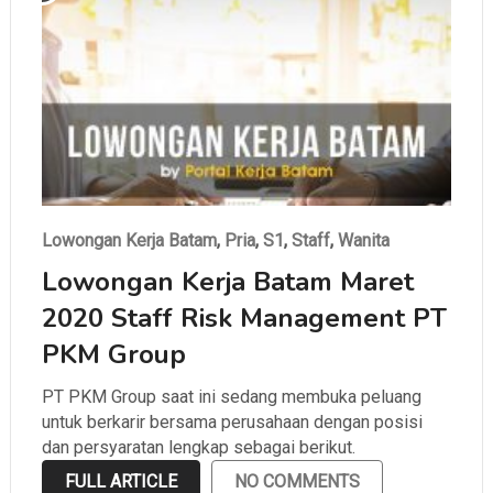
Lowongan Kerja Batam
,
Pria
,
S1
,
Staff
,
Wanita
Lowongan Kerja Batam Maret
2020 Staff Risk Management PT
PKM Group
PT PKM Group saat ini sedang membuka peluang
untuk berkarir bersama perusahaan dengan posisi
dan persyaratan lengkap sebagai berikut.
FULL ARTICLE
NO COMMENTS