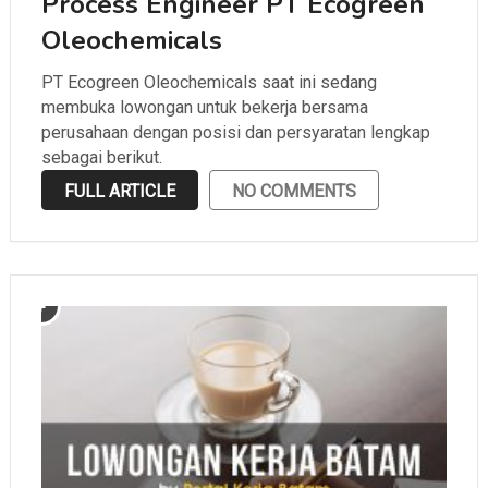
Process Engineer PT Ecogreen
Oleochemicals
PT Ecogreen Oleochemicals saat ini sedang
membuka lowongan untuk bekerja bersama
perusahaan dengan posisi dan persyaratan lengkap
sebagai berikut.
FULL ARTICLE
NO COMMENTS