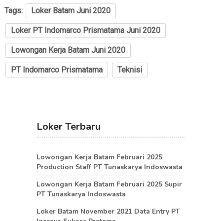
Tags:
Loker Batam Juni 2020
Loker PT Indomarco Prismatama Juni 2020
Lowongan Kerja Batam Juni 2020
PT Indomarco Prismatama
Teknisi
Loker Terbaru
Lowongan Kerja Batam Februari 2025
Production Staff PT Tunaskarya Indoswasta
Lowongan Kerja Batam Februari 2025 Supir
PT Tunaskarya Indoswasta
Loker Batam November 2021 Data Entry PT