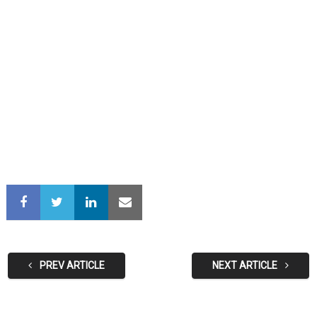
PREV ARTICLE
NEXT ARTICLE