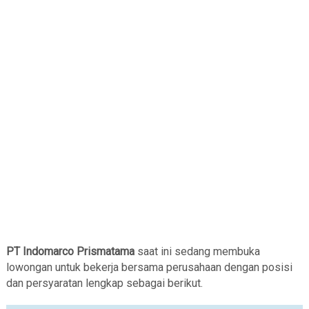
PT Indomarco Prismatama
saat ini sedang membuka
lowongan untuk bekerja bersama perusahaan dengan posisi
dan persyaratan lengkap sebagai berikut.