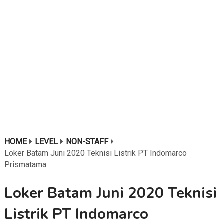
HOME
LEVEL
NON-STAFF
Loker Batam Juni 2020 Teknisi Listrik PT Indomarco
Prismatama
Loker Batam Juni 2020 Teknisi
Listrik PT Indomarco