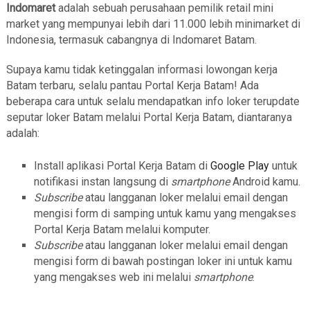
Indomaret
adalah sebuah perusahaan pemilik retail mini
market yang mempunyai lebih dari 11.000 lebih minimarket di
Indonesia, termasuk cabangnya di Indomaret Batam.
Supaya kamu tidak ketinggalan informasi lowongan kerja
Batam terbaru, selalu pantau Portal Kerja Batam! Ada
beberapa cara untuk selalu mendapatkan info loker terupdate
seputar loker Batam melalui Portal Kerja Batam, diantaranya
adalah:
Install aplikasi Portal Kerja Batam di
Google Play
untuk
notifikasi instan langsung di
smartphone
Android kamu.
Subscribe
atau langganan loker melalui email dengan
mengisi form di samping untuk kamu yang mengakses
Portal Kerja Batam melalui komputer.
Subscribe
atau langganan loker melalui email dengan
mengisi form di bawah postingan loker ini untuk kamu
yang mengakses web ini melalui
smartphone
.