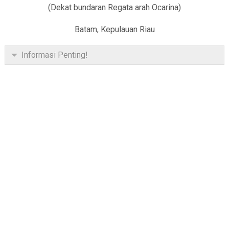
(Dekat bundaran Regata arah Ocarina)
Batam, Kepulauan Riau
Informasi Penting!