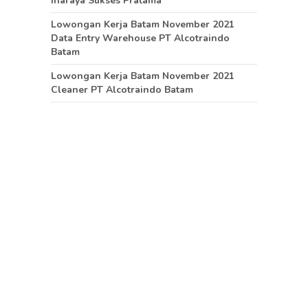
Inaraya Sukses Pratama
Lowongan Kerja Batam November 2021
Data Entry Warehouse PT Alcotraindo
Batam
Lowongan Kerja Batam November 2021
Cleaner PT Alcotraindo Batam