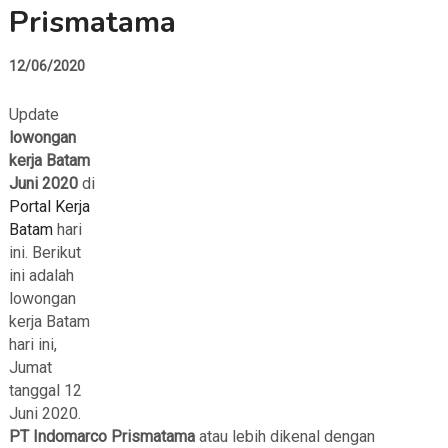
Prismatama
12/06/2020
Update
lowongan
kerja Batam
Juni 2020
di
Portal Kerja
Batam
hari
ini. Berikut
ini adalah
lowongan
kerja Batam
hari ini,
Jumat
tanggal 12
Juni 2020.
PT Indomarco Prismatama
atau lebih dikenal dengan