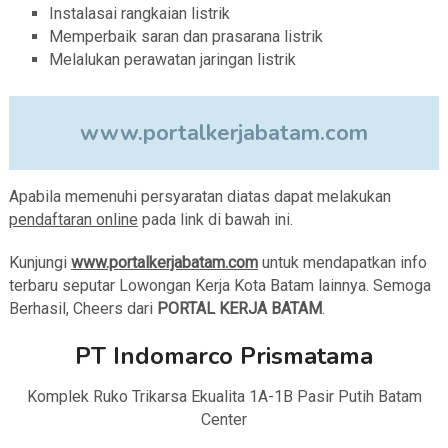
Instalasai rangkaian listrik
Memperbaik saran dan prasarana listrik
Melalukan perawatan jaringan listrik
www.portalkerjabatam.com
Apabila memenuhi persyaratan diatas dapat melakukan
pendaftaran online
pada link di bawah ini.
Kunjungi
www.portalkerjabatam.com
untuk mendapatkan info
terbaru seputar Lowongan Kerja Kota Batam lainnya. Semoga
Berhasil, Cheers dari
PORTAL KERJA BATAM
.
PT Indomarco Prismatama
Komplek Ruko Trikarsa Ekualita 1A-1B Pasir Putih Batam
Center