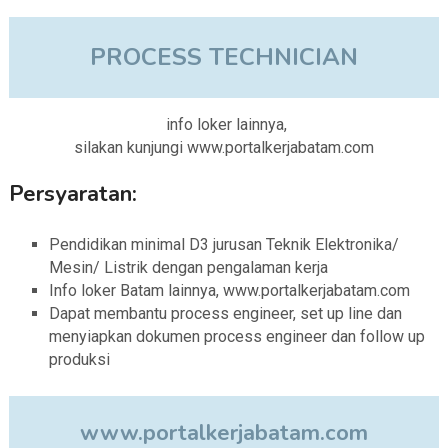
PROCESS TECHNICIAN
info loker lainnya,
silakan kunjungi www.portalkerjabatam.com
Persyaratan:
Pendidikan minimal D3 jurusan Teknik Elektronika/
Mesin/ Listrik dengan pengalaman kerja
Info loker Batam lainnya, www.portalkerjabatam.com
Dapat membantu process engineer, set up line dan
menyiapkan dokumen process engineer dan follow up
produksi
www.portalkerjabatam.com