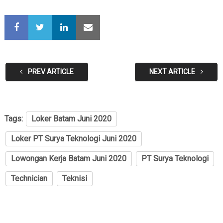
PREV ARTICLE
NEXT ARTICLE
Tags:
Loker Batam Juni 2020
Loker PT Surya Teknologi Juni 2020
Lowongan Kerja Batam Juni 2020
PT Surya Teknologi
Technician
Teknisi