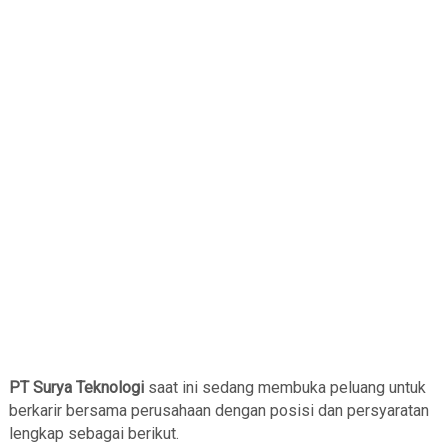
PT Surya Teknologi
saat ini sedang membuka peluang untuk
berkarir bersama perusahaan dengan posisi dan persyaratan
lengkap sebagai berikut.