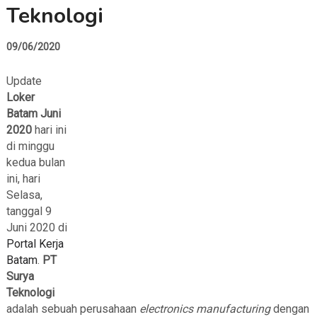
Teknologi
09/06/2020
Update
Loker
Batam Juni
2020
hari ini
di minggu
kedua bulan
ini, hari
Selasa,
tanggal 9
Juni 2020 di
Portal Kerja
Batam
.
PT
Surya
Teknologi
adalah sebuah perusahaan
electronics manufacturing
dengan