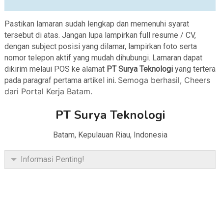
Pastikan lamaran sudah lengkap dan memenuhi syarat
tersebut di atas. Jangan lupa lampirkan full resume / CV,
dengan subject posisi yang dilamar, lampirkan foto serta
nomor telepon aktif yang mudah dihubungi. Lamaran dapat
dikirim melaui POS ke alamat
PT Surya Teknologi
yang tertera
Semoga berhasil, Cheers
pada paragraf pertama artikel ini
.
dari Portal Kerja Batam.
PT Surya Teknologi
Batam, Kepulauan Riau, Indonesia
Informasi Penting!