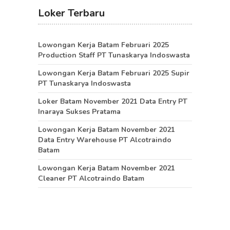
Loker Terbaru
Lowongan Kerja Batam Februari 2025
Production Staff PT Tunaskarya Indoswasta
Lowongan Kerja Batam Februari 2025 Supir
PT Tunaskarya Indoswasta
Loker Batam November 2021 Data Entry PT
Inaraya Sukses Pratama
Lowongan Kerja Batam November 2021
Data Entry Warehouse PT Alcotraindo
Batam
Lowongan Kerja Batam November 2021
Cleaner PT Alcotraindo Batam