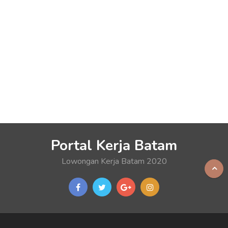
Portal Kerja Batam
Lowongan Kerja Batam 2020