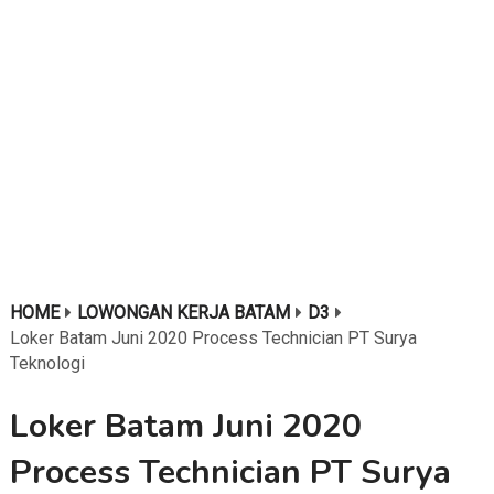
HOME
LOWONGAN KERJA BATAM
D3
Loker Batam Juni 2020 Process Technician PT Surya
Teknologi
Loker Batam Juni 2020
Process Technician PT Surya