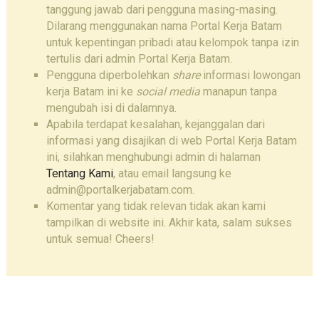
tanggung jawab dari pengguna masing-masing.
Dilarang menggunakan nama Portal Kerja Batam
untuk kepentingan pribadi atau kelompok tanpa izin
tertulis dari admin Portal Kerja Batam.
Pengguna diperbolehkan
share
informasi lowongan
kerja Batam ini ke
social media
manapun tanpa
mengubah isi di dalamnya.
Apabila terdapat kesalahan, kejanggalan dari
informasi yang disajikan di web Portal Kerja Batam
ini, silahkan menghubungi admin di halaman
Tentang Kami
, atau email langsung ke
admin@portalkerjabatam.com.
Komentar yang tidak relevan tidak akan kami
tampilkan di website ini. Akhir kata, salam sukses
untuk semua! Cheers!