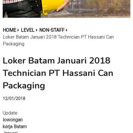
HOME
LEVEL
NON-STAFF
Loker Batam Januari 2018 Technician PT Hassani Can
Packaging
Loker Batam Januari 2018
Technician PT Hassani Can
Packaging
12/01/2018
Update
lowongan
kerja Batam