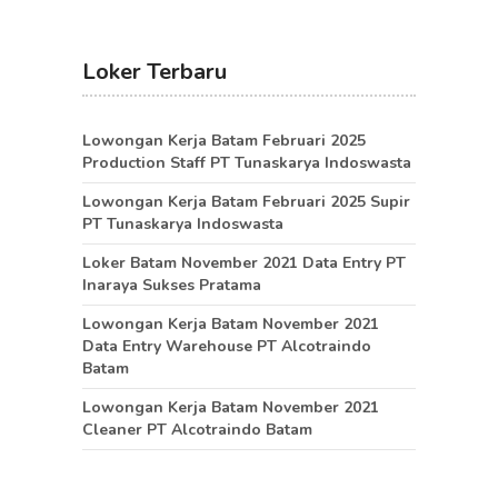
Loker Terbaru
Lowongan Kerja Batam Februari 2025
Production Staff PT Tunaskarya Indoswasta
Lowongan Kerja Batam Februari 2025 Supir
PT Tunaskarya Indoswasta
Loker Batam November 2021 Data Entry PT
Inaraya Sukses Pratama
Lowongan Kerja Batam November 2021
Data Entry Warehouse PT Alcotraindo
Batam
Lowongan Kerja Batam November 2021
Cleaner PT Alcotraindo Batam