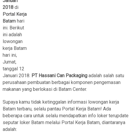
Januari
2018
di
Portal Kerja
Batam
hari
ini. Berikut
ini adalah
lowongan
kerja Batam
hari ini,
Jumat,
tanggal 12
Januari 2018.
PT Hassani Can Packaging
adalah salah satu
perusahaan pembuatan berbagai komponen pengemasan
makanan yang berlokasi di Batam Center.
Supaya kamu tidak ketinggalan informasi lowongan kerja
Batam terbaru, selalu pantau Portal Kerja Batam! Ada
beberapa cara untuk selalu mendapatkan info loker terupdate
seputar loker Batam melalui Portal Kerja Batam, diantaranya
adalah: