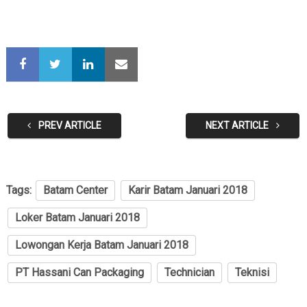
PREV ARTICLE
NEXT ARTICLE
Tags:
Batam Center
Karir Batam Januari 2018
Loker Batam Januari 2018
Lowongan Kerja Batam Januari 2018
PT Hassani Can Packaging
Technician
Teknisi