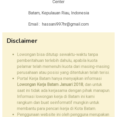
Center
Batam, Kepulauan Riau, Indonesia
Email : hassani997hr@gmail.com
Disclaimer
Lowongan bisa ditutup sewaktu-waktu tanpa
pemberitahuan terlebih dahulu, apabila kuota
pelamar telah memenuhi kuota dari masing-masing
perusahaan atau posisi yang ditentukan telah terisi.
Portal Kerja Batam hanya menyajikan informasi
Lowongan Kerja Batam Januari 2018
, dan untuk
saat ini tidak ada kerjasama dengan pihak manapun.
Informasi lowongan kerja di Batam ini kami
rangkum dan buat seinformatif mungkin untuk
membantu para pencari kerja di Kota Batam.
Penggunaan website ini oleh pengguna merupakan