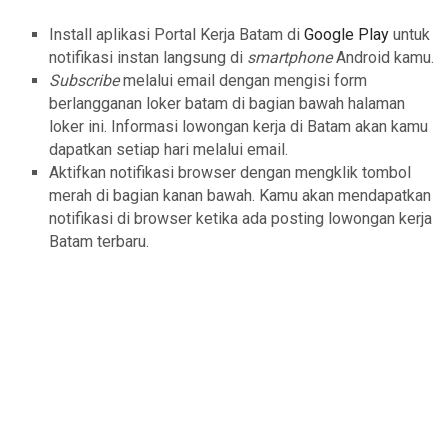
Install aplikasi Portal Kerja Batam di
Google Play
untuk
notifikasi instan langsung di
smartphone
Android kamu.
Subscribe
melalui email dengan mengisi form
berlangganan loker batam di bagian bawah halaman
loker ini. Informasi lowongan kerja di Batam akan kamu
dapatkan setiap hari melalui email.
Aktifkan notifikasi browser dengan mengklik tombol
merah di bagian kanan bawah. Kamu akan mendapatkan
notifikasi di browser ketika ada posting lowongan kerja
Batam terbaru.