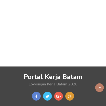
Portal Kerja Batam
Lowongan Kerja Batam 2020