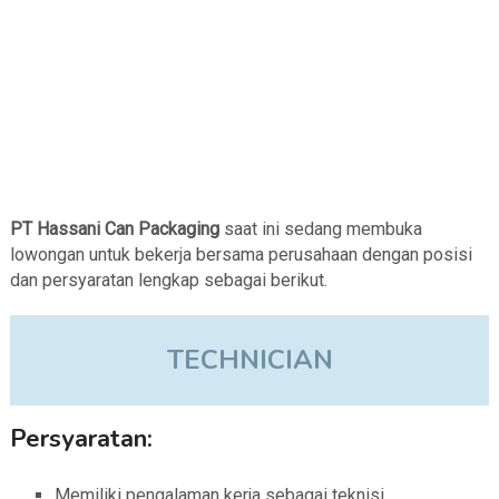
PT Hassani Can Packaging
saat ini sedang membuka
lowongan untuk bekerja bersama perusahaan dengan posisi
dan persyaratan lengkap sebagai berikut.
TECHNICIAN
Persyaratan:
Memiliki pengalaman kerja sebagai teknisi