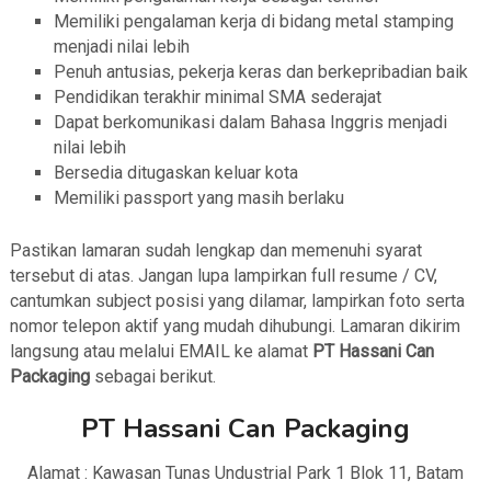
Memiliki pengalaman kerja di bidang metal stamping
menjadi nilai lebih
Penuh antusias, pekerja keras dan berkepribadian baik
Pendidikan terakhir minimal SMA sederajat
Dapat berkomunikasi dalam Bahasa Inggris menjadi
nilai lebih
Bersedia ditugaskan keluar kota
Memiliki passport yang masih berlaku
Pastikan lamaran sudah lengkap dan memenuhi syarat
tersebut di atas. Jangan lupa lampirkan full resume / CV,
cantumkan subject posisi yang dilamar, lampirkan foto serta
nomor telepon aktif yang mudah dihubungi. Lamaran dikirim
langsung atau melalui EMAIL ke alamat
PT Hassani Can
Packaging
sebagai berikut.
PT Hassani Can Packaging
Alamat : Kawasan Tunas Undustrial Park 1 Blok 11, Batam