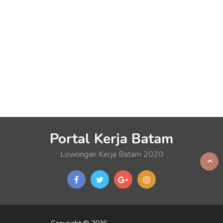
Portal Kerja Batam
Lowongan Kerja Batam 2020