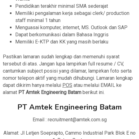
Pendidikan terakhir minimal SMA sederajat
Memiliki pengalaman kerja sebagai clerk/ production
staff minimal 1 tahun
Menguasai komputer, internet, MS. Outlook dan SAP
Dapat berkomunikasi dalam Bahasa Inggris
Memiliki E-KTP dan KK yang masih berlaku
Pastikan lamaran sudah lengkap dan memenuhi syarat
tersebut di atas. Jangan lupa lampirkan full resume / CV,
cantumkan subject posisi yang dilamar, lampirkan foto serta
nomor telepon aktif yang mudah dihubungi. Lamaran lengkap
dapat dikirim hanya melalui
POS
atau melalui EMAIL ke
alamat
PT Amtek Engineering Batam
berikut ini.
PT Amtek Engineering Batam
Email : recruitment@amtek.com.sg
Alamat: Jl Letjen Soeprapto, Cammo Industrial Park Blok E no