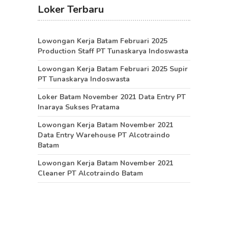
Loker Terbaru
Lowongan Kerja Batam Februari 2025
Production Staff PT Tunaskarya Indoswasta
Lowongan Kerja Batam Februari 2025 Supir
PT Tunaskarya Indoswasta
Loker Batam November 2021 Data Entry PT
Inaraya Sukses Pratama
Lowongan Kerja Batam November 2021
Data Entry Warehouse PT Alcotraindo
Batam
Lowongan Kerja Batam November 2021
Cleaner PT Alcotraindo Batam