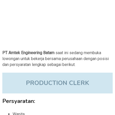
PT Amtek Engineering Batam
saat ini sedang membuka
lowongan untuk bekerja bersama perusahaan dengan posisi
dan persyaratan lengkap sebagai berikut.
PRODUCTION CLERK
Persyaratan:
Wanita