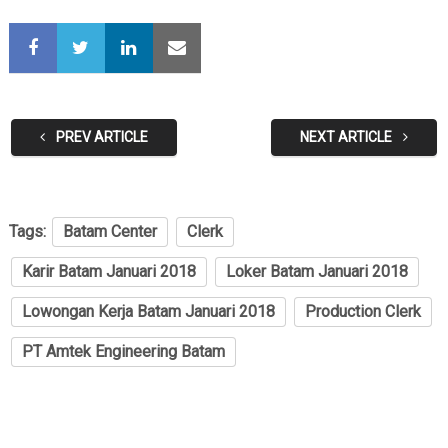
PREV ARTICLE
NEXT ARTICLE
Tags:
Batam Center
Clerk
Karir Batam Januari 2018
Loker Batam Januari 2018
Lowongan Kerja Batam Januari 2018
Production Clerk
PT Amtek Engineering Batam