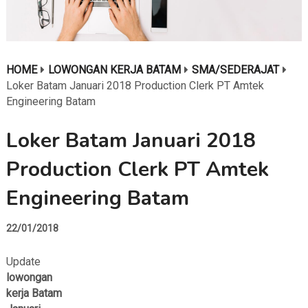
HOME
LOWONGAN KERJA BATAM
SMA/SEDERAJAT
Loker Batam Januari 2018 Production Clerk PT Amtek
Engineering Batam
Loker Batam Januari 2018
Production Clerk PT Amtek
Engineering Batam
22/01/2018
Update
lowongan
kerja Batam