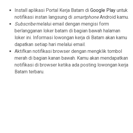
Install aplikasi Portal Kerja Batam di
Google Play
untuk
notifikasi instan langsung di
smartphone
Android kamu.
Subscribe
melalui email dengan mengisi form
berlangganan loker batam di bagian bawah halaman
loker ini. Informasi lowongan kerja di Batam akan kamu
dapatkan setiap hari melalui email.
Aktifkan notifikasi browser dengan mengklik tombol
merah di bagian kanan bawah. Kamu akan mendapatkan
notifikasi di browser ketika ada posting lowongan kerja
Batam terbaru.