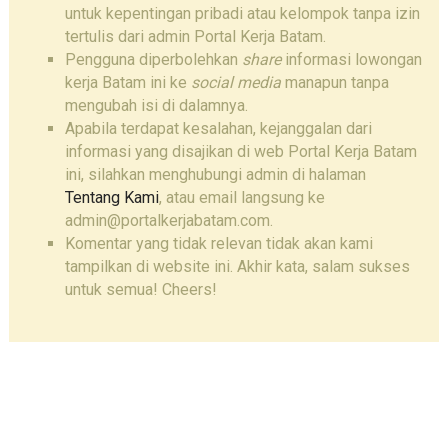
untuk kepentingan pribadi atau kelompok tanpa izin
tertulis dari admin Portal Kerja Batam.
Pengguna diperbolehkan
share
informasi lowongan
kerja Batam ini ke
social media
manapun tanpa
mengubah isi di dalamnya.
Apabila terdapat kesalahan, kejanggalan dari
informasi yang disajikan di web Portal Kerja Batam
ini, silahkan menghubungi admin di halaman
Tentang Kami
, atau email langsung ke
admin@portalkerjabatam.com.
Komentar yang tidak relevan tidak akan kami
tampilkan di website ini. Akhir kata, salam sukses
untuk semua! Cheers!