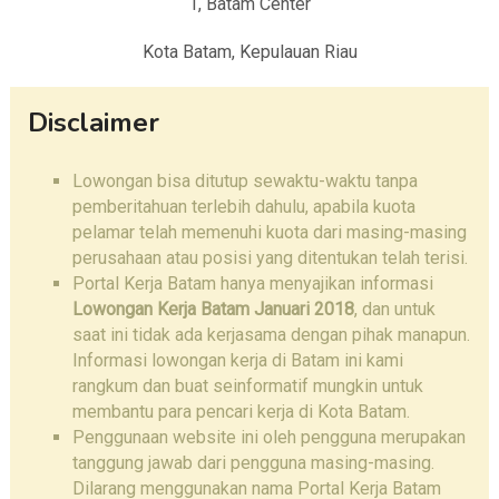
1, Batam Center
Kota Batam, Kepulauan Riau
Disclaimer
Lowongan bisa ditutup sewaktu-waktu tanpa
pemberitahuan terlebih dahulu, apabila kuota
pelamar telah memenuhi kuota dari masing-masing
perusahaan atau posisi yang ditentukan telah terisi.
Portal Kerja Batam hanya menyajikan informasi
Lowongan Kerja Batam Januari 2018
, dan untuk
saat ini tidak ada kerjasama dengan pihak manapun.
Informasi lowongan kerja di Batam ini kami
rangkum dan buat seinformatif mungkin untuk
membantu para pencari kerja di Kota Batam.
Penggunaan website ini oleh pengguna merupakan
tanggung jawab dari pengguna masing-masing.
Dilarang menggunakan nama Portal Kerja Batam