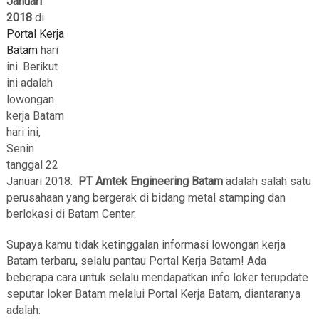
Januari
2018
di
Portal Kerja
Batam
hari
ini. Berikut
ini adalah
lowongan
kerja Batam
hari ini,
Senin
tanggal 22
Januari 2018.
PT Amtek Engineering Batam
adalah salah satu
perusahaan yang bergerak di bidang metal stamping dan
berlokasi di Batam Center.
Supaya kamu tidak ketinggalan informasi lowongan kerja
Batam terbaru, selalu pantau Portal Kerja Batam! Ada
beberapa cara untuk selalu mendapatkan info loker terupdate
seputar loker Batam melalui Portal Kerja Batam, diantaranya
adalah: