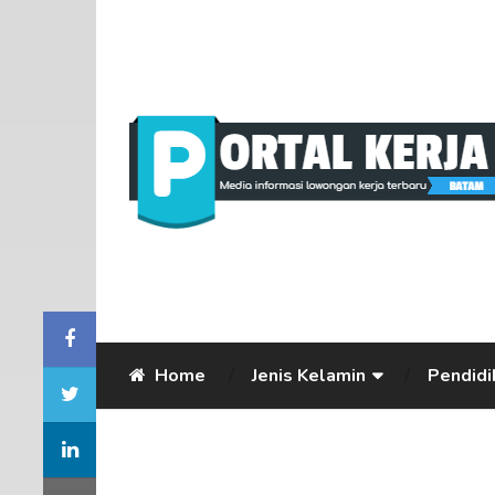
Home
Jenis Kelamin
Pendidi