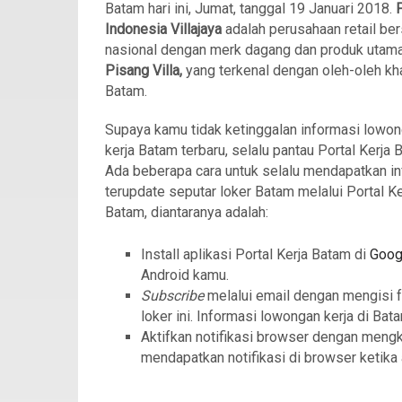
Batam hari ini, Jumat, tanggal 19 Januari 2018.
Indonesia Villajaya
adalah perusahaan retail ber
nasional dengan merk dagang dan produk utam
Pisang Villa,
yang terkenal dengan oleh-oleh kh
Batam.
Supaya kamu tidak ketinggalan informasi lowo
kerja Batam terbaru, selalu pantau Portal Kerja 
Ada beberapa cara untuk selalu mendapatkan in
terupdate seputar loker Batam melalui Portal Ke
Batam, diantaranya adalah:
Install aplikasi Portal Kerja Batam di
Goog
Android kamu.
Subscribe
melalui email dengan mengisi 
loker ini. Informasi lowongan kerja di Bat
Aktifkan notifikasi browser dengan meng
mendapatkan notifikasi di browser ketika