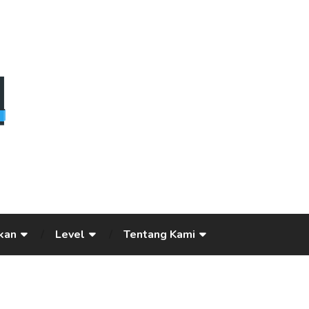
kan
Level
Tentang Kami