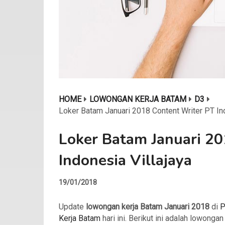
HOME
LOWONGAN KERJA BATAM
D3
Loker Batam Januari 2018 Content Writer PT Ind
Loker Batam Januari 20
Indonesia Villajaya
19/01/2018
Update
lowongan kerja Batam Januari 2018
di
P
Kerja Batam
hari ini. Berikut ini adalah lowongan