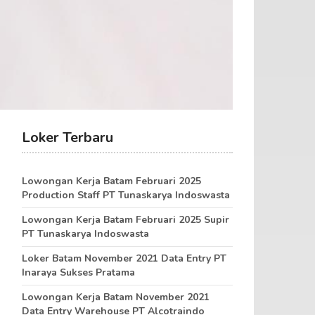
Loker Terbaru
Lowongan Kerja Batam Februari 2025
Production Staff PT Tunaskarya Indoswasta
Lowongan Kerja Batam Februari 2025 Supir
PT Tunaskarya Indoswasta
Loker Batam November 2021 Data Entry PT
Inaraya Sukses Pratama
Lowongan Kerja Batam November 2021
Data Entry Warehouse PT Alcotraindo