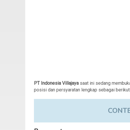
PT Indonesia Villajaya
saat ini sedang membuk
posisi dan persyaratan lengkap sebagai berikut
CONT