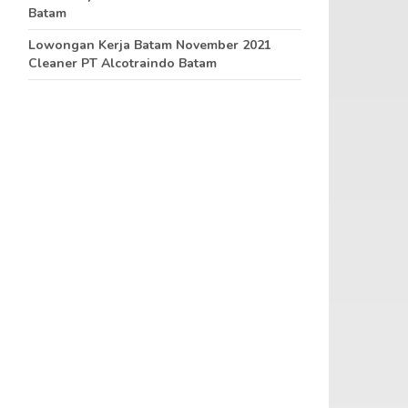
Batam
Lowongan Kerja Batam November 2021
Cleaner PT Alcotraindo Batam