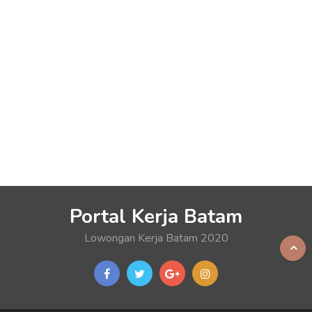
Portal Kerja Batam
Lowongan Kerja Batam 2020