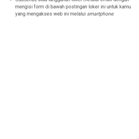
mengisi form di bawah postingan loker ini untuk kamu
yang mengakses web ini melalui
smartphone
.