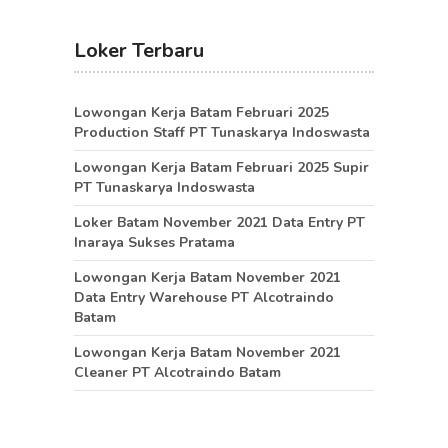
Loker Terbaru
Lowongan Kerja Batam Februari 2025
Production Staff PT Tunaskarya Indoswasta
Lowongan Kerja Batam Februari 2025 Supir
PT Tunaskarya Indoswasta
Loker Batam November 2021 Data Entry PT
Inaraya Sukses Pratama
Lowongan Kerja Batam November 2021
Data Entry Warehouse PT Alcotraindo
Batam
Lowongan Kerja Batam November 2021
Cleaner PT Alcotraindo Batam