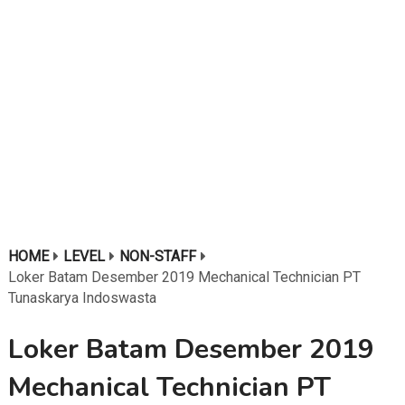
HOME
LEVEL
NON-STAFF
Loker Batam Desember 2019 Mechanical Technician PT
Tunaskarya Indoswasta
Loker Batam Desember 2019
Mechanical Technician PT