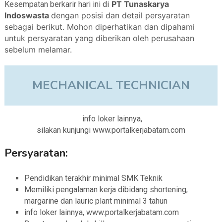
PT Tunaskarya
Kesempatan berkarir hari ini di
Indoswasta
dengan posisi dan detail persyaratan
sebagai berikut. Mohon diperhatikan dan dipahami
untuk persyaratan yang diberikan oleh perusahaan
sebelum melamar.
MECHANICAL TECHNICIAN
info loker lainnya,
silakan kunjungi www.portalkerjabatam.com
Persyaratan:
Pendidikan terakhir minimal SMK Teknik
Memiliki pengalaman kerja dibidang shortening,
margarine dan lauric plant minimal 3 tahun
info loker lainnya, www.portalkerjabatam.com