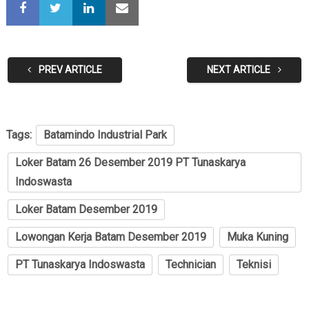
PREV ARTICLE
NEXT ARTICLE
Tags:
Batamindo Industrial Park
Loker Batam 26 Desember 2019 PT Tunaskarya
Indoswasta
Loker Batam Desember 2019
Lowongan Kerja Batam Desember 2019
Muka Kuning
PT Tunaskarya Indoswasta
Technician
Teknisi