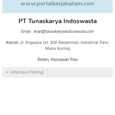
www.portalkerjabatam.com
PT Tunaskarya Indoswasta
Email : iklan@tunaskaryaindoswasta.com
Angsana lot 306 Batamindo Industrial Park,
Alamat: Jl.
Muka Kuning
Batam, Kepulauan Riau
Informasi Penting!