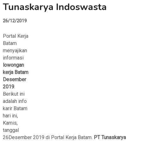
Tunaskarya Indoswasta
26/12/2019
Portal Kerja
Batam
menyajikan
informasi
lowongan
kerja Batam
Desember
2019
.
Berikut ini
adalah info
karir Batam
hari ini,
Kamis,
tanggal
26Desember 2019 di Portal Kerja Batam.
PT Tunaskarya