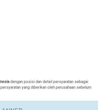
onesia
dengan posisi dan detail persyaratan sebagai
k persyaratan yang diberikan oleh perusahaan sebelum