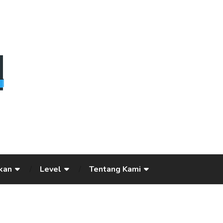
kan
Level
Tentang Kami