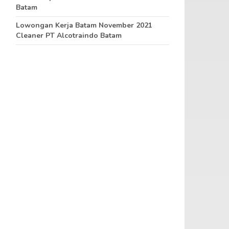
Batam
Lowongan Kerja Batam November 2021
Cleaner PT Alcotraindo Batam