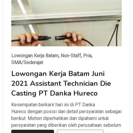
Lowongan Kerja Batam
,
Non-Staff
,
Pria
,
SMA/Sederajat
Lowongan Kerja Batam Juni
2021 Assistant Technician Die
Casting PT Danka Hureco
Kesempatan berkarir hari ini di PT Danka
Hureco dengan posisi dan detail persyaratan sebagai
berikut. Mohon diperhatikan dan dipahami untuk
persyaratan yang diberikan oleh perusahaan sebelum
melamar.