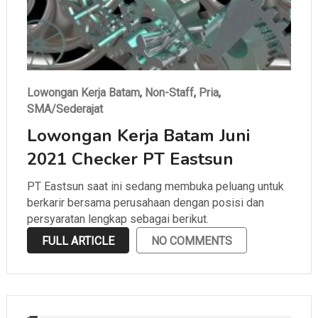
Lowongan Kerja Batam
,
Non-Staff
,
Pria
,
SMA/Sederajat
Lowongan Kerja Batam Juni
2021 Checker PT Eastsun
PT Eastsun saat ini sedang membuka peluang untuk
berkarir bersama perusahaan dengan posisi dan
persyaratan lengkap sebagai berikut.
FULL ARTICLE
NO COMMENTS