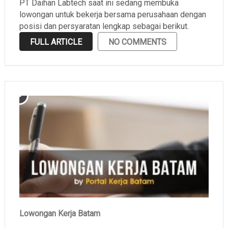
PT Daihan Labtech saat ini sedang membuka
lowongan untuk bekerja bersama perusahaan dengan
posisi dan persyaratan lengkap sebagai berikut.
FULL ARTICLE
NO COMMENTS
Lowongan Kerja Batam