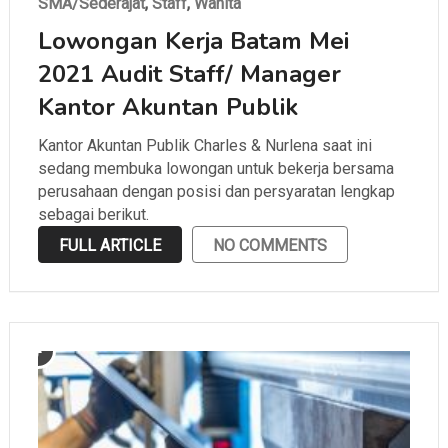
SMA/Sederajat
,
Staff
,
Wanita
Lowongan Kerja Batam Mei
2021 Audit Staff/ Manager
Kantor Akuntan Publik
Kantor Akuntan Publik Charles & Nurlena saat ini
sedang membuka lowongan untuk bekerja bersama
perusahaan dengan posisi dan persyaratan lengkap
sebagai berikut.
FULL ARTICLE
NO COMMENTS