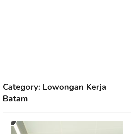
Category:
Lowongan Kerja
Batam