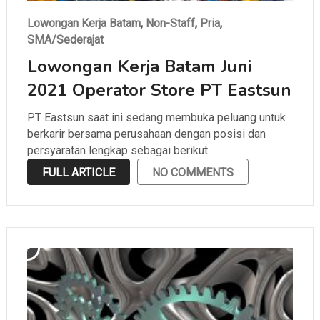
Lowongan Kerja Batam
,
Non-Staff
,
Pria
,
SMA/Sederajat
Lowongan Kerja Batam Juni
2021 Operator Store PT Eastsun
PT Eastsun saat ini sedang membuka peluang untuk
berkarir bersama perusahaan dengan posisi dan
persyaratan lengkap sebagai berikut.
FULL ARTICLE
NO COMMENTS