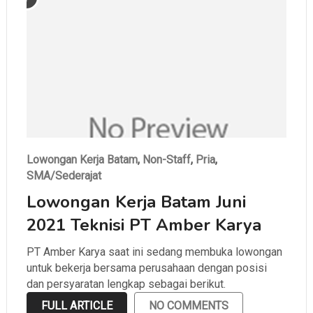
Lowongan Kerja Batam
,
Non-Staff
,
Pria
,
SMA/Sederajat
Lowongan Kerja Batam Juni
2021 Teknisi PT Amber Karya
PT Amber Karya saat ini sedang membuka lowongan
untuk bekerja bersama perusahaan dengan posisi
dan persyaratan lengkap sebagai berikut.
FULL ARTICLE
NO COMMENTS