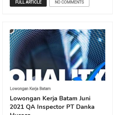
FULL ARTICLE
NO COMMENTS
Lowongan Kerja Batam
Lowongan Kerja Batam Juni
2021 QA Inspector PT Danka