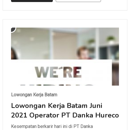
Lowongan Kerja Batam
Lowongan Kerja Batam Juni
2021 Operator PT Danka Hureco
Kesempatan berkarir hari ini di PT Danka