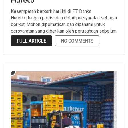
Hureco
Kesempatan berkarir hari ini di PT Danka
Hureco dengan posisi dan detail persyaratan sebagai
berikut. Mohon diperhatikan dan dipahami untuk
persyaratan yang diberikan oleh perusahaan sebelum
melamar.
FULL ARTICLE
NO COMMENTS