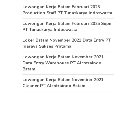
Lowongan Kerja Batam Februari 2025
Production Staff PT Tunaskarya Indoswasta
Lowongan Kerja Batam Februari 2025 Supir
PT Tunaskarya Indoswasta
Loker Batam November 2021 Data Entry PT
Inaraya Sukses Pratama
Lowongan Kerja Batam November 2021
Data Entry Warehouse PT Alcotraindo
Batam
Lowongan Kerja Batam November 2021
Cleaner PT Alcotraindo Batam