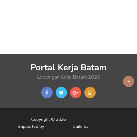
Portal Kerja Batam
Lowongan Kerja Batam 2020
Copyright © 2026
Portal Kerja Batam
Supported by
Enjoy Batam
. Build by
Akut Wibowo
.