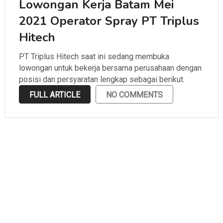
Lowongan Kerja Batam Mei
2021 Operator Spray PT Triplus
Hitech
PT Triplus Hitech saat ini sedang membuka
lowongan untuk bekerja bersama perusahaan dengan
posisi dan persyaratan lengkap sebagai berikut.
FULL ARTICLE
NO COMMENTS