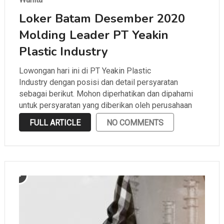
Loker Batam Desember 2020
Molding Leader PT Yeakin
Plastic Industry
Lowongan hari ini di PT Yeakin Plastic
Industry dengan posisi dan detail persyaratan
sebagai berikut. Mohon diperhatikan dan dipahami
untuk persyaratan yang diberikan oleh perusahaan
sebelum melamar.
FULL ARTICLE
NO COMMENTS