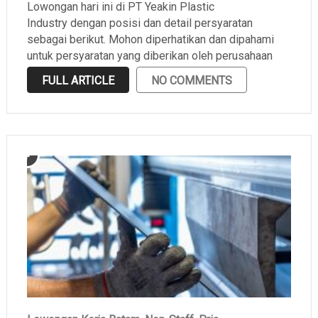
Lowongan hari ini di PT Yeakin Plastic
Industry dengan posisi dan detail persyaratan
sebagai berikut. Mohon diperhatikan dan dipahami
untuk persyaratan yang diberikan oleh perusahaan
sebelum melamar.
FULL ARTICLE
NO COMMENTS