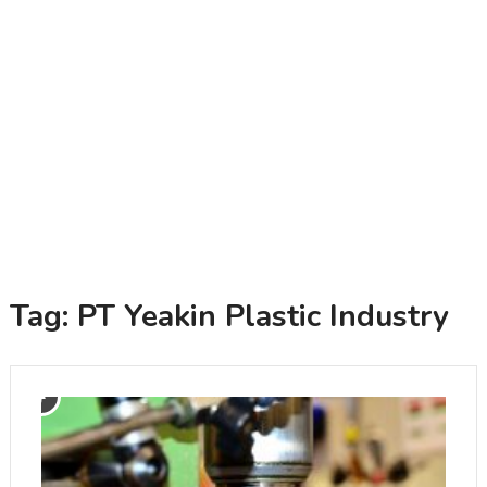
Tag:
PT Yeakin Plastic Industry