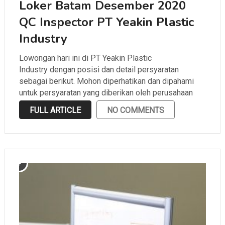
Loker Batam Desember 2020
QC Inspector PT Yeakin Plastic
Industry
Lowongan hari ini di PT Yeakin Plastic
Industry dengan posisi dan detail persyaratan
sebagai berikut. Mohon diperhatikan dan dipahami
untuk persyaratan yang diberikan oleh perusahaan
sebelum melamar.
FULL ARTICLE
NO COMMENTS