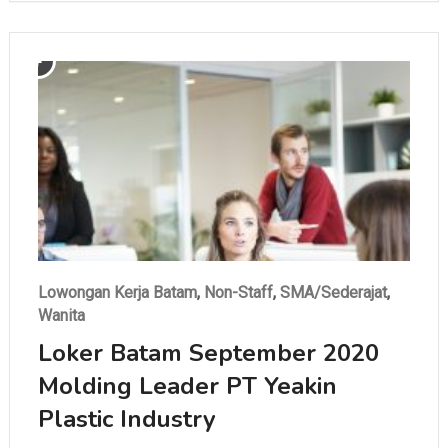
Lowongan Kerja Batam
,
Non-Staff
,
SMA/Sederajat
,
Wanita
Loker Batam September 2020
Molding Leader PT Yeakin
Plastic Industry