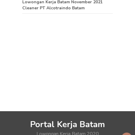
Lowongan Kerja Batam November 2021
Cleaner PT Alcotraindo Batam
Portal Kerja Batam
Lowongan Kerja Batam 2020