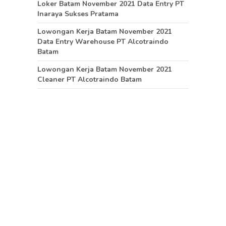
Loker Batam November 2021 Data Entry PT
Inaraya Sukses Pratama
Lowongan Kerja Batam November 2021
Data Entry Warehouse PT Alcotraindo
Batam
Lowongan Kerja Batam November 2021
Cleaner PT Alcotraindo Batam