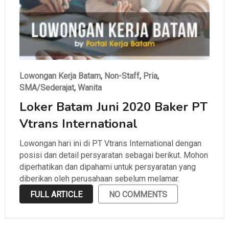
Lowongan Kerja Batam
,
Non-Staff
,
Pria
,
SMA/Sederajat
,
Wanita
Loker Batam Juni 2020 Baker PT
Vtrans International
Lowongan hari ini di PT Vtrans International dengan
posisi dan detail persyaratan sebagai berikut. Mohon
diperhatikan dan dipahami untuk persyaratan yang
diberikan oleh perusahaan sebelum melamar.
FULL ARTICLE
NO COMMENTS