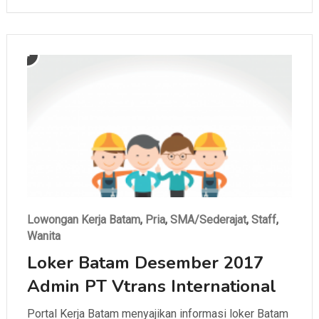
Lowongan Kerja Batam
,
Pria
,
SMA/Sederajat
,
Staff
,
Wanita
Loker Batam Desember 2017
Admin PT Vtrans International
Portal Kerja Batam menyajikan informasi loker Batam