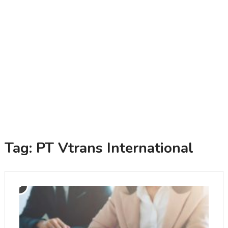
Tag:
PT Vtrans International