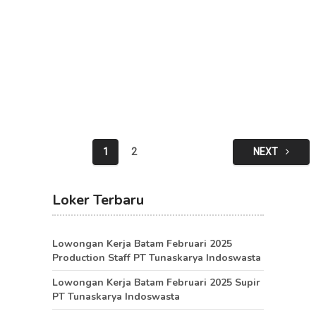
Posts
1
2
NEXT
pagination
Loker Terbaru
Lowongan Kerja Batam Februari 2025
Production Staff PT Tunaskarya Indoswasta
Lowongan Kerja Batam Februari 2025 Supir
PT Tunaskarya Indoswasta