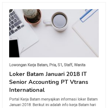
Lowongan Kerja Batam
,
Pria
,
S1
,
Staff
,
Wanita
Loker Batam Januari 2018 IT
Senior Accounting PT Vtrans
International
Portal Kerja Batam menyajikan informasi loker Batam
Januari 2018. Berikut ini adalah info kerja Batam hari