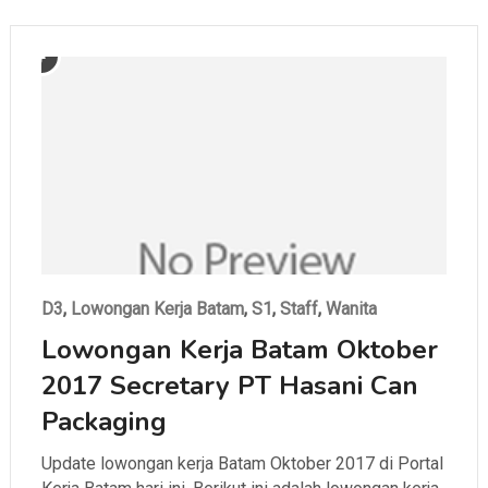
D3
,
Lowongan Kerja Batam
,
S1
,
Staff
,
Wanita
Lowongan Kerja Batam Oktober
2017 Secretary PT Hasani Can
Packaging
Update lowongan kerja Batam Oktober 2017 di Portal