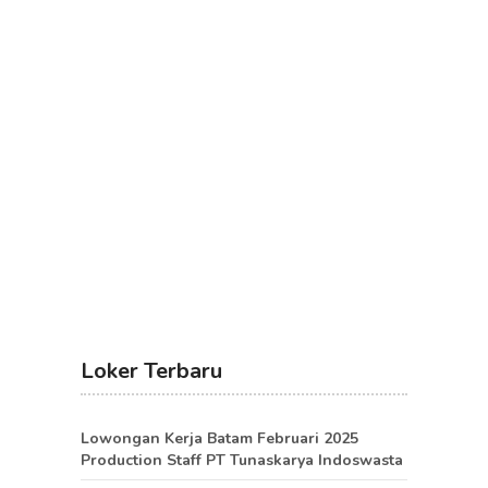
Loker Terbaru
Lowongan Kerja Batam Februari 2025
Production Staff PT Tunaskarya Indoswasta