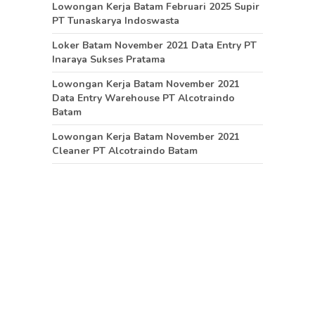
Lowongan Kerja Batam Februari 2025 Supir
PT Tunaskarya Indoswasta
Loker Batam November 2021 Data Entry PT
Inaraya Sukses Pratama
Lowongan Kerja Batam November 2021
Data Entry Warehouse PT Alcotraindo
Batam
Lowongan Kerja Batam November 2021
Cleaner PT Alcotraindo Batam