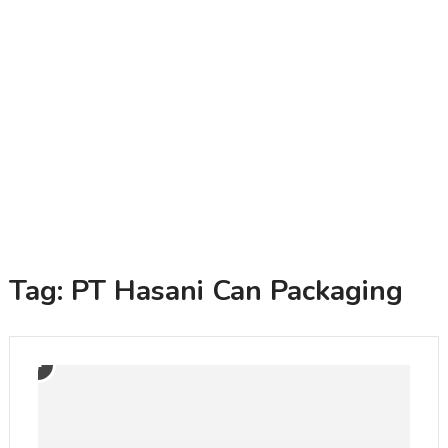
Tag:
PT Hasani Can Packaging