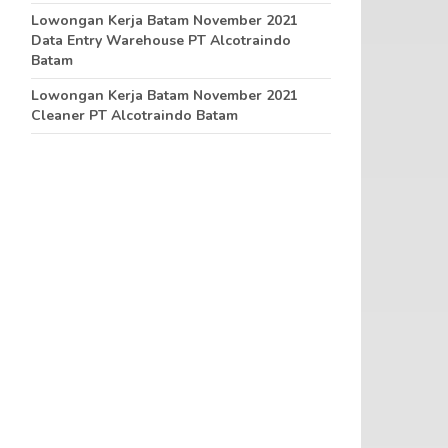
Lowongan Kerja Batam November 2021
Data Entry Warehouse PT Alcotraindo
Batam
Lowongan Kerja Batam November 2021
Cleaner PT Alcotraindo Batam