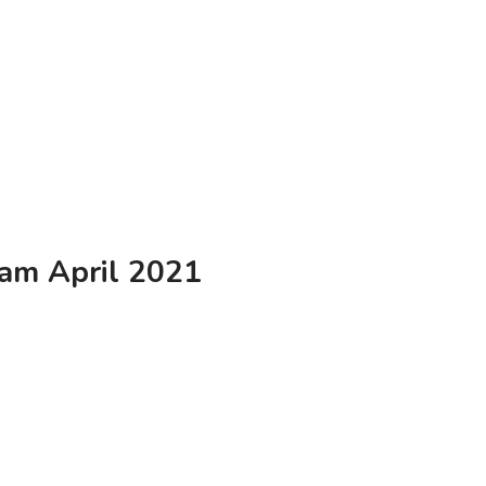
am April 2021