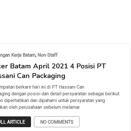
ngan Kerja Batam
,
Non-Staff
er Batam April 2021 4 Posisi PT
sani Can Packaging
patan berkarir hari ini di PT Hassani Can
ging dengan posisi dan detail persyaratan sebagai berikut.
 diperhatikan dan dipahami untuk persyaratan yang
ikan oleh perusahaan sebelum melamar.
LL ARTICLE
NO COMMENTS