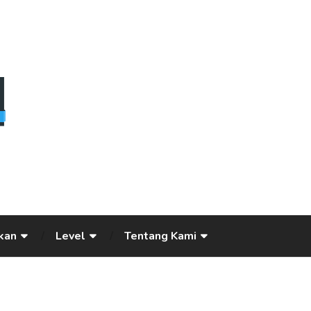
kan
Level
Tentang Kami