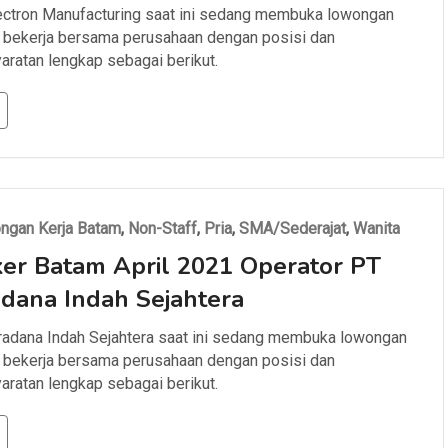
ctron Manufacturing saat ini sedang membuka lowongan
 bekerja bersama perusahaan dengan posisi dan
aratan lengkap sebagai berikut.
ngan Kerja Batam
,
Non-Staff
,
Pria
,
SMA/Sederajat
,
Wanita
er Batam April 2021 Operator PT
dana Indah Sejahtera
adana Indah Sejahtera saat ini sedang membuka lowongan
 bekerja bersama perusahaan dengan posisi dan
aratan lengkap sebagai berikut.