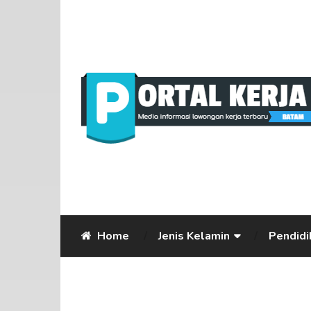
Home
Jenis Kelamin
Pendidi