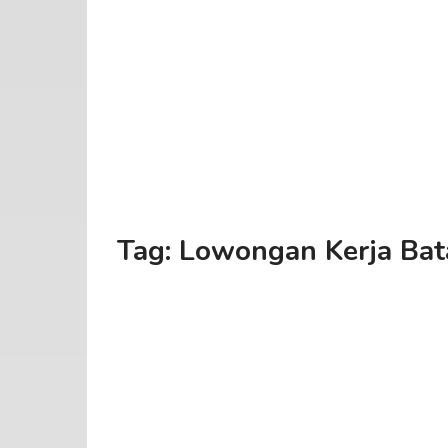
Tag:
Lowongan Kerja Bat