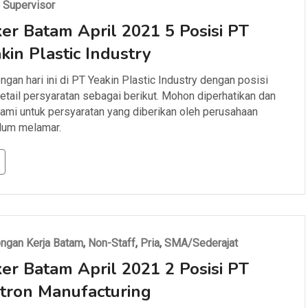
,
Supervisor
er Batam April 2021 5 Posisi PT
kin Plastic Industry
gan hari ini di PT Yeakin Plastic Industry dengan posisi
etail persyaratan sebagai berikut. Mohon diperhatikan dan
ami untuk persyaratan yang diberikan oleh perusahaan
lum melamar.
ngan Kerja Batam
,
Non-Staff
,
Pria
,
SMA/Sederajat
er Batam April 2021 2 Posisi PT
tron Manufacturing