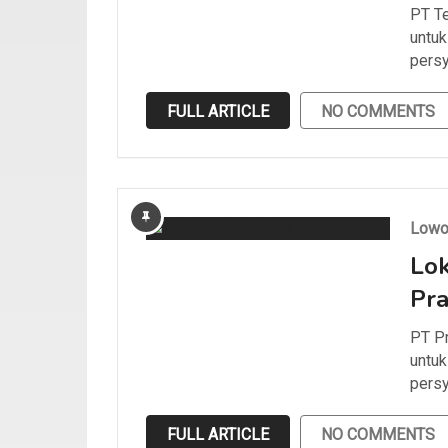
PT Te
untuk
persy
FULL ARTICLE
NO COMMENTS
Lowo
Lok
Pra
PT Pr
untuk
persy
FULL ARTICLE
NO COMMENTS