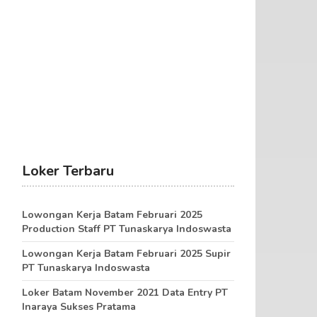
Loker Terbaru
Lowongan Kerja Batam Februari 2025
Production Staff PT Tunaskarya Indoswasta
Lowongan Kerja Batam Februari 2025 Supir
PT Tunaskarya Indoswasta
Loker Batam November 2021 Data Entry PT
Inaraya Sukses Pratama