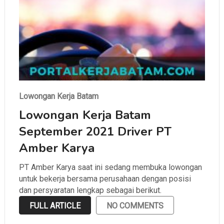
Lowongan Kerja Batam
Lowongan Kerja Batam
September 2021 Driver PT
Amber Karya
PT Amber Karya saat ini sedang membuka lowongan
untuk bekerja bersama perusahaan dengan posisi
dan persyaratan lengkap sebagai berikut.
FULL ARTICLE
NO COMMENTS