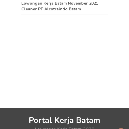
Lowongan Kerja Batam November 2021
Cleaner PT Alcotraindo Batam
Portal Kerja Batam