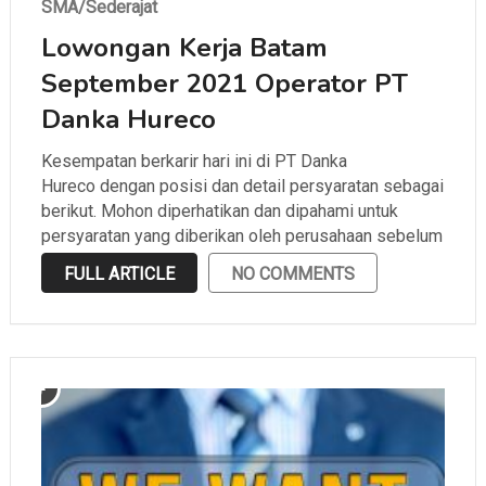
SMA/Sederajat
Lowongan Kerja Batam
September 2021 Operator PT
Danka Hureco
Kesempatan berkarir hari ini di PT Danka
Hureco dengan posisi dan detail persyaratan sebagai
berikut. Mohon diperhatikan dan dipahami untuk
persyaratan yang diberikan oleh perusahaan sebelum
melamar.
FULL ARTICLE
NO COMMENTS