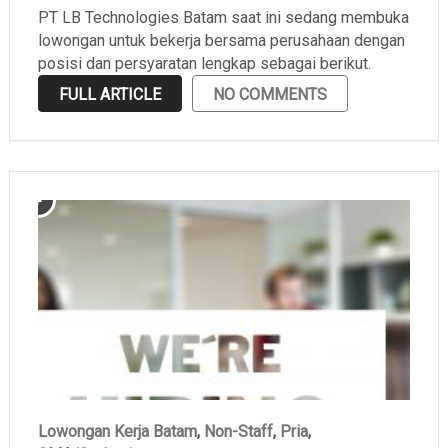
PT LB Technologies Batam saat ini sedang membuka
lowongan untuk bekerja bersama perusahaan dengan
posisi dan persyaratan lengkap sebagai berikut.
FULL ARTICLE
NO COMMENTS
Lowongan Kerja Batam
,
Non-Staff
,
Pria
,