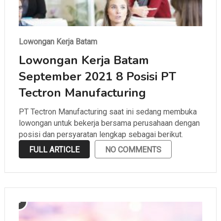
Lowongan Kerja Batam
Lowongan Kerja Batam
September 2021 8 Posisi PT
Tectron Manufacturing
PT Tectron Manufacturing saat ini sedang membuka
lowongan untuk bekerja bersama perusahaan dengan
posisi dan persyaratan lengkap sebagai berikut.
FULL ARTICLE
NO COMMENTS