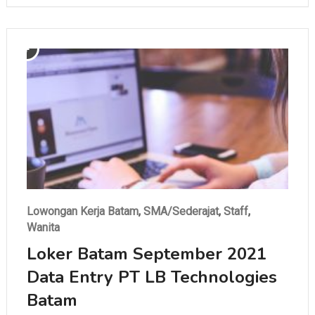
Lowongan Kerja Batam
,
SMA/Sederajat
,
Staff
,
Wanita
Loker Batam September 2021
Data Entry PT LB Technologies
Batam