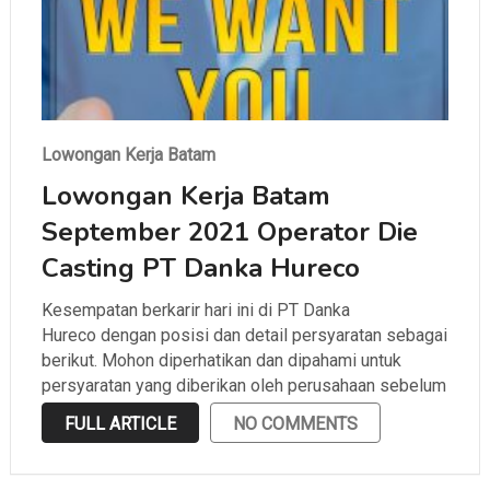
Lowongan Kerja Batam
Lowongan Kerja Batam
September 2021 Operator Die
Casting PT Danka Hureco
Kesempatan berkarir hari ini di PT Danka
Hureco dengan posisi dan detail persyaratan sebagai
berikut. Mohon diperhatikan dan dipahami untuk
persyaratan yang diberikan oleh perusahaan sebelum
melamar.
FULL ARTICLE
NO COMMENTS