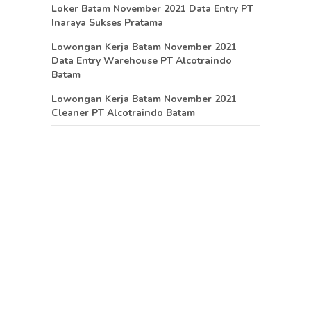
Loker Batam November 2021 Data Entry PT
Inaraya Sukses Pratama
Lowongan Kerja Batam November 2021
Data Entry Warehouse PT Alcotraindo
Batam
Lowongan Kerja Batam November 2021
Cleaner PT Alcotraindo Batam