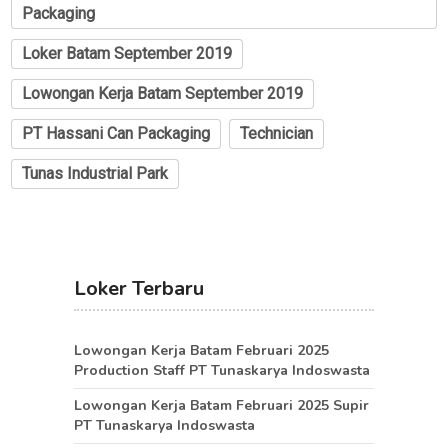
Packaging
Loker Batam September 2019
Lowongan Kerja Batam September 2019
PT Hassani Can Packaging
Technician
Tunas Industrial Park
Loker Terbaru
Lowongan Kerja Batam Februari 2025
Production Staff PT Tunaskarya Indoswasta
Lowongan Kerja Batam Februari 2025 Supir
PT Tunaskarya Indoswasta