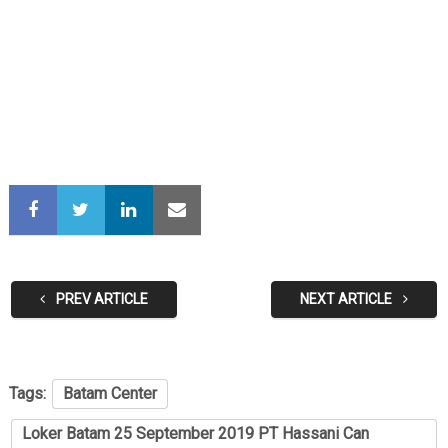
PREV ARTICLE
NEXT ARTICLE
Tags:
Batam Center
Loker Batam 25 September 2019 PT Hassani Can