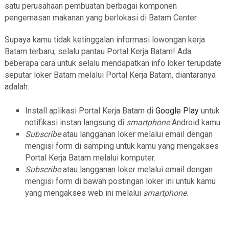
satu perusahaan pembuatan berbagai komponen
pengemasan makanan yang berlokasi di Batam Center.
Supaya kamu tidak ketinggalan informasi lowongan kerja
Batam terbaru, selalu pantau Portal Kerja Batam! Ada
beberapa cara untuk selalu mendapatkan info loker terupdate
seputar loker Batam melalui Portal Kerja Batam, diantaranya
adalah:
Install aplikasi Portal Kerja Batam di
Google Play
untuk
notifikasi instan langsung di
smartphone
Android kamu.
Subscribe
atau langganan loker melalui email dengan
mengisi form di samping untuk kamu yang mengakses
Portal Kerja Batam melalui komputer.
Subscribe
atau langganan loker melalui email dengan
mengisi form di bawah postingan loker ini untuk kamu
yang mengakses web ini melalui
smartphone
.