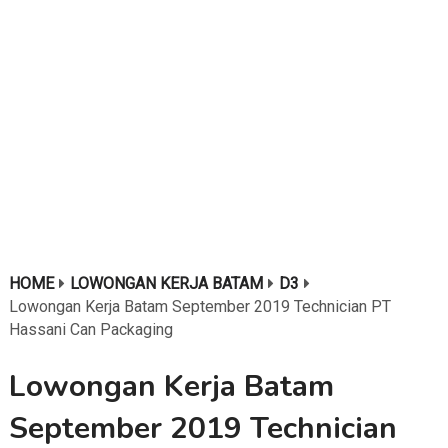
HOME
LOWONGAN KERJA BATAM
D3
Lowongan Kerja Batam September 2019 Technician PT
Hassani Can Packaging
Lowongan Kerja Batam
September 2019 Technician