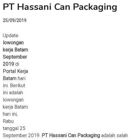
PT Hassani Can Packaging
25/09/2019
Update
lowongan
kerja Batam
September
2019
di
Portal Kerja
Batam
hari
ini. Berikut
ini adalah
lowongan
kerja Batam
hari ini,
Rabu
tanggal 25
September 2019.
PT Hassani Can Packaging
adalah salah