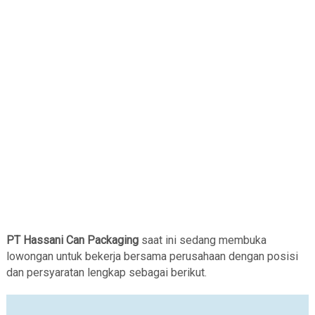
PT Hassani Can Packaging
saat ini sedang membuka
lowongan untuk bekerja bersama perusahaan dengan posisi
dan persyaratan lengkap sebagai berikut.