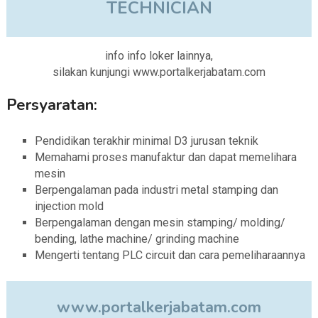
TECHNICIAN
info info loker lainnya,
silakan kunjungi www.portalkerjabatam.com
Persyaratan:
Pendidikan terakhir minimal D3 jurusan teknik
Memahami proses manufaktur dan dapat memelihara
mesin
Berpengalaman pada industri metal stamping dan
injection mold
Berpengalaman dengan mesin stamping/ molding/
bending, lathe machine/ grinding machine
Mengerti tentang PLC circuit dan cara pemeliharaannya
www.portalkerjabatam.com