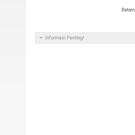
Batam
Informasi Penting!