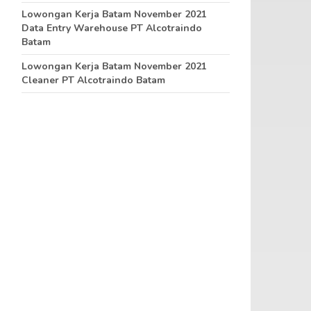
Lowongan Kerja Batam November 2021
Data Entry Warehouse PT Alcotraindo
Batam
Lowongan Kerja Batam November 2021
Cleaner PT Alcotraindo Batam