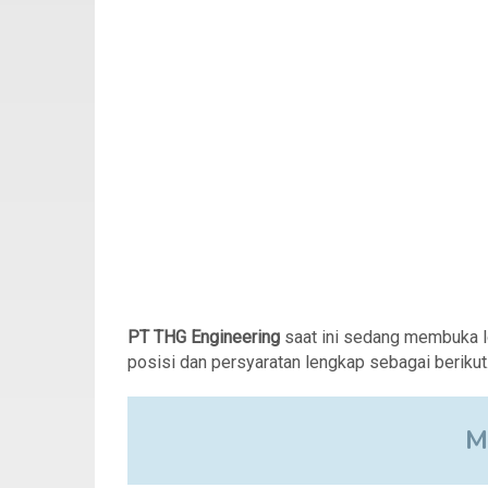
PT THG Engineering
saat ini sedang membuka 
posisi dan persyaratan lengkap sebagai berikut
M