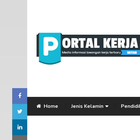
Home
Jenis Kelamin
Pendidi