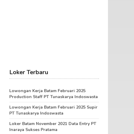
Loker Terbaru
Lowongan Kerja Batam Februari 2025
Production Staff PT Tunaskarya Indoswasta
Lowongan Kerja Batam Februari 2025 Supir
PT Tunaskarya Indoswasta
Loker Batam November 2021 Data Entry PT
Inaraya Sukses Pratama