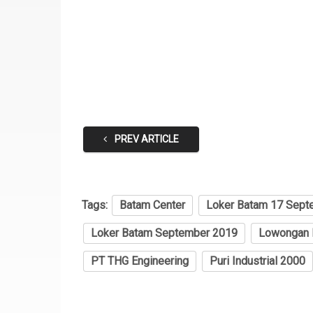
PREV ARTICLE
Tags:
Batam Center
Loker Batam 17 Sept
Loker Batam September 2019
Lowongan 
PT THG Engineering
Puri Industrial 2000