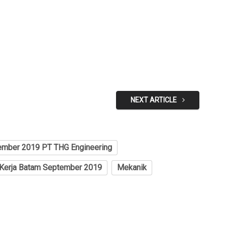
NEXT ARTICLE
ember 2019 PT THG Engineering
Kerja Batam September 2019
Mekanik