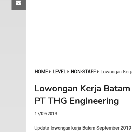
HOME
LEVEL
NON-STAFF
Lowongan Kerj
Lowongan Kerja Batam
PT THG Engineering
17/09/2019
Update
lowongan kerja Batam September 2019