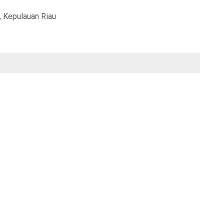
, Kepulauan Riau