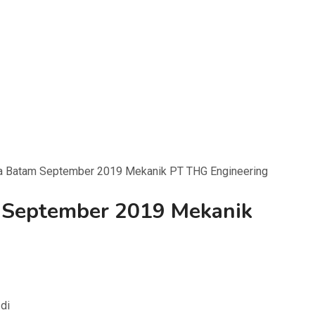
a Batam September 2019 Mekanik PT THG Engineering
 September 2019 Mekanik
di