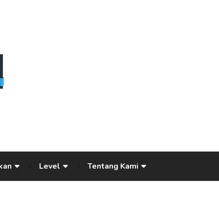
kan
Level
Tentang Kami