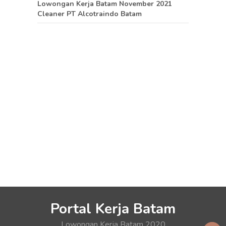
Lowongan Kerja Batam November 2021
Cleaner PT Alcotraindo Batam
Portal Kerja Batam
Lowongan Kerja Batam 2020