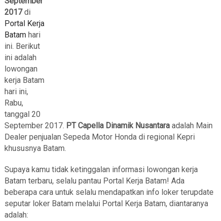
September
2017
di
Portal Kerja
Batam
hari
ini. Berikut
ini adalah
lowongan
kerja Batam
hari ini,
Rabu,
tanggal 20
September 2017.
PT Capella Dinamik Nusantara
adalah Main
Dealer penjualan Sepeda Motor Honda di regional Kepri
khususnya Batam.
Supaya kamu tidak ketinggalan informasi lowongan kerja
Batam terbaru, selalu pantau Portal Kerja Batam! Ada
beberapa cara untuk selalu mendapatkan info loker terupdate
seputar loker Batam melalui Portal Kerja Batam, diantaranya
adalah: