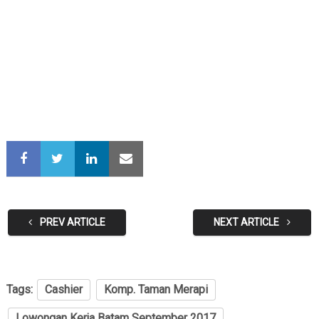
PREV ARTICLE
NEXT ARTICLE
Tags:
Cashier
Komp. Taman Merapi
Lowongan Kerja Batam September 2017