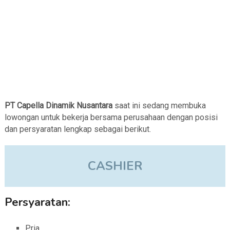
PT Capella Dinamik Nusantara
saat ini sedang membuka
lowongan untuk bekerja bersama perusahaan dengan posisi
dan persyaratan lengkap sebagai berikut.
CASHIER
Persyaratan:
Pria