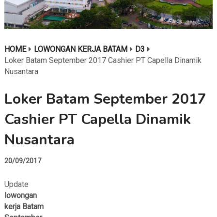
HOME
LOWONGAN KERJA BATAM
D3
Loker Batam September 2017 Cashier PT Capella Dinamik
Nusantara
Loker Batam September 2017
Cashier PT Capella Dinamik
Nusantara
20/09/2017
Update
lowongan
kerja Batam