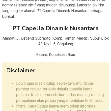
nomor telepon aktif yang mudah dihubungi. Lamaran dikirim
langsung ke alamat PT Capella Dinamik Nusantara sebagai
berikut.
PT Capella Dinamik Nusantara
Alamat: Jl. Letjend Suprapto, Komp. Taman Merapi, Subur Blok
A3 No.1-5, Sagulung
Batam, Kepulauan Riau
Disclaimer
Lowongan bisa ditutup sewaktu-waktu tanpa
pemberitahuan terlebih dahulu, apabila kuota
pelamar telah memenuhi kuota dari masing-masing
perusahaan atau posisi yang ditentukan telah terisi.
Portal Kerja Batam hanya menyajikan informasi