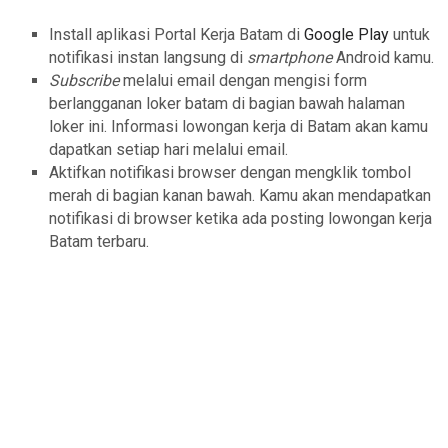
Install aplikasi Portal Kerja Batam di
Google Play
untuk
notifikasi instan langsung di
smartphone
Android kamu.
Subscribe
melalui email dengan mengisi form
berlangganan loker batam di bagian bawah halaman
loker ini. Informasi lowongan kerja di Batam akan kamu
dapatkan setiap hari melalui email.
Aktifkan notifikasi browser dengan mengklik tombol
merah di bagian kanan bawah. Kamu akan mendapatkan
notifikasi di browser ketika ada posting lowongan kerja
Batam terbaru.