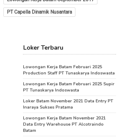
PT Capella Dinamik Nusantara
Loker Terbaru
Lowongan Kerja Batam Februari 2025
Production Staff PT Tunaskarya Indoswasta
Lowongan Kerja Batam Februari 2025 Supir
PT Tunaskarya Indoswasta
Loker Batam November 2021 Data Entry PT
Inaraya Sukses Pratama
Lowongan Kerja Batam November 2021
Data Entry Warehouse PT Alcotraindo
Batam