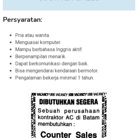
Persyaratan:
Pria atau wanita.
Menguasai komputer.
Mampu berbahasa Inggris aktif.
Berpenampilan menarik.
Dapat berkomunikasi dengan baik.
Bisa mengendarai kendaraan bermotor.
Pengalaman bekerja minimal 1 tahun.