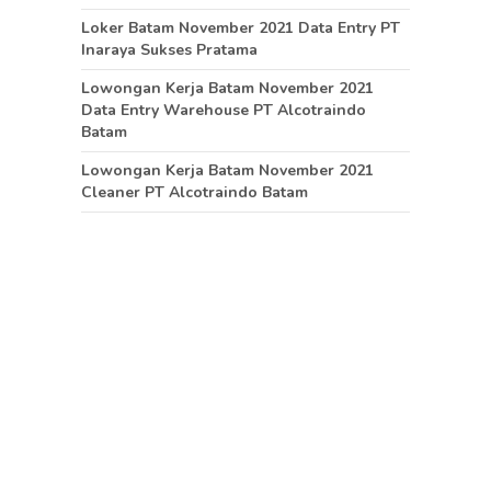
Loker Batam November 2021 Data Entry PT
Inaraya Sukses Pratama
Lowongan Kerja Batam November 2021
Data Entry Warehouse PT Alcotraindo
Batam
Lowongan Kerja Batam November 2021
Cleaner PT Alcotraindo Batam