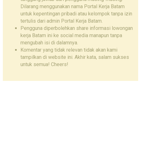
Dilarang menggunakan nama Portal Kerja Batam
untuk kepentingan pribadi atau kelompok tanpa izin
tertulis dari admin Portal Kerja Batam.
Pengguna diperbolehkan share informasi lowongan
kerja Batam ini ke social media manapun tanpa
mengubah isi di dalamnya.
Komentar yang tidak relevan tidak akan kami
tampilkan di website ini. Akhir kata, salam sukses
untuk semua! Cheers!