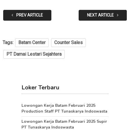
PREV ARTICLE
NEXT ARTICLE
Tags:
Batam Center
Counter Sales
PT Damai Lestari Sejahtera
Loker Terbaru
Lowongan Kerja Batam Februari 2025
Production Staff PT Tunaskarya Indoswasta
Lowongan Kerja Batam Februari 2025 Supir
PT Tunaskarya Indoswasta