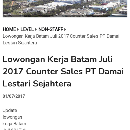
HOME
LEVEL
NON-STAFF
Lowongan Kerja Batam Juli 2017 Counter Sales PT Damai
Lestari Sejahtera
Lowongan Kerja Batam Juli
2017 Counter Sales PT Damai
Lestari Sejahtera
01/07/2017
Update
lowongan
kerja Batam