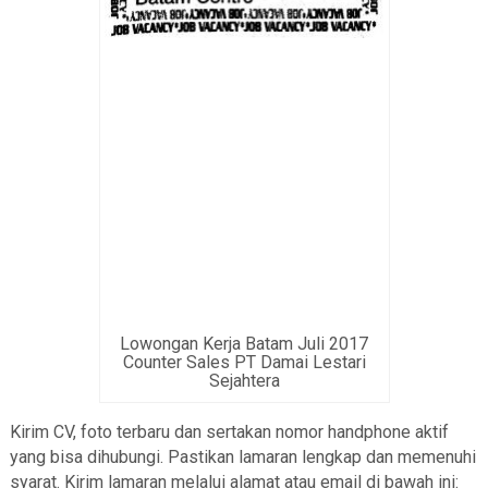
Lowongan Kerja Batam Juli 2017
Counter Sales PT Damai Lestari
Sejahtera
Kirim CV, foto terbaru dan sertakan nomor handphone aktif
yang bisa dihubungi. Pastikan lamaran lengkap dan memenuhi
syarat. Kirim lamaran melalui alamat atau email di bawah ini: