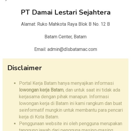
PT Damai Lestari Sejahtera
Alamat: Ruko Mahkota Raya Blok B No. 12 B
Batam Center, Batam
Email: admin@dlsbatamac.com
Disclaimer
Portal Kerja Batam hanya menyajikan informasi
lowongan kerja Batam
, dan untuk saat ini tidak ada
kerjasama dengan pihak manapun. Informasi
lowongan kerja di Batam ini kami rangkum dan buat
seinformatif mungkin untuk membantu para pencari
kerja di Kota Batam.
Penggunaan website ini oleh pengguna merupakan
tanggung jawab dari pengguna masing-masing.