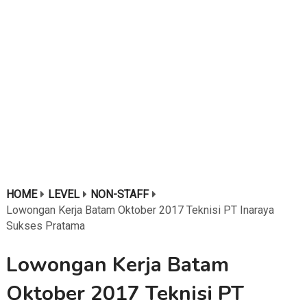
HOME
LEVEL
NON-STAFF
Lowongan Kerja Batam Oktober 2017 Teknisi PT Inaraya
Sukses Pratama
Lowongan Kerja Batam
Oktober 2017 Teknisi PT