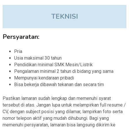
TEKNISI
Persyaratan:
Pria
Usia maksimal 30 tahun
Pendidikan minimal SMK Mesin/Listrik
Pengalaman minimal 2 tahun di bidang yang sama
Mempunyai kendaraan pribadi
Bisa bekerja dibawah tekanan dan secara tim
Pastikan lamaran sudah lengkap dan memenuhi syarat
tersebut di atas. Jangan lupa untuk melampirkan full resume /
CV, dengan subject posisi yang dilamar, lampirkan foto serta
nomor telepon aktif yang mudah dihubungi. Bagi yang
memenuhi persyaratan, lamaran bisa langsung dikirim ke