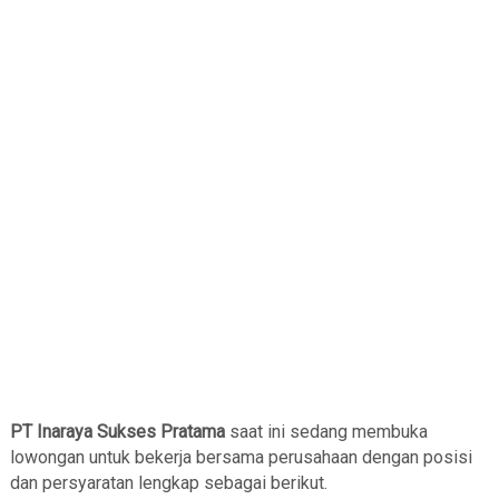
PT Inaraya Sukses Pratama
saat ini sedang membuka
lowongan untuk bekerja bersama perusahaan dengan posisi
dan persyaratan lengkap sebagai berikut.