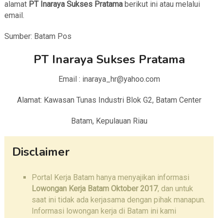
alamat
PT Inaraya Sukses Pratama
berikut ini atau melalui
email.
Sumber: Batam Pos
PT Inaraya Sukses Pratama
Email : inaraya_hr@yahoo.com
Alamat: Kawasan Tunas Industri Blok G2, Batam Center
Batam, Kepulauan Riau
Disclaimer
Portal Kerja Batam hanya menyajikan informasi
Lowongan Kerja Batam Oktober 2017
, dan untuk
saat ini tidak ada kerjasama dengan pihak manapun.
Informasi lowongan kerja di Batam ini kami