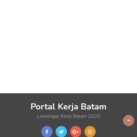
Portal Kerja Batam
Lowongan Kerja Batam 2020