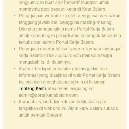
rangkum dan buat seinformatif mungkin untuk
membantu para pencari kerja di Kota Batam.
Penggunaan website ini oleh pengguna merupakan
tanggung jawab dari pengguna masing-masing.
Dilarang menggunakan nama Portal Kerja Batam
untuk kepentingan pribadi atau kelompok tanpa izin
tertulis dari admin Portal Kerja Batam.
Pengguna diperbolehkan
share
informasi lowongan
kerja Batam ini ke
social media
manapun tanpa
mengubah isi di dalamnya.
Apabila terdapat kesalahan, kejanggalan dari
informasi yang disajikan di web Portal Kerja Batam
ini, silahkan menghubungi admin di halaman
Tentang Kami
, atau email langsung ke
admin@portalkerjabatam.com.
Komentar yang tidak relevan tidak akan kami
tampilkan di website ini. Akhir kata, salam sukses
untuk semua! Cheers!