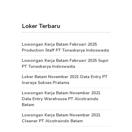
Loker Terbaru
Lowongan Kerja Batam Februari 2025
Production Staff PT Tunaskarya Indoswasta
Lowongan Kerja Batam Februari 2025 Supir
PT Tunaskarya Indoswasta
Loker Batam November 2021 Data Entry PT
Inaraya Sukses Pratama
Lowongan Kerja Batam November 2021
Data Entry Warehouse PT Alcotraindo
Batam
Lowongan Kerja Batam November 2021
Cleaner PT Alcotraindo Batam