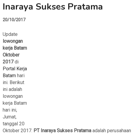
Inaraya Sukses Pratama
20/10/2017
Update
lowongan
kerja Batam
Oktober
2017
di
Portal Kerja
Batam
hari
ini. Berikut
ini adalah
lowongan
kerja Batam
hari ini,
Jumat,
tanggal 20
Oktober 2017.
PT Inaraya Sukses Pratama
adalah perusahaan