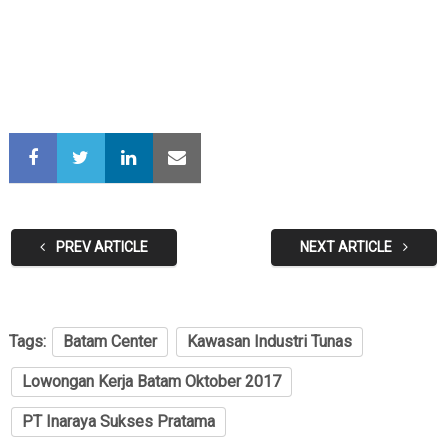
PREV ARTICLE
NEXT ARTICLE
Tags:
Batam Center
Kawasan Industri Tunas
Lowongan Kerja Batam Oktober 2017
PT Inaraya Sukses Pratama