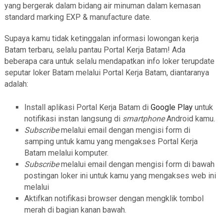
yang bergerak dalam bidang air minuman dalam kemasan
standard marking EXP & manufacture date.
Supaya kamu tidak ketinggalan informasi lowongan kerja
Batam terbaru, selalu pantau Portal Kerja Batam! Ada
beberapa cara untuk selalu mendapatkan info loker terupdate
seputar loker Batam melalui Portal Kerja Batam, diantaranya
adalah:
Install aplikasi Portal Kerja Batam di
Google Play
untuk
notifikasi instan langsung di
smartphone
Android kamu.
Subscribe
melalui email dengan mengisi form di
samping untuk kamu yang mengakses Portal Kerja
Batam melalui komputer.
Subscribe
melalui email dengan mengisi form di bawah
postingan loker ini untuk kamu yang mengakses web ini
melalui
Aktifkan notifikasi browser dengan mengklik tombol
merah di bagian kanan bawah.