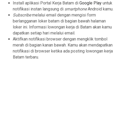
Install aplikasi Portal Kerja Batam di
Google Play
untuk
notifikasi instan langsung di
smartphone
Android kamu.
Subscribe
melalui email dengan mengisi form
berlangganan loker batam di bagian bawah halaman
loker ini. Informasi lowongan kerja di Batam akan kamu
dapatkan setiap hari melalui email.
Aktifkan notifikasi browser dengan mengklik tombol
merah di bagian kanan bawah. Kamu akan mendapatkan
notifikasi di browser ketika ada posting lowongan kerja
Batam terbaru.