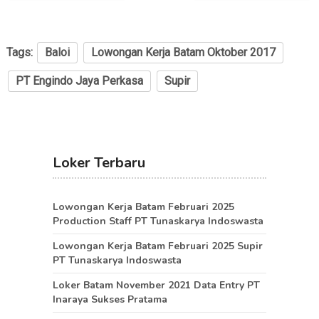
Tags:
Baloi
Lowongan Kerja Batam Oktober 2017
PT Engindo Jaya Perkasa
Supir
Loker Terbaru
Lowongan Kerja Batam Februari 2025
Production Staff PT Tunaskarya Indoswasta
Lowongan Kerja Batam Februari 2025 Supir
PT Tunaskarya Indoswasta
Loker Batam November 2021 Data Entry PT
Inaraya Sukses Pratama