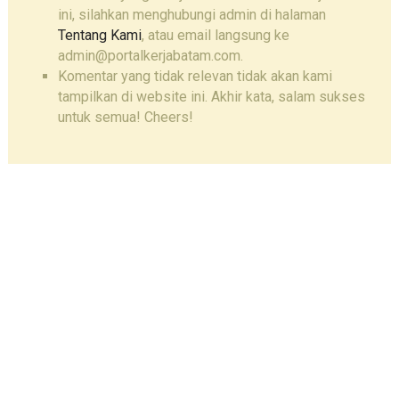
ini, silahkan menghubungi admin di halaman
Tentang Kami
, atau email langsung ke
admin@portalkerjabatam.com.
Komentar yang tidak relevan tidak akan kami
tampilkan di website ini. Akhir kata, salam sukses
untuk semua! Cheers!