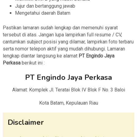
Jujur dan bertanggung jawab
Mengetahui daerah Batam
Pastikan lamaran sudah lengkap dan memenuhi syarat
tersebut di atas. Jangan lupa lampirkan full resume / CV,
cantumkan subject posisi yang dilamar, lampirkan foto terbaru
serta nomor telepon aktif yang mudah dihubungi. Lamaran
lengkap diantar langsung ke alamat
PT Engindo Jaya
Perkasa
berikut ini :
PT Engindo Jaya Perkasa
Alamat: Komplek Jl. Teratai Blok IV Blok F No. 3 Baloi
Kota Batam, Kepulauan Riau
Disclaimer