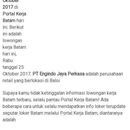
Oktober
2017
di
Portal Kerja
Batam
hari
ini. Berikut
ini adalah
lowongan
kerja Batam
hari ini,
Rabu
tanggal 25
Oktober 2017.
PT Engindo Jaya Perkasa
adalah perusahaan
retail yang berlokasi di Baloi.
Supaya kamu tidak ketinggalan informasi lowongan kerja
Batam terbaru, selalu pantau Portal Kerja Batam! Ada
beberapa cara untuk selalu mendapatkan info loker terupdate
seputar loker Batam melalui Portal Kerja Batam, diantaranya
adalah: