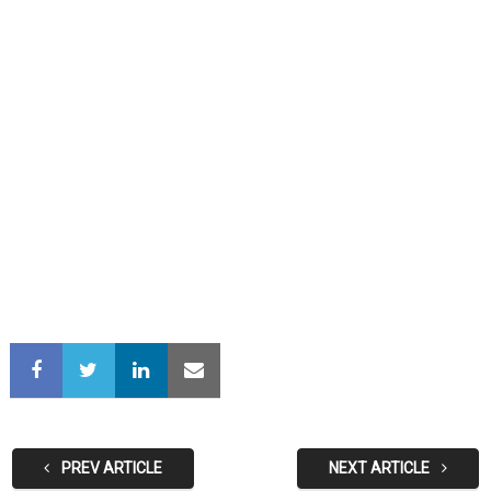
PREV ARTICLE
NEXT ARTICLE