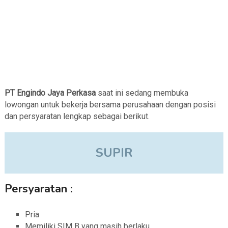
PT Engindo Jaya Perkasa
saat ini sedang membuka
lowongan untuk bekerja bersama perusahaan dengan posisi
dan persyaratan lengkap sebagai berikut.
SUPIR
Persyaratan :
Pria
Memiliki SIM B yang masih berlaku