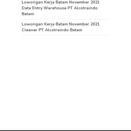
Lowongan Kerja Batam November 2021
Data Entry Warehouse PT Alcotraindo
Batam
Lowongan Kerja Batam November 2021
Cleaner PT Alcotraindo Batam