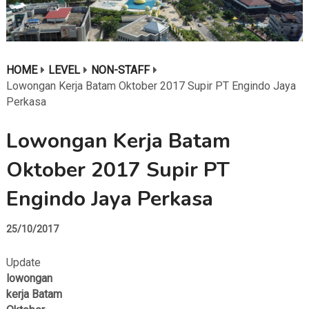
HOME
LEVEL
NON-STAFF
Lowongan Kerja Batam Oktober 2017 Supir PT Engindo Jaya
Perkasa
Lowongan Kerja Batam
Oktober 2017 Supir PT
Engindo Jaya Perkasa
25/10/2017
Update
lowongan
kerja Batam